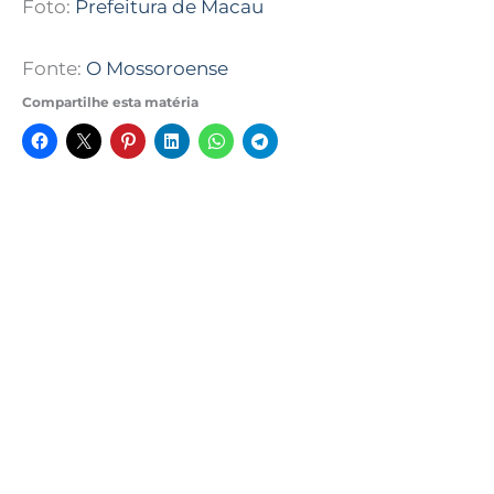
Foto:
Prefeitura de Macau
Fonte:
O Mossoroense
Compartilhe esta matéria