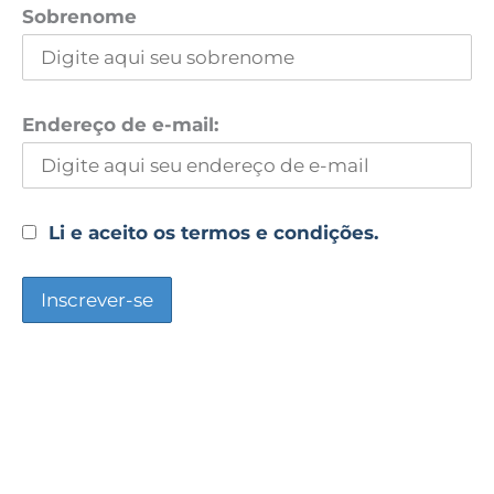
Sobrenome
Endereço de e-mail:
Li e aceito os termos e condições.