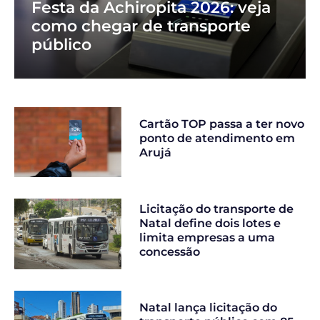
Festa da Achiropita 2026: veja
como chegar de transporte
público
Cartão TOP passa a ter novo
ponto de atendimento em
Arujá
Licitação do transporte de
Natal define dois lotes e
limita empresas a uma
concessão
Natal lança licitação do