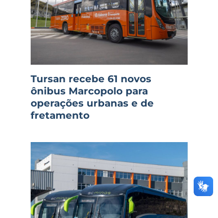
Tursan recebe 61 novos
ônibus Marcopolo para
operações urbanas e de
fretamento