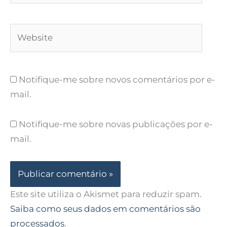
Website
Notifique-me sobre novos comentários por e-
mail.
Notifique-me sobre novas publicações por e-
mail.
Este site utiliza o Akismet para reduzir spam.
Saiba como seus dados em comentários são
processados
.