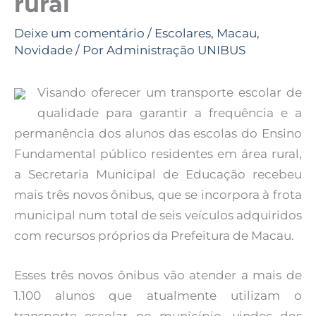
rural
Deixe um comentário
/
Escolares
,
Macau
,
Novidade
/ Por
Administração UNIBUS
Visando oferecer um transporte escolar de
qualidade para garantir a frequência e a
permanência dos alunos das escolas do Ensino
Fundamental público residentes em área rural,
a Secretaria Municipal de Educação recebeu
mais três novos ônibus, que se incorpora à frota
municipal num total de seis veículos adquiridos
com recursos próprios da Prefeitura de Macau.
Esses três novos ônibus vão atender a mais de
1.100 alunos que atualmente utilizam o