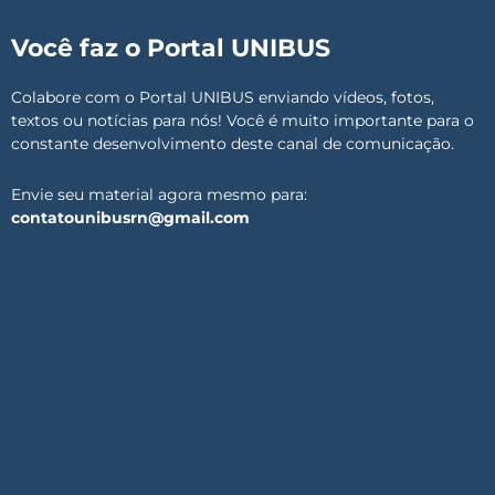
Você faz o Portal UNIBUS
Colabore com o Portal UNIBUS enviando vídeos, fotos,
textos ou notícias para nós! Você é muito importante para o
constante desenvolvimento deste canal de comunicação.
Envie seu material agora mesmo para:
contatounibusrn@gmail.com