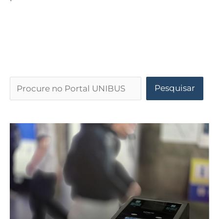
Pesquisar