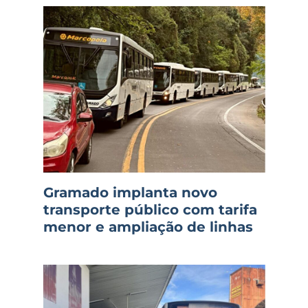
Gramado implanta novo
transporte público com tarifa
menor e ampliação de linhas