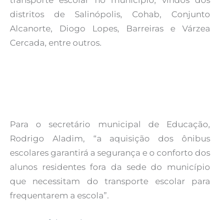
transporte escolar no município, vindos dos
distritos de Salinópolis, Cohab, Conjunto
Alcanorte, Diogo Lopes, Barreiras e Várzea
Cercada, entre outros.
Para o secretário municipal de Educação,
Rodrigo Aladim, “a aquisição dos ônibus
escolares garantirá a segurança e o conforto dos
alunos residentes fora da sede do município
que necessitam do transporte escolar para
frequentarem a escola”.