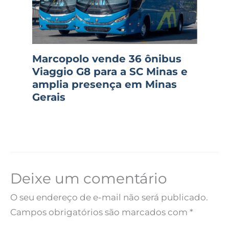
Marcopolo vende 36 ônibus
Viaggio G8 para a SC Minas e
amplia presença em Minas
Gerais
Deixe um comentário
O seu endereço de e-mail não será publicado.
Campos obrigatórios são marcados com
*