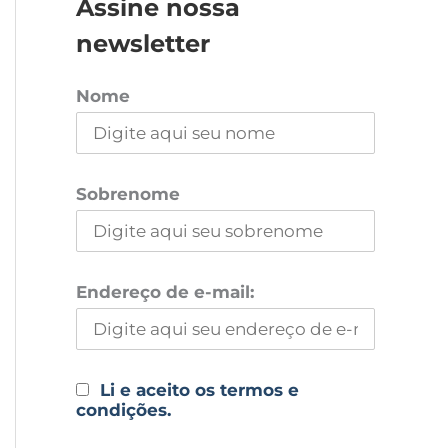
Assine nossa
newsletter
Nome
Sobrenome
Endereço de e-mail:
Li e aceito os termos e
condições.