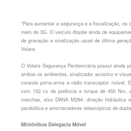
“Para aumentar a segurança e a fiscalização, os 
meio do 3G. O veículo dispõe ainda de equipamen
de gravação e sinalização usual de última geraçã
Volare.
O Volare Segurança Penitenciária possui ainda p
ambos os ambientes, sinalizador acústico e visua
console porta-arma e rádio transceptor móvel.
com 152 cv de potência e torque de 450 Nm,
marchas, eixo DANA M284, direção hidráulica e 
parabólica e amortecedores telescópicos de dupla
Miniônibus Delegacia Móvel