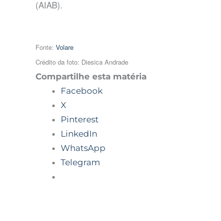
(AIAB).
Fonte:
Volare
Crédito da foto: Diesica Andrade
Compartilhe esta matéria
Facebook
X
Pinterest
LinkedIn
WhatsApp
Telegram