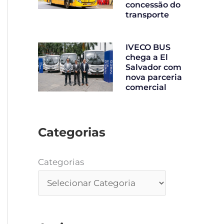
concessão do
transporte
IVECO BUS
chega a El
Salvador com
nova parceria
comercial
Categorias
Categorias