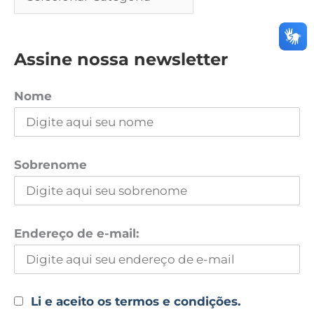
Assine nossa newsletter
Nome
Sobrenome
Endereço de e-mail:
Li e aceito os termos e condições.