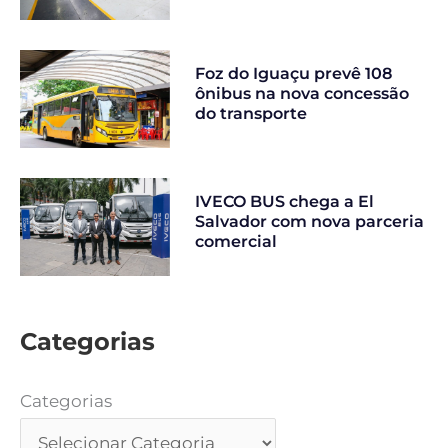
Foz do Iguaçu prevê 108
ônibus na nova concessão
do transporte
IVECO BUS chega a El
Salvador com nova parceria
comercial
Categorias
Categorias