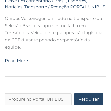
Deixe um comentário
/
Brasil
,
Esportes
,
Notícias
,
Transporte
/
Redação PORTAL UNIBUS
Ônibus Volkswagen utilizado no transporte da
Seleção Brasileira apresentou falha em
Teresópolis. Veículo integra operação logística
da CBF durante período preparatório da
equipe.
Read More »
Pesquisar