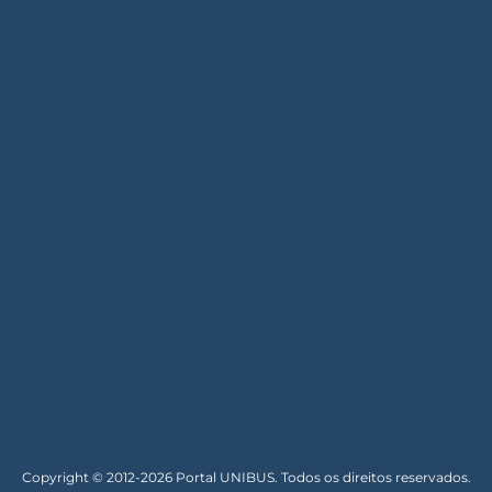
Copyright © 2012-2026 Portal UNIBUS. Todos os direitos reservados.