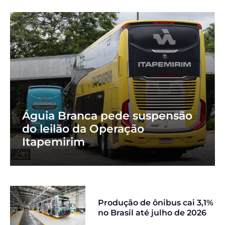
Águia Branca pede suspensão
do leilão da Operação
Itapemirim
Produção de ônibus cai 3,1%
no Brasil até julho de 2026