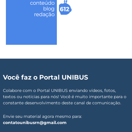
Você faz o Portal UNIBUS
Colabore com o Portal UNIBUS enviando vídeos, fotos,
textos ou notícias para nós! Você é muito importante para o
constante desenvolvimento deste canal de comunicação.
Envie seu material agora mesmo para:
contatounibusrn@gmail.com