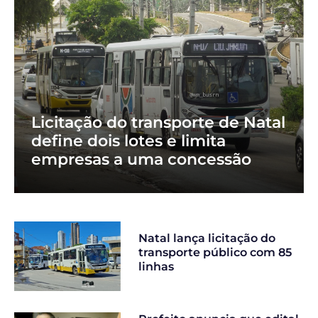
Licitação do transporte de Natal
define dois lotes e limita
empresas a uma concessão
Natal lança licitação do
transporte público com 85
linhas