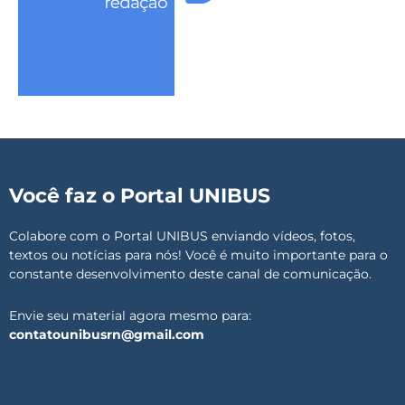
Você faz o Portal UNIBUS
Colabore com o Portal UNIBUS enviando vídeos, fotos,
textos ou notícias para nós! Você é muito importante para o
constante desenvolvimento deste canal de comunicação.
Envie seu material agora mesmo para:
contatounibusrn@gmail.com