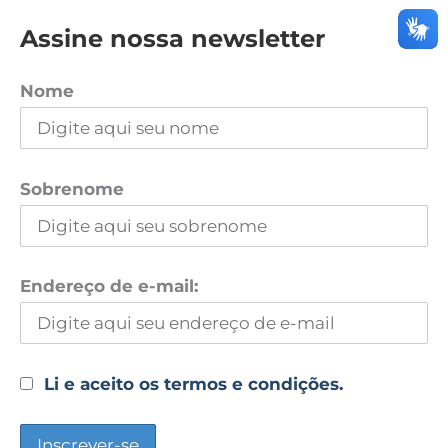
Assine nossa newsletter
Nome
Sobrenome
Endereço de e-mail:
Li e aceito os termos e condições.