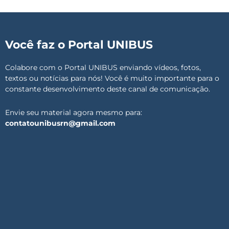
Você faz o Portal UNIBUS
Colabore com o Portal UNIBUS enviando vídeos, fotos,
textos ou notícias para nós! Você é muito importante para o
constante desenvolvimento deste canal de comunicação.
Envie seu material agora mesmo para:
contatounibusrn@gmail.com