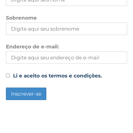
Sobrenome
Endereço de e-mail:
Li e aceito os termos e condições.