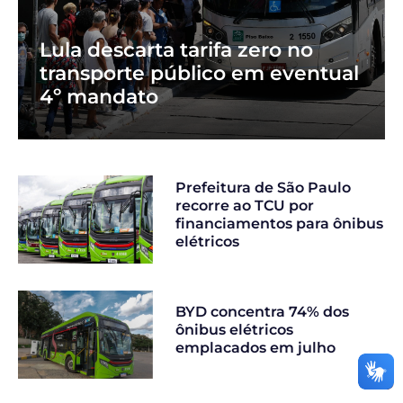
Lula descarta tarifa zero no
transporte público em eventual
4º mandato
Prefeitura de São Paulo
recorre ao TCU por
financiamentos para ônibus
elétricos
BYD concentra 74% dos
ônibus elétricos
emplacados em julho