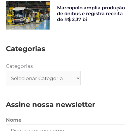
Marcopolo amplia produção
de ônibus e registra receita
de R$ 2,37 bi
Categorias
Categorias
Assine nossa newsletter
Nome