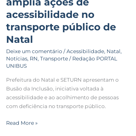
amplia ações de
acessibilidade no
transporte público de
Natal
Deixe um comentário
/
Acessibilidade
,
Natal
,
Notícias
,
RN
,
Transporte
/
Redação PORTAL
UNIBUS
Prefeitura do Natal e SETURN apresentam o
Busão da Inclusão, iniciativa voltada à
acessibilidade e ao acolhimento de pessoas
com deficiência no transporte público.
Read More »