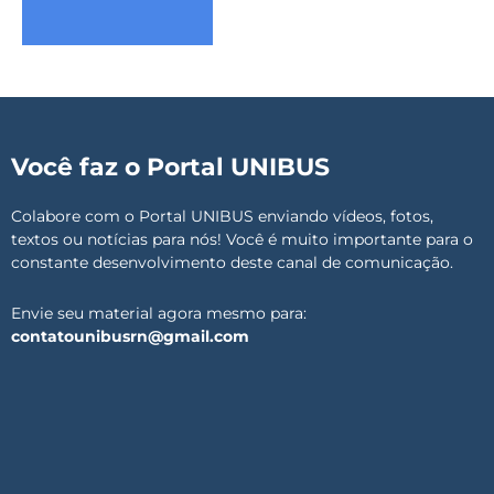
Você faz o Portal UNIBUS
Colabore com o Portal UNIBUS enviando vídeos, fotos,
textos ou notícias para nós! Você é muito importante para o
constante desenvolvimento deste canal de comunicação.
Envie seu material agora mesmo para:
contatounibusrn@gmail.com