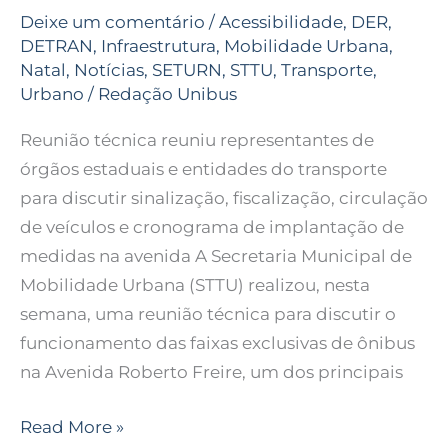
Deixe um comentário
/
Acessibilidade
,
DER
,
DETRAN
,
Infraestrutura
,
Mobilidade Urbana
,
Natal
,
Notícias
,
SETURN
,
STTU
,
Transporte
,
Urbano
/
Redação Unibus
Reunião técnica reuniu representantes de
órgãos estaduais e entidades do transporte
para discutir sinalização, fiscalização, circulação
de veículos e cronograma de implantação de
medidas na avenida A Secretaria Municipal de
Mobilidade Urbana (STTU) realizou, nesta
semana, uma reunião técnica para discutir o
funcionamento das faixas exclusivas de ônibus
na Avenida Roberto Freire, um dos principais
Read More »