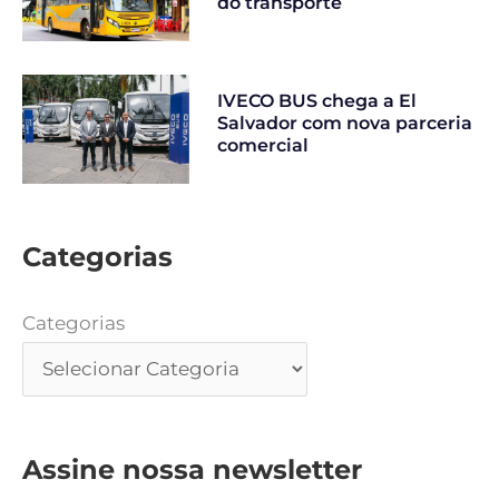
do transporte
IVECO BUS chega a El
Salvador com nova parceria
comercial
Categorias
Categorias
Assine nossa newsletter