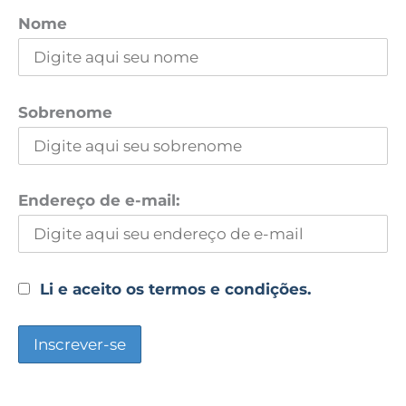
Nome
Sobrenome
Endereço de e-mail:
Li e aceito os termos e condições.