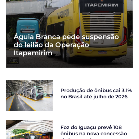
Águia Branca pede suspensão
do leilão da Operação
Itapemirim
Produção de ônibus cai 3,1%
no Brasil até julho de 2026
Foz do Iguaçu prevê 108
ônibus na nova concessão