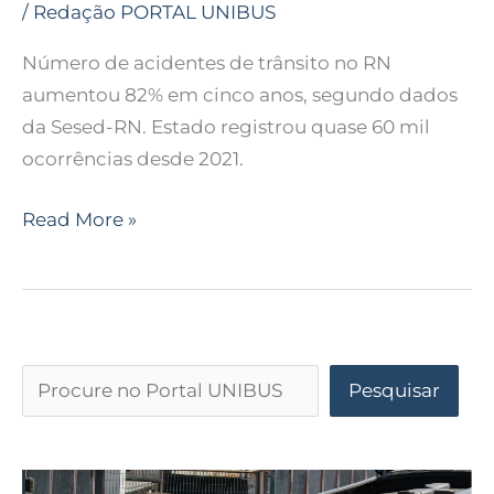
/
Redação PORTAL UNIBUS
Número de acidentes de trânsito no RN
aumentou 82% em cinco anos, segundo dados
da Sesed-RN. Estado registrou quase 60 mil
ocorrências desde 2021.
Read More »
Pesquisar