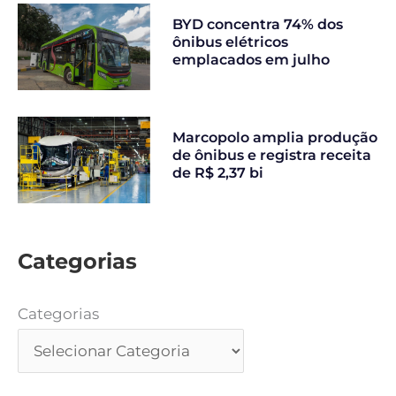
BYD concentra 74% dos
ônibus elétricos
emplacados em julho
Marcopolo amplia produção
de ônibus e registra receita
de R$ 2,37 bi
Categorias
Categorias