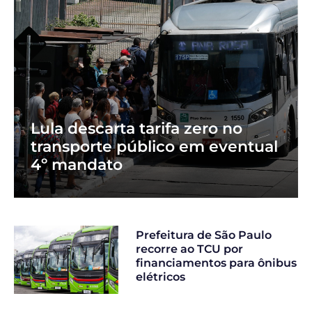
Lula descarta tarifa zero no
transporte público em eventual
4º mandato
Prefeitura de São Paulo
recorre ao TCU por
financiamentos para ônibus
elétricos