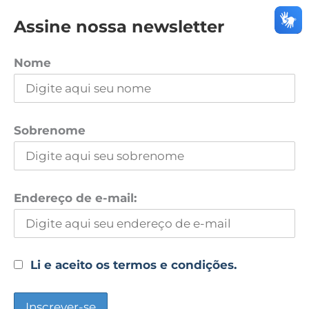
Assine nossa newsletter
Nome
Sobrenome
Endereço de e-mail:
Li e aceito os termos e condições.