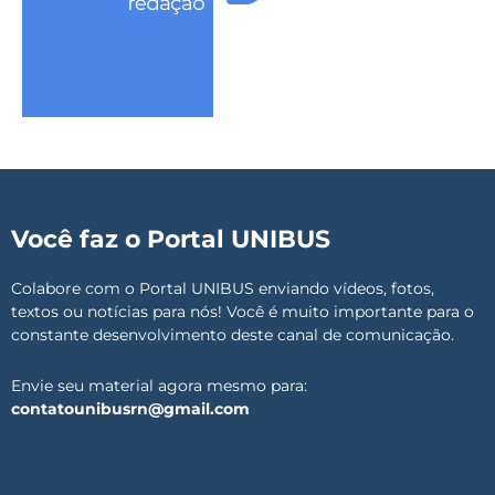
Você faz o Portal UNIBUS
Colabore com o Portal UNIBUS enviando vídeos, fotos,
textos ou notícias para nós! Você é muito importante para o
constante desenvolvimento deste canal de comunicação.
Envie seu material agora mesmo para:
contatounibusrn@gmail.com