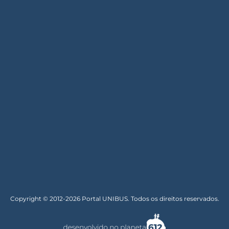
Copyright © 2012-2026 Portal UNIBUS. Todos os direitos reservados.