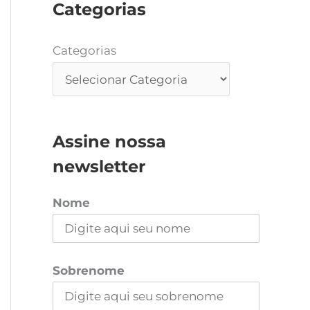
Categorias
Categorias
Assine nossa
newsletter
Nome
Sobrenome