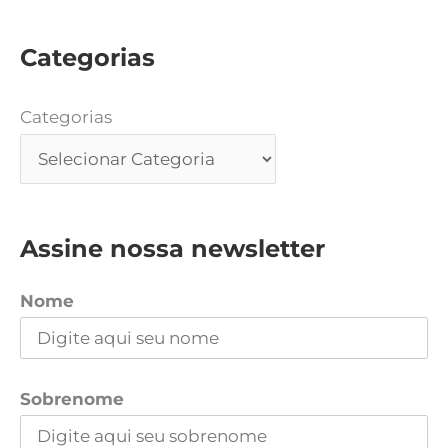
Categorias
Categorias
Assine nossa newsletter
Nome
Sobrenome