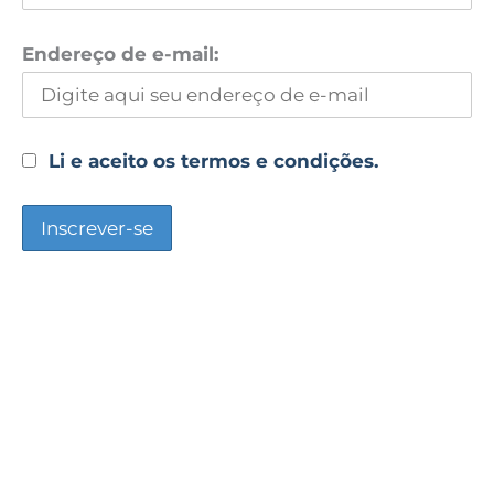
Endereço de e-mail:
Li e aceito os termos e condições.