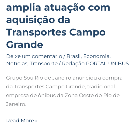
amplia atuação com
aquisição da
Transportes Campo
Grande
Deixe um comentário
/
Brasil
,
Economia
,
Notícias
,
Transporte
/
Redação PORTAL UNIBUS
Grupo Sou Rio de Janeiro anunciou a compra
da Transportes Campo Grande, tradicional
empresa de ônibus da Zona Oeste do Rio de
Janeiro.
Read More »