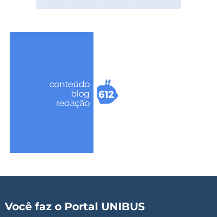
Você faz o Portal UNIBUS