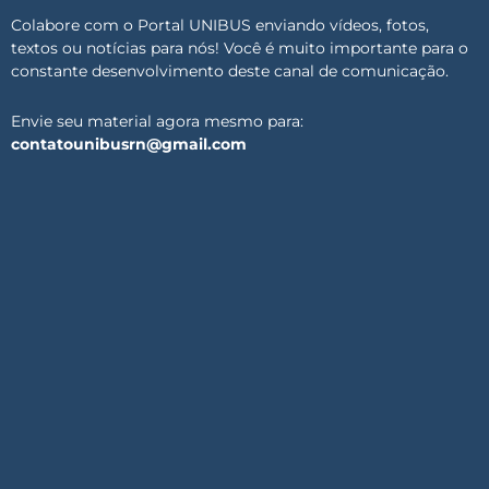
Colabore com o Portal UNIBUS enviando vídeos, fotos,
textos ou notícias para nós! Você é muito importante para o
constante desenvolvimento deste canal de comunicação.
Envie seu material agora mesmo para:
contatounibusrn@gmail.com