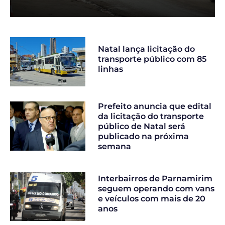
Natal lança licitação do
transporte público com 85
linhas
Prefeito anuncia que edital
da licitação do transporte
público de Natal será
publicado na próxima
semana
Interbairros de Parnamirim
seguem operando com vans
e veículos com mais de 20
anos