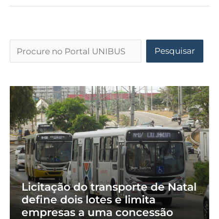
Pesquisar
Licitação do transporte de Natal
define dois lotes e limita
empresas a uma concessão