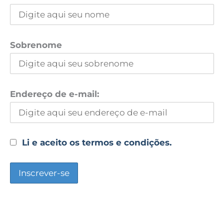
Sobrenome
Endereço de e-mail:
Li e aceito os termos e condições.