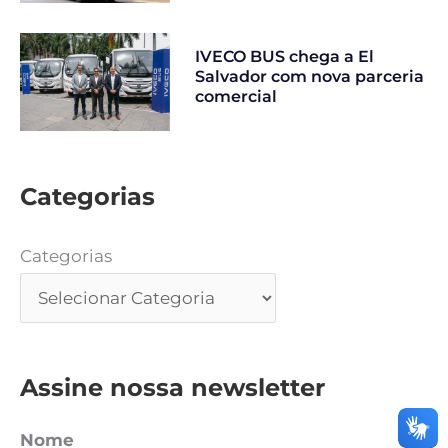
IVECO BUS chega a El
Salvador com nova parceria
comercial
Categorias
Categorias
Assine nossa newsletter
Nome