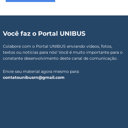
Você faz o Portal UNIBUS
Colabore com o Portal UNIBUS enviando vídeos, fotos,
textos ou notícias para nós! Você é muito importante para o
constante desenvolvimento deste canal de comunicação.
Envie seu material agora mesmo para:
contatounibusrn@gmail.com