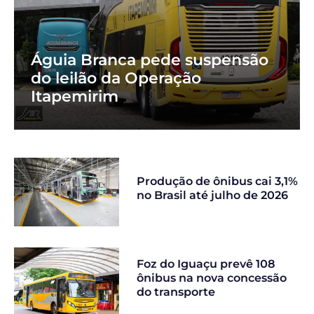
Águia Branca pede suspensão
do leilão da Operação
Itapemirim
Produção de ônibus cai 3,1%
no Brasil até julho de 2026
Foz do Iguaçu prevê 108
ônibus na nova concessão
do transporte