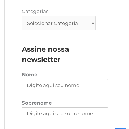
Categorias
Assine nossa
newsletter
Nome
Sobrenome