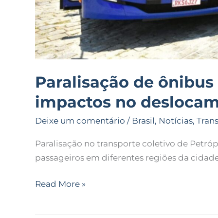
Paralisação de ônibus
impactos no deslocam
Deixe um comentário
/
Brasil
,
Notícias
,
Tran
Paralisação no transporte coletivo de Petrópo
passageiros em diferentes regiões da cidade
Read More »