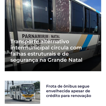
Transporte alternativo
intermunicipal circula com
falhas estruturais e de
segurança na Grande Natal
Frota de ônibus segue
envelhecida apesar de
crédito para renovação