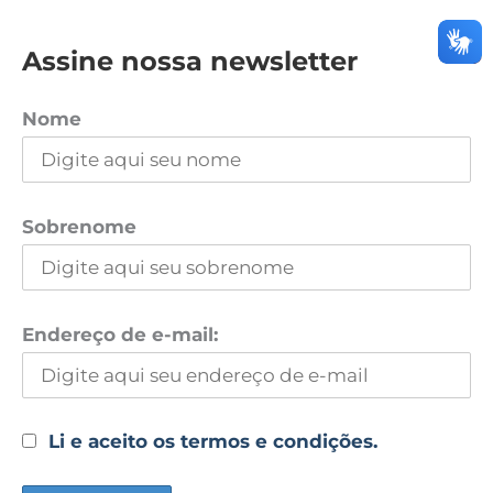
Assine nossa newsletter
Nome
Sobrenome
Endereço de e-mail:
Li e aceito os termos e condições.