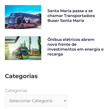
Santa Maria passa a se
chamar Transportadora
Buser Santa Maria
Ônibus elétricos abrem
nova frente de
investimentos em energia e
recarga
Categorias
Categorias