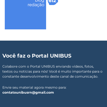
Você faz o Portal UNIBUS
Colabore com o Portal UNIBUS enviando vídeos, fotos,
textos ou notícias para nós! Você é muito importante para o
constante desenvolvimento deste canal de comunicação.
Envie seu material agora mesmo para:
contatounibusrn@gmail.com