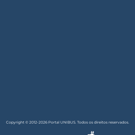
Copyright © 2012-2026 Portal UNIBUS. Todos os direitos reservados.