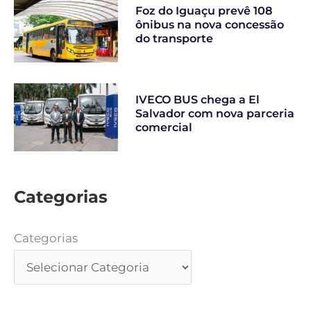
Foz do Iguaçu prevê 108
ônibus na nova concessão
do transporte
IVECO BUS chega a El
Salvador com nova parceria
comercial
Categorias
Categorias