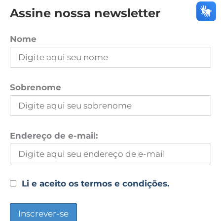
Assine nossa newsletter
Nome
Sobrenome
Endereço de e-mail:
Li e aceito os termos e condições.