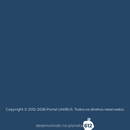
Copyright © 2012-2026 Portal UNIBUS. Todos os direitos reservados.