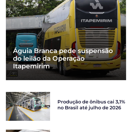
Águia Branca pede suspensão
do leilão da Operação
Itapemirim
Produção de ônibus cai 3,1%
no Brasil até julho de 2026