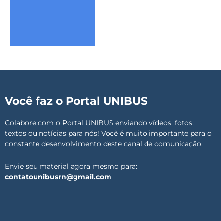
Você faz o Portal UNIBUS
Colabore com o Portal UNIBUS enviando vídeos, fotos,
textos ou notícias para nós! Você é muito importante para o
constante desenvolvimento deste canal de comunicação.
Envie seu material agora mesmo para:
contatounibusrn@gmail.com