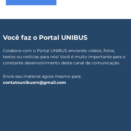
Você faz o Portal UNIBUS
Colabore com o Portal UNIBUS enviando vídeos, fotos,
textos ou notícias para nós! Você é muito importante para o
constante desenvolvimento deste canal de comunicação.
Envie seu material agora mesmo para:
contatounibusrn@gmail.com