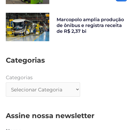
Marcopolo amplia produção
de ônibus e registra receita
de R$ 2,37 bi
Categorias
Categorias
Assine nossa newsletter