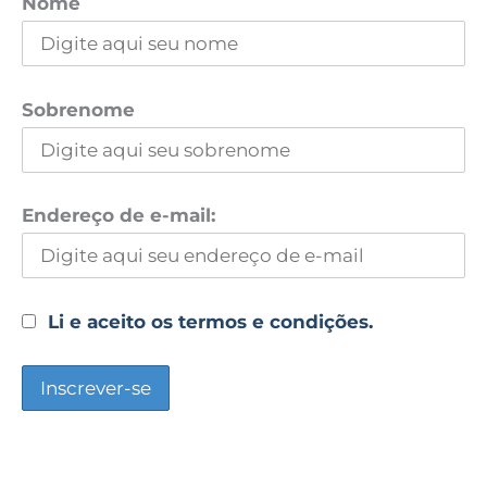
Nome
Sobrenome
Endereço de e-mail:
Li e aceito os termos e condições.