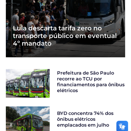
Lula descarta tarifa zero no
transporte público em eventual
4º mandato
Prefeitura de São Paulo
recorre ao TCU por
financiamentos para ônibus
elétricos
BYD concentra 74% dos
ônibus elétricos
emplacados em julho