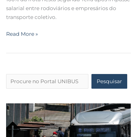
salarial entre rodoviários e empresários do
transporte coletivo.
Read More »
Pesquisar