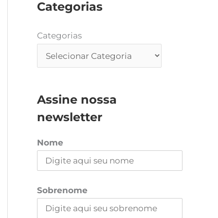
Categorias
Categorias
Assine nossa
newsletter
Nome
Sobrenome