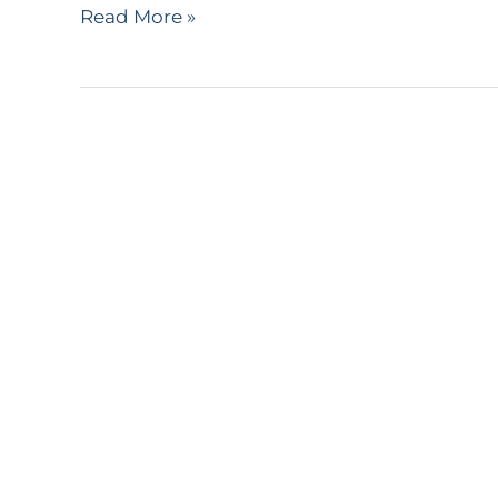
Read More »