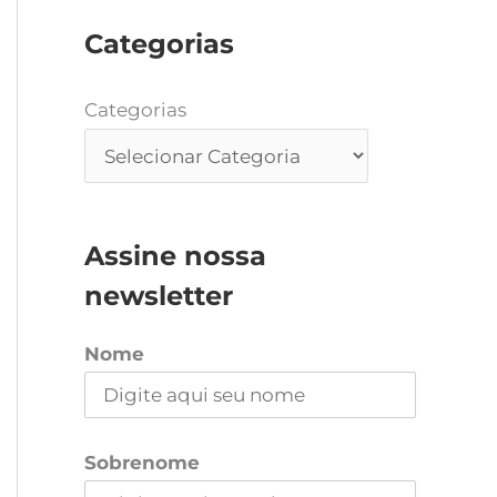
Categorias
Categorias
Assine nossa
newsletter
Nome
Sobrenome