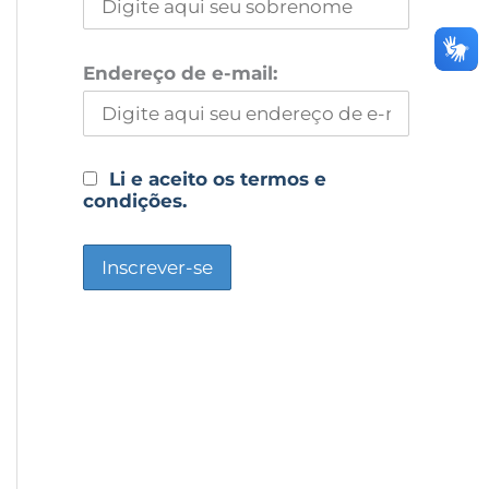
Endereço de e-mail:
Li e aceito os termos e
condições.