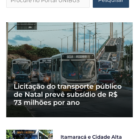
Pesquisar
Licitação do transporte público
de Natal prevê subsídio de R$
73 milhões por ano
Itamaracá e Cidade Alta