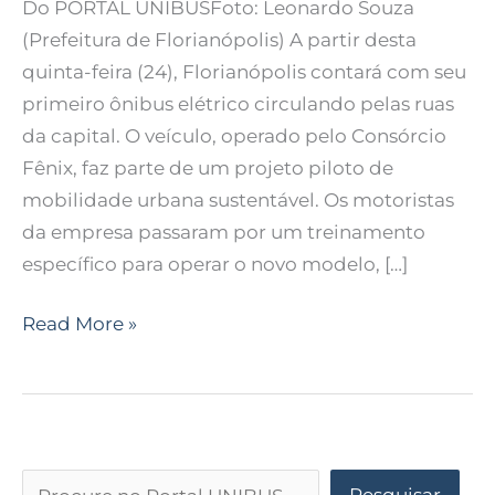
Do PORTAL UNIBUSFoto: Leonardo Souza
(Prefeitura de Florianópolis) A partir desta
quinta-feira (24), Florianópolis contará com seu
primeiro ônibus elétrico circulando pelas ruas
da capital. O veículo, operado pelo Consórcio
Fênix, faz parte de um projeto piloto de
mobilidade urbana sustentável. Os motoristas
da empresa passaram por um treinamento
específico para operar o novo modelo, […]
Read More »