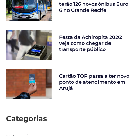
terão 126 novos ônibus Euro
6 no Grande Recife
Festa da Achiropita 2026:
veja como chegar de
transporte público
Cartão TOP passa a ter novo
ponto de atendimento em
Arujá
Categorias