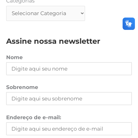
Categorias
Assine nossa newsletter
Nome
Sobrenome
Endereço de e-mail: