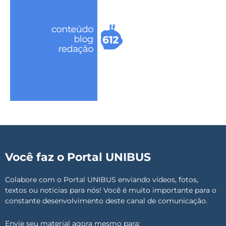
Você faz o Portal UNIBUS
Colabore com o Portal UNIBUS enviando vídeos, fotos,
textos ou notícias para nós! Você é muito importante para o
constante desenvolvimento deste canal de comunicação.
Envie seu material agora mesmo para: