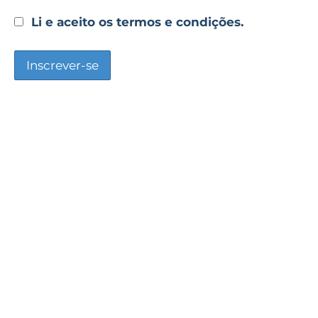
Li e aceito os termos e condições.