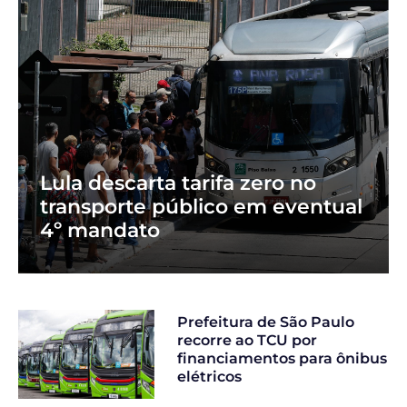
Lula descarta tarifa zero no
transporte público em eventual
4º mandato
Prefeitura de São Paulo
recorre ao TCU por
financiamentos para ônibus
elétricos