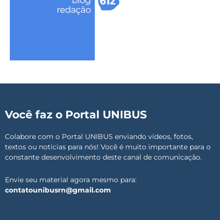
Você faz o Portal UNIBUS
Colabore com o Portal UNIBUS enviando vídeos, fotos,
textos ou notícias para nós! Você é muito importante para o
constante desenvolvimento deste canal de comunicação.
Envie seu material agora mesmo para:
contatounibusrn@gmail.com