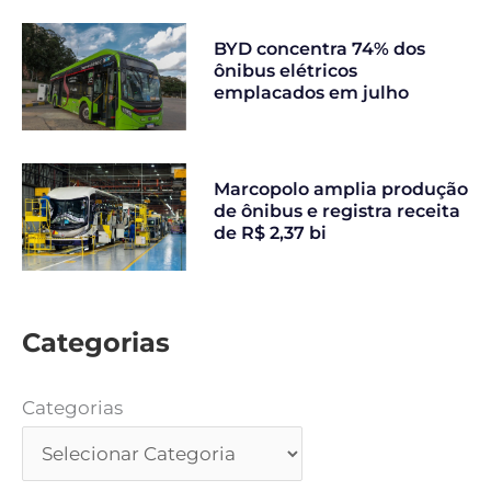
BYD concentra 74% dos
ônibus elétricos
emplacados em julho
Marcopolo amplia produção
de ônibus e registra receita
de R$ 2,37 bi
Categorias
Categorias