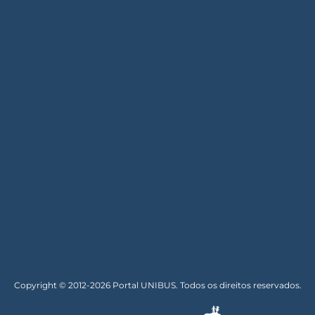
Copyright © 2012-2026 Portal UNIBUS. Todos os direitos reservados.