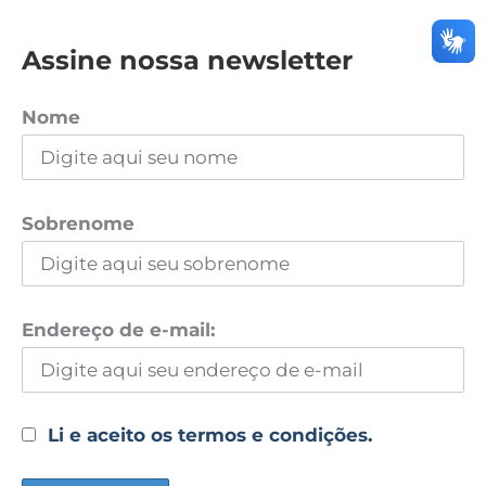
Assine nossa newsletter
Nome
Sobrenome
Endereço de e-mail:
Li e aceito os termos e condições.