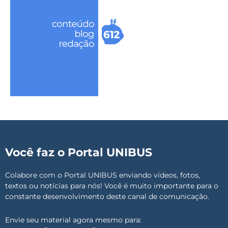
Você faz o Portal UNIBUS
Colabore com o Portal UNIBUS enviando vídeos, fotos,
textos ou notícias para nós! Você é muito importante para o
constante desenvolvimento deste canal de comunicação.
Envie seu material agora mesmo para: