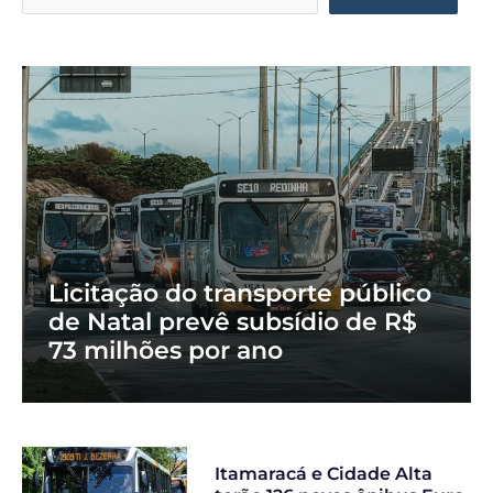
Licitação do transporte público
de Natal prevê subsídio de R$
73 milhões por ano
Itamaracá e Cidade Alta