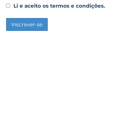
Li e aceito os termos e condições.