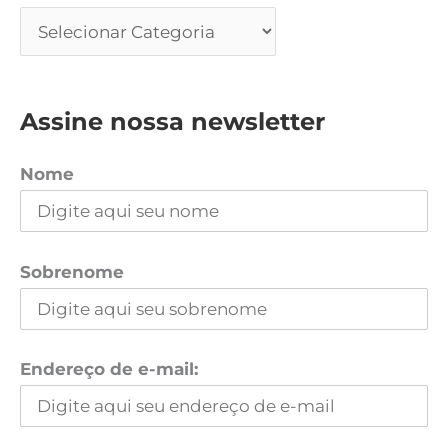
Assine nossa newsletter
Nome
Sobrenome
Endereço de e-mail: