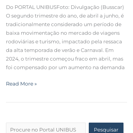
Do PORTAL UNIBUSFoto: Divulgação (Busscar)
O segundo trimestre do ano, de abril a junho, é
tradicionalmente considerado um período de
baixa movimentação no mercado de viagens
rodoviárias e turismo, impactado pela ressaca
da alta temporada de verão e Carnaval. Em
2024, o trimestre começou fraco em abril, mas
foi compensado por um aumento na demanda
Read More »
Pesquisar