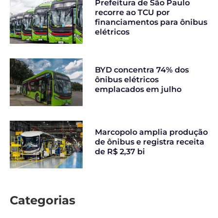
Prefeitura de São Paulo
recorre ao TCU por
financiamentos para ônibus
elétricos
BYD concentra 74% dos
ônibus elétricos
emplacados em julho
Marcopolo amplia produção
de ônibus e registra receita
de R$ 2,37 bi
Categorias