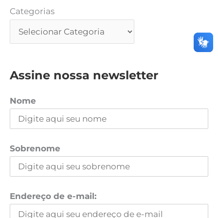
Categorias
Assine nossa newsletter
Nome
Sobrenome
Endereço de e-mail: