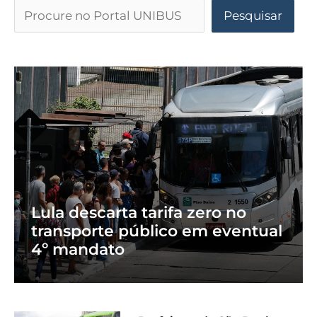
Pesquisar
Lula descarta tarifa zero no
transporte público em eventual
4º mandato