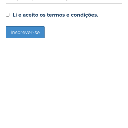
Li e aceito os termos e condições.