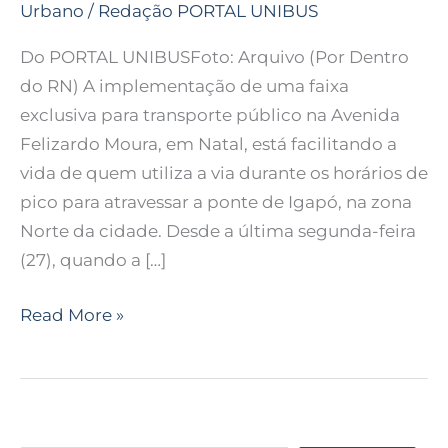
Urbano
/
Redação PORTAL UNIBUS
Do PORTAL UNIBUSFoto: Arquivo (Por Dentro
do RN) A implementação de uma faixa
exclusiva para transporte público na Avenida
Felizardo Moura, em Natal, está facilitando a
vida de quem utiliza a via durante os horários de
pico para atravessar a ponte de Igapó, na zona
Norte da cidade. Desde a última segunda-feira
(27), quando a […]
Read More »