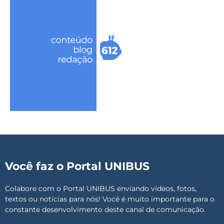
Você faz o Portal UNIBUS
Colabore com o Portal UNIBUS enviando vídeos, fotos,
textos ou notícias para nós! Você é muito importante para o
constante desenvolvimento deste canal de comunicação.