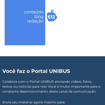
Você faz o Portal UNIBUS
Colabore com o Portal UNIBUS enviando vídeos, fotos,
textos ou notícias para nós! Você é muito importante para o
constante desenvolvimento deste canal de comunicação.
Envie seu material agora mesmo para: