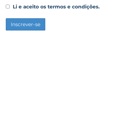
Li e aceito os termos e condições.