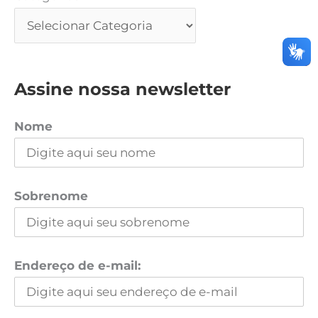
Assine nossa newsletter
Nome
Sobrenome
Endereço de e-mail: