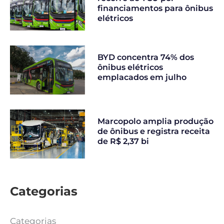
financiamentos para ônibus
elétricos
BYD concentra 74% dos
ônibus elétricos
emplacados em julho
Marcopolo amplia produção
de ônibus e registra receita
de R$ 2,37 bi
Categorias
Categorias