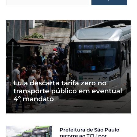
Lula descarta tarifa zero no
transporte público em eventual
4º mandato
Prefeitura de São Paulo
recorre ao TCU por