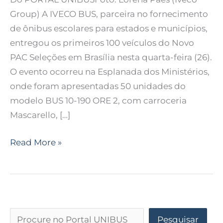
Group) A IVECO BUS, parceira no fornecimento
de ônibus escolares para estados e municípios,
entregou os primeiros 100 veículos do Novo
PAC Seleções em Brasília nesta quarta-feira (26).
O evento ocorreu na Esplanada dos Ministérios,
onde foram apresentadas 50 unidades do
modelo BUS 10-190 ORE 2, com carroceria
Mascarello, […]
Read More »
Pesquisar