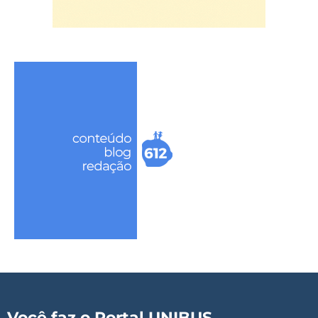
Você faz o Portal UNIBUS