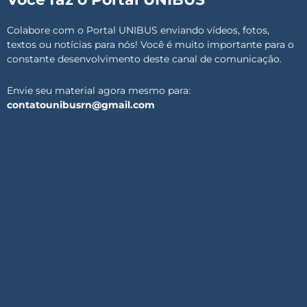
Colabore com o Portal UNIBUS enviando vídeos, fotos,
textos ou notícias para nós! Você é muito importante para o
constante desenvolvimento deste canal de comunicação.
Envie seu material agora mesmo para:
contatounibusrn@gmail.com