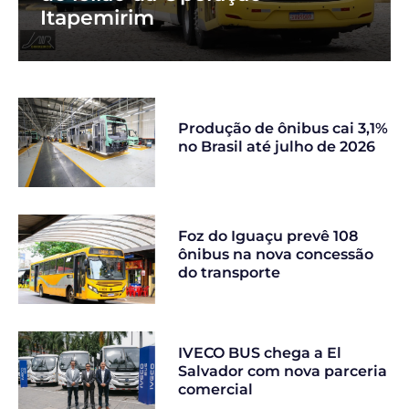
Itapemirim
Produção de ônibus cai 3,1%
no Brasil até julho de 2026
Foz do Iguaçu prevê 108
ônibus na nova concessão
do transporte
IVECO BUS chega a El
Salvador com nova parceria
comercial