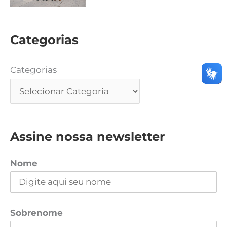
Categorias
Categorias
Assine nossa newsletter
Nome
Sobrenome