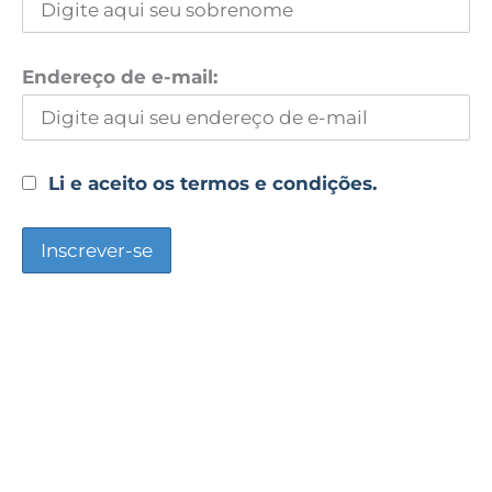
Endereço de e-mail:
Li e aceito os termos e condições.