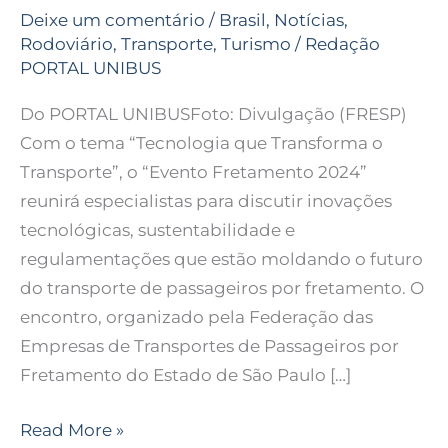
Deixe um comentário
/
Brasil
,
Notícias
,
Rodoviário
,
Transporte
,
Turismo
/
Redação
PORTAL UNIBUS
Do PORTAL UNIBUSFoto: Divulgação (FRESP)
Com o tema “Tecnologia que Transforma o
Transporte”, o “Evento Fretamento 2024”
reunirá especialistas para discutir inovações
tecnológicas, sustentabilidade e
regulamentações que estão moldando o futuro
do transporte de passageiros por fretamento. O
encontro, organizado pela Federação das
Empresas de Transportes de Passageiros por
Fretamento do Estado de São Paulo […]
Read More »