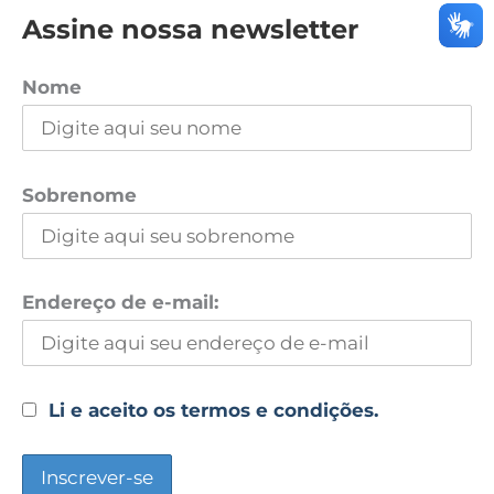
Assine nossa newsletter
Nome
Sobrenome
Endereço de e-mail:
Li e aceito os termos e condições.