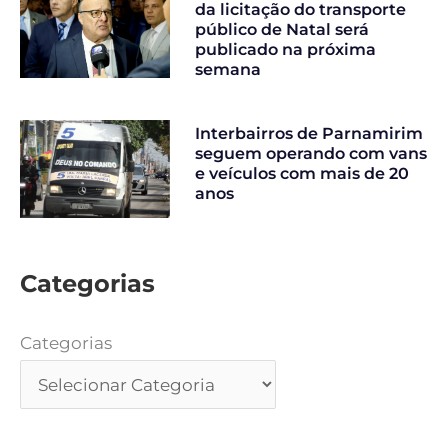
da licitação do transporte
público de Natal será
publicado na próxima
semana
Interbairros de Parnamirim
seguem operando com vans
e veículos com mais de 20
anos
Categorias
Categorias