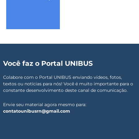
Você faz o Portal UNIBUS
Colabore com o Portal UNIBUS enviando vídeos, fotos,
textos ou notícias para nós! Você é muito importante para o
constante desenvolvimento deste canal de comunicação.
Envie seu material agora mesmo para:
contatounibusrn@gmail.com