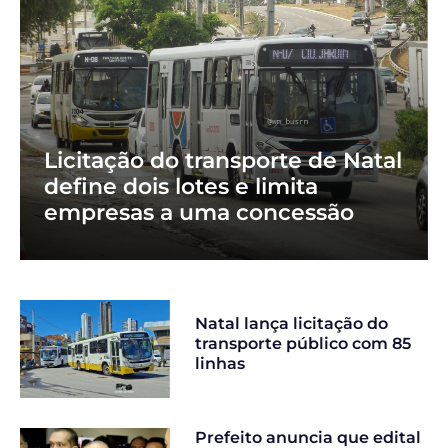
Licitação do transporte de Natal
define dois lotes e limita
empresas a uma concessão
Natal lança licitação do
transporte público com 85
linhas
Prefeito anuncia que edital