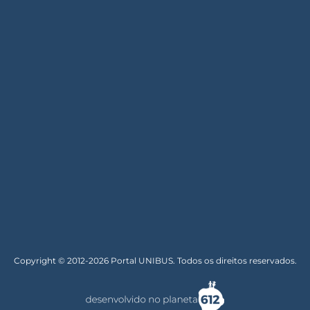
Copyright © 2012-2026 Portal UNIBUS. Todos os direitos reservados.