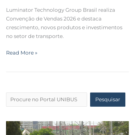
Luminator Technology Group Brasil realiza
Convenção de Vendas 2026 e destaca
crescimento, novos produtos e investimentos
no setor de transporte.
Read More »
Pesquisar