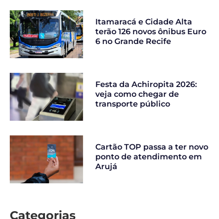
Itamaracá e Cidade Alta
terão 126 novos ônibus Euro
6 no Grande Recife
Festa da Achiropita 2026:
veja como chegar de
transporte público
Cartão TOP passa a ter novo
ponto de atendimento em
Arujá
Categorias