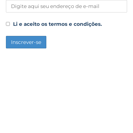
Li e aceito os termos e condições.