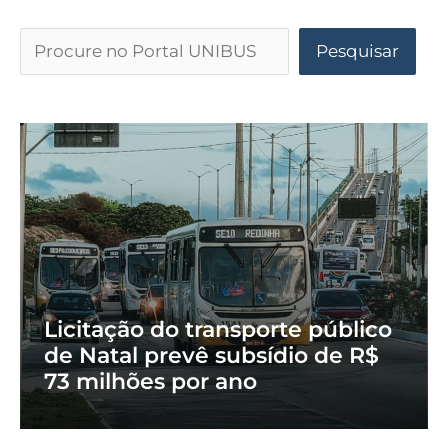
Pesquisar
Licitação do transporte público
de Natal prevê subsídio de R$
73 milhões por ano