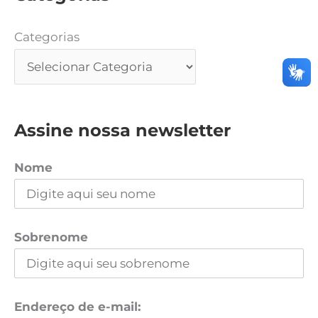
Categorias
Assine nossa newsletter
Nome
Sobrenome
Endereço de e-mail: