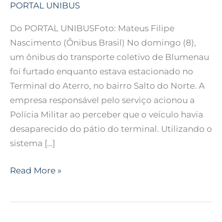
PORTAL UNIBUS
Do PORTAL UNIBUSFoto: Mateus Filipe
Nascimento (Ônibus Brasil) No domingo (8),
um ônibus do transporte coletivo de Blumenau
foi furtado enquanto estava estacionado no
Terminal do Aterro, no bairro Salto do Norte. A
empresa responsável pelo serviço acionou a
Polícia Militar ao perceber que o veículo havia
desaparecido do pátio do terminal. Utilizando o
sistema […]
Read More »