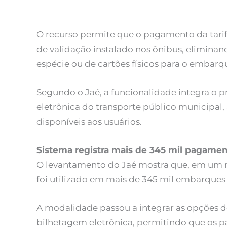
O recurso permite que o pagamento da tari
de validação instalado nos ônibus, eliminan
espécie ou de cartões físicos para o embarq
Segundo o Jaé, a funcionalidade integra o
eletrônica do transporte público municipa
disponíveis aos usuários.
Sistema registra mais de 345 mil pagamen
O levantamento do Jaé mostra que, em um 
foi utilizado em mais de 345 mil embarques 
A modalidade passou a integrar as opções 
bilhetagem eletrônica, permitindo que os p