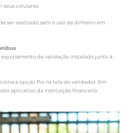
 seus celulares.
e ser realizado sem o uso de dinheiro em
ônibus
 equipamento de validação instalado junto à
ciona a opção Pix na tela do validador. Em
elo aplicativo da instituição financeira