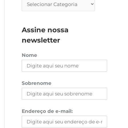
Assine nossa
newsletter
Nome
Sobrenome
Endereço de e-mail: