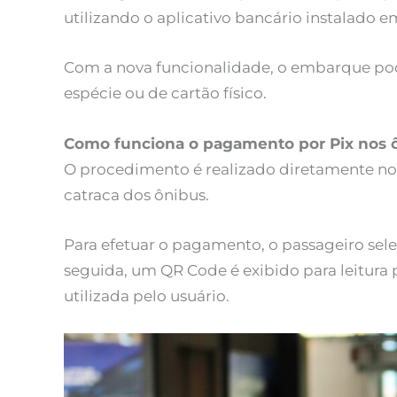
utilizando o aplicativo bancário instalado em
Com a nova funcionalidade, o embarque pod
espécie ou de cartão físico.
Como funciona o pagamento por Pix nos 
O procedimento é realizado diretamente no
catraca dos ônibus.
Para efetuar o pagamento, o passageiro sele
seguida, um QR Code é exibido para leitura p
utilizada pelo usuário.