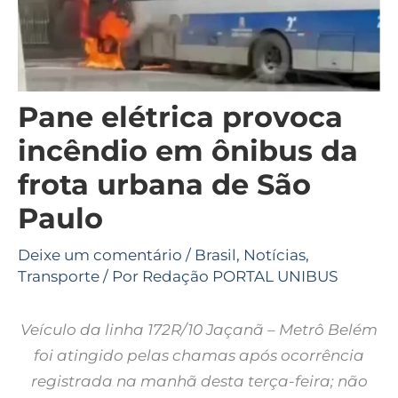
Pane elétrica provoca
incêndio em ônibus da
frota urbana de São
Paulo
Deixe um comentário
/
Brasil
,
Notícias
,
Transporte
/ Por
Redação PORTAL UNIBUS
Veículo da linha 172R/10 Jaçanã – Metrô Belém
foi atingido pelas chamas após ocorrência
registrada na manhã desta terça-feira; não