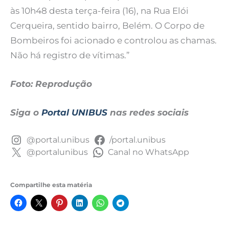
às 10h48 desta terça-feira (16), na Rua Elói
Cerqueira, sentido bairro, Belém. O Corpo de
Bombeiros foi acionado e controlou as chamas.
Não há registro de vítimas.”
Foto: Reprodução
Siga o
Portal UNIBUS
nas redes sociais
@portal.unibus
/portal.unibus
@portalunibus
Canal no WhatsApp
Compartilhe esta matéria