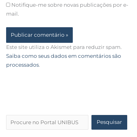
Notifique-me sobre novas publicações por e-
mail.
Este site utiliza o Akismet para reduzir spam.
Saiba como seus dados em comentários são
processados
.
Pesquisar