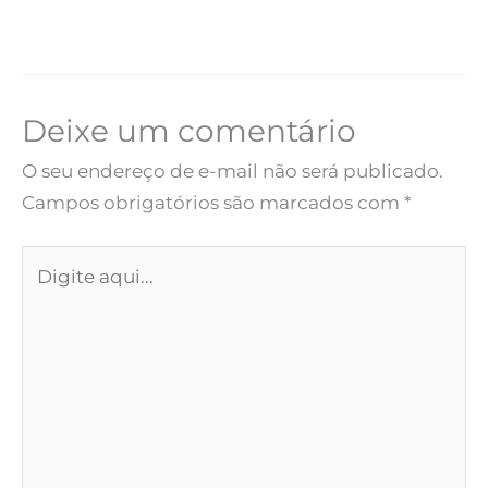
Deixe um comentário
O seu endereço de e-mail não será publicado.
Campos obrigatórios são marcados com
*
Digite
aqui...