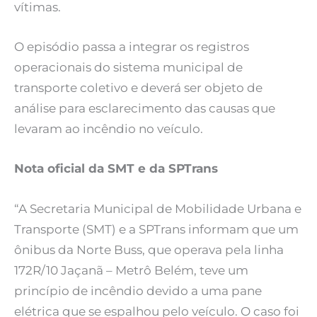
vítimas.
O episódio passa a integrar os registros
operacionais do sistema municipal de
transporte coletivo e deverá ser objeto de
análise para esclarecimento das causas que
levaram ao incêndio no veículo.
Nota oficial da SMT e da SPTrans
“A Secretaria Municipal de Mobilidade Urbana e
Transporte (SMT) e a SPTrans informam que um
ônibus da Norte Buss, que operava pela linha
172R/10 Jaçanã – Metrô Belém, teve um
princípio de incêndio devido a uma pane
elétrica que se espalhou pelo veículo. O caso foi