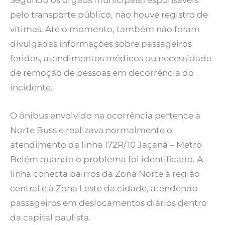
Segundo os órgãos municipais responsáveis
pelo transporte público, não houve registro de
vítimas. Até o momento, também não foram
divulgadas informações sobre passageiros
feridos, atendimentos médicos ou necessidade
de remoção de pessoas em decorrência do
incidente.
O ônibus envolvido na ocorrência pertence à
Norte Buss e realizava normalmente o
atendimento da linha 172R/10 Jaçanã – Metrô
Belém quando o problema foi identificado. A
linha conecta bairros da Zona Norte à região
central e à Zona Leste da cidade, atendendo
passageiros em deslocamentos diários dentro
da capital paulista.