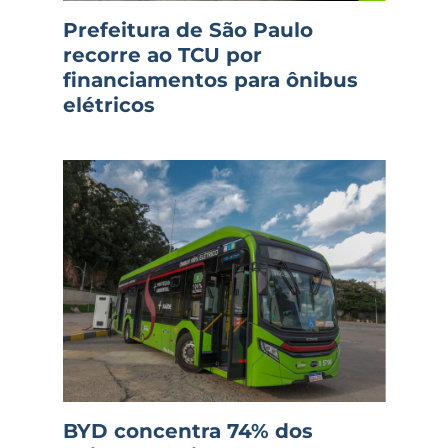
Prefeitura de São Paulo
recorre ao TCU por
financiamentos para ônibus
elétricos
BYD concentra 74% dos