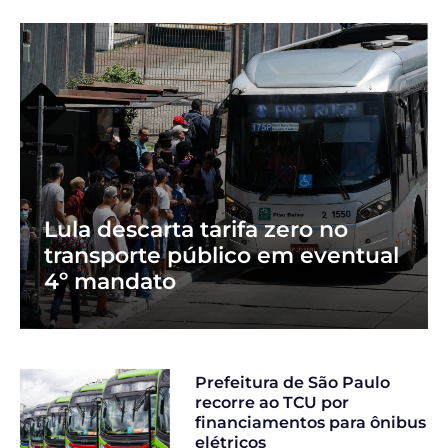
Lula descarta tarifa zero no
transporte público em eventual
4º mandato
Prefeitura de São Paulo
recorre ao TCU por
financiamentos para ônibus
elétricos