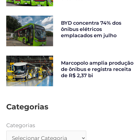
BYD concentra 74% dos
ônibus elétricos
emplacados em julho
Marcopolo amplia produção
de ônibus e registra receita
de R$ 2,37 bi
Categorias
Categorias