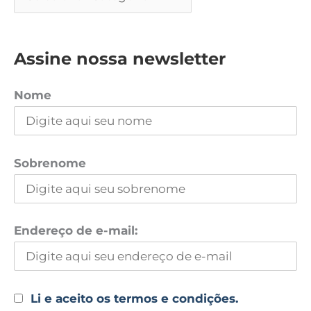
Assine nossa newsletter
Nome
Sobrenome
Endereço de e-mail:
Li e aceito os termos e condições.