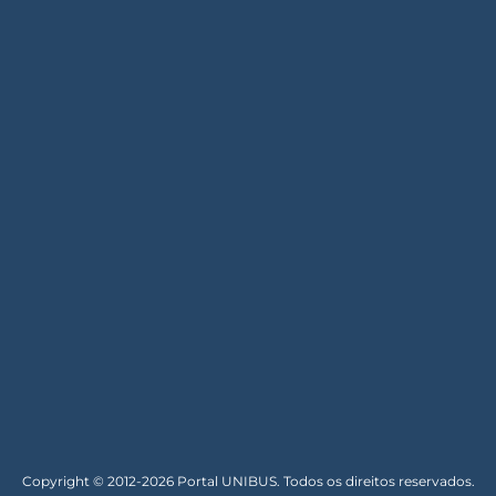
Copyright © 2012-2026 Portal UNIBUS. Todos os direitos reservados.