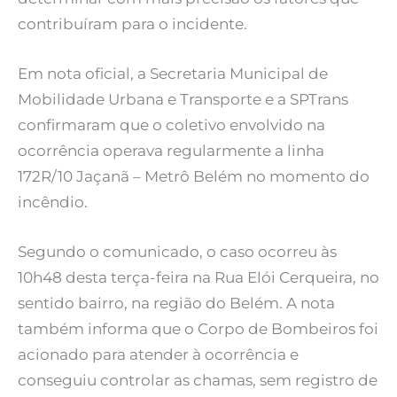
contribuíram para o incidente.
Em nota oficial, a Secretaria Municipal de
Mobilidade Urbana e Transporte e a SPTrans
confirmaram que o coletivo envolvido na
ocorrência operava regularmente a linha
172R/10 Jaçanã – Metrô Belém no momento do
incêndio.
Segundo o comunicado, o caso ocorreu às
10h48 desta terça-feira na Rua Elói Cerqueira, no
sentido bairro, na região do Belém. A nota
também informa que o Corpo de Bombeiros foi
acionado para atender à ocorrência e
conseguiu controlar as chamas, sem registro de