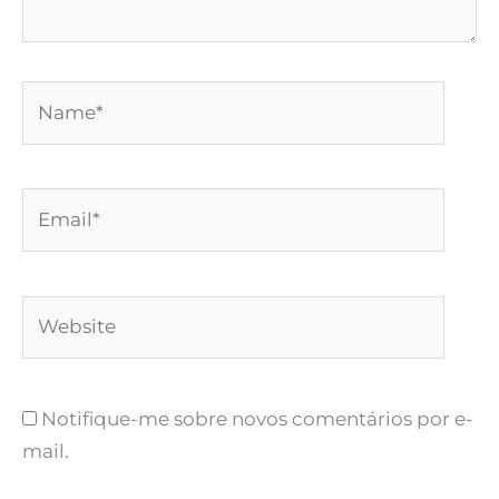
Name*
Email*
Website
Notifique-me sobre novos comentários por e-
mail.