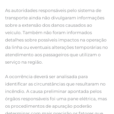
As autoridades responsáveis pelo sistema de
transporte ainda não divulgaram informações
sobre a extensão dos danos causados ao
veículo. Também não foram informados
detalhes sobre possíveis impactos na operação
da linha ou eventuais alterações temporárias no
atendimento aos passageiros que utilizam o
serviço na região.
A ocorrência deverá ser analisada para
identificar as circunstâncias que resultaram no
incêndio. A causa preliminar apontada pelos
órgãos responsáveis foi uma pane elétrica, mas
os procedimentos de apuração poderão
determinar com mais precisão os fatores que