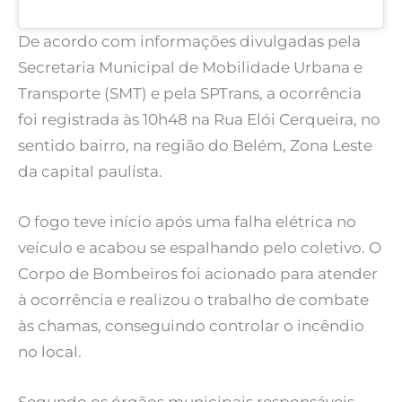
De acordo com informações divulgadas pela
Secretaria Municipal de Mobilidade Urbana e
Transporte (SMT) e pela SPTrans, a ocorrência
foi registrada às 10h48 na Rua Elói Cerqueira, no
sentido bairro, na região do Belém, Zona Leste
da capital paulista.
O fogo teve início após uma falha elétrica no
veículo e acabou se espalhando pelo coletivo. O
Corpo de Bombeiros foi acionado para atender
à ocorrência e realizou o trabalho de combate
às chamas, conseguindo controlar o incêndio
no local.