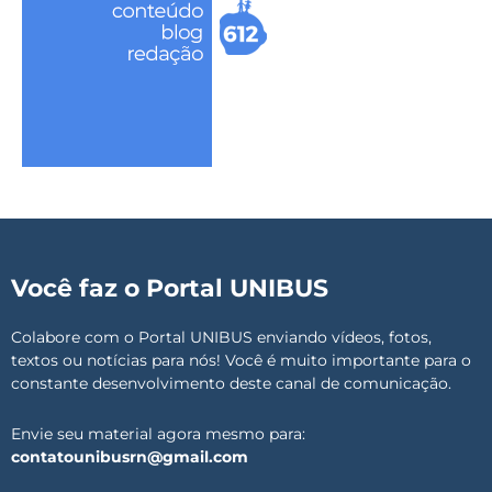
Você faz o Portal UNIBUS
Colabore com o Portal UNIBUS enviando vídeos, fotos,
textos ou notícias para nós! Você é muito importante para o
constante desenvolvimento deste canal de comunicação.
Envie seu material agora mesmo para:
contatounibusrn@gmail.com