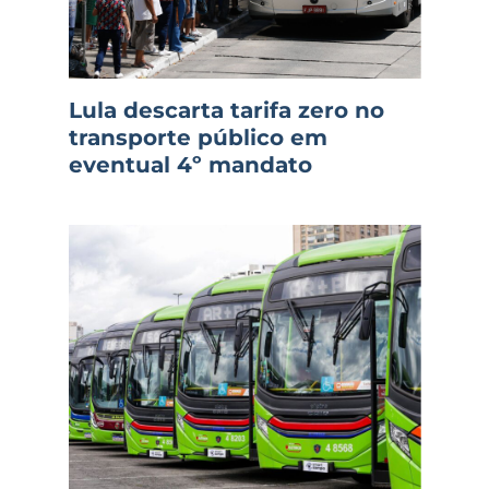
Lula descarta tarifa zero no
transporte público em
eventual 4º mandato