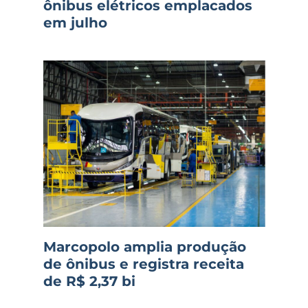
ônibus elétricos emplacados
em julho
Marcopolo amplia produção
de ônibus e registra receita
de R$ 2,37 bi