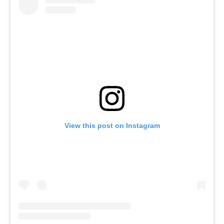
View this post on Instagram