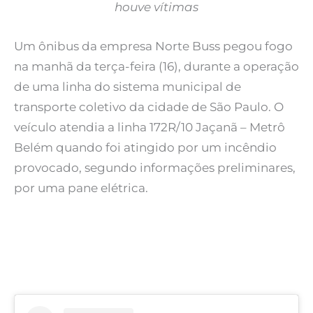
houve vítimas
Um ônibus da empresa Norte Buss pegou fogo
na manhã da terça-feira (16), durante a operação
de uma linha do sistema municipal de
transporte coletivo da cidade de São Paulo. O
veículo atendia a linha 172R/10 Jaçanã – Metrô
Belém quando foi atingido por um incêndio
provocado, segundo informações preliminares,
por uma pane elétrica.