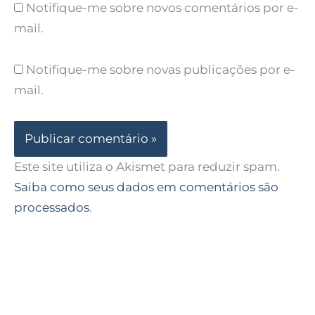
Notifique-me sobre novos comentários por e-
mail.
Notifique-me sobre novas publicações por e-
mail.
Este site utiliza o Akismet para reduzir spam.
Saiba como seus dados em comentários são
processados
.