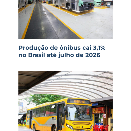
Produção de ônibus cai 3,1%
no Brasil até julho de 2026