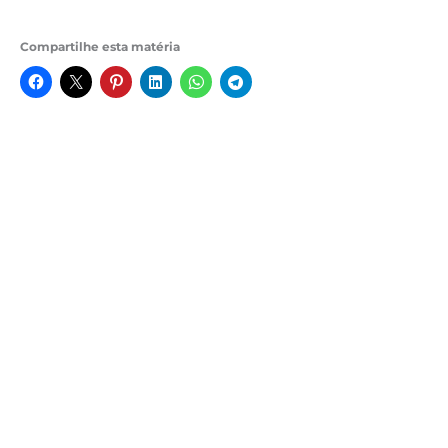
Compartilhe esta matéria