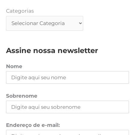
Categorias
Assine nossa newsletter
Nome
Sobrenome
Endereço de e-mail: