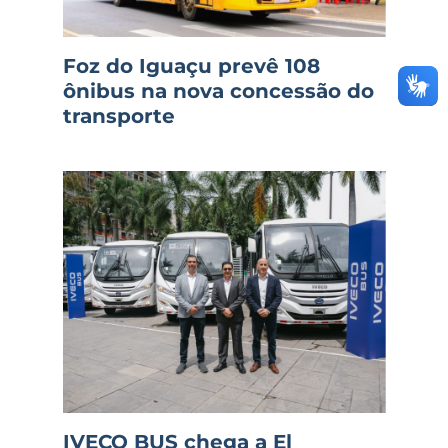
Foz do Iguaçu prevê 108
ônibus na nova concessão do
transporte
IVECO BUS chega a El