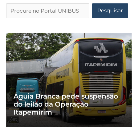
Pesquisar
Águia Branca pede suspensão
do leilão da Operação
Itapemirim