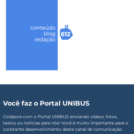
Você faz o Portal UNIBUS
Colabore com o Portal UNIBUS enviando vídeos, fotos,
textos ou notícias para nós! Você é muito importante para o
constante desenvolvimento deste canal de comunicação.