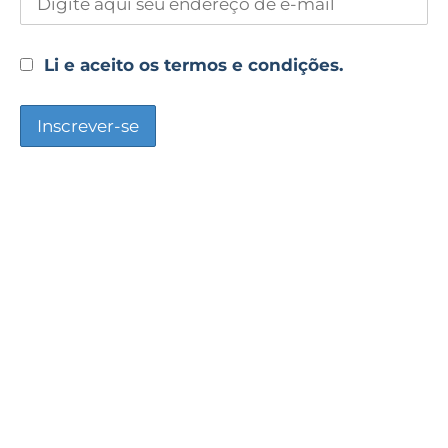
Li e aceito os termos e condições.