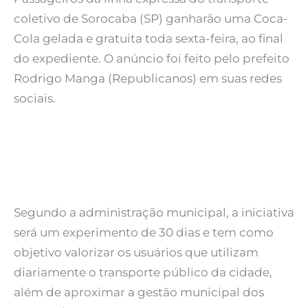
coletivo de Sorocaba (SP) ganharão uma Coca-
Cola gelada e gratuita toda sexta-feira, ao final
do expediente. O anúncio foi feito pelo prefeito
Rodrigo Manga (Republicanos) em suas redes
sociais.
Segundo a administração municipal, a iniciativa
será um experimento de 30 dias e tem como
objetivo valorizar os usuários que utilizam
diariamente o transporte público da cidade,
além de aproximar a gestão municipal dos