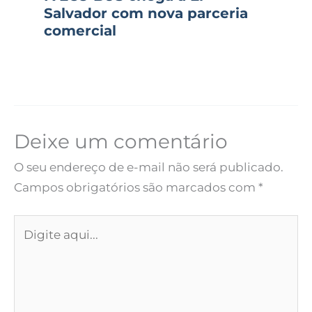
Salvador com nova parceria
comercial
Deixe um comentário
O seu endereço de e-mail não será publicado.
Campos obrigatórios são marcados com
*
Digite
aqui...