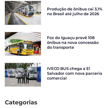
Produção de ônibus cai 3,1%
no Brasil até julho de 2026
Foz do Iguaçu prevê 108
ônibus na nova concessão
do transporte
IVECO BUS chega a El
Salvador com nova parceria
comercial
Categorias