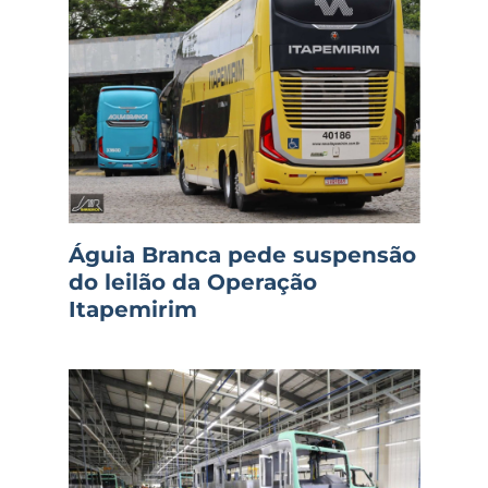
Águia Branca pede suspensão
do leilão da Operação
Itapemirim