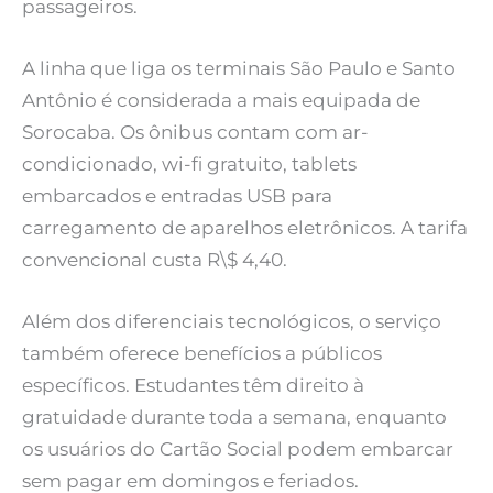
passageiros.
A linha que liga os terminais São Paulo e Santo
Antônio é considerada a mais equipada de
Sorocaba. Os ônibus contam com ar-
condicionado, wi-fi gratuito, tablets
embarcados e entradas USB para
carregamento de aparelhos eletrônicos. A tarifa
convencional custa R\$ 4,40.
Além dos diferenciais tecnológicos, o serviço
também oferece benefícios a públicos
específicos. Estudantes têm direito à
gratuidade durante toda a semana, enquanto
os usuários do Cartão Social podem embarcar
sem pagar em domingos e feriados.