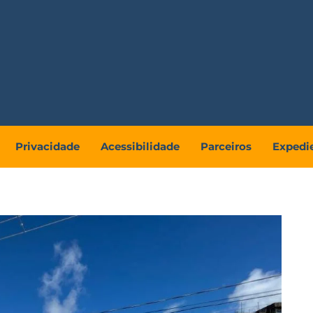
Privacidade
Acessibilidade
Parceiros
Expedi