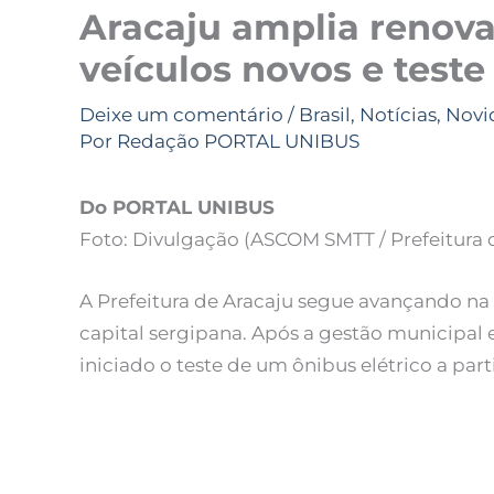
Aracaju amplia renova
veículos novos e teste
Deixe um comentário
/
Brasil
,
Notícias
,
Novi
Por
Redação PORTAL UNIBUS
Do PORTAL UNIBUS
Foto: Divulgação (ASCOM SMTT / Prefeitura 
A Prefeitura de Aracaju segue avançando na
capital sergipana. Após a gestão municipal 
iniciado o teste de um ônibus elétrico a parti