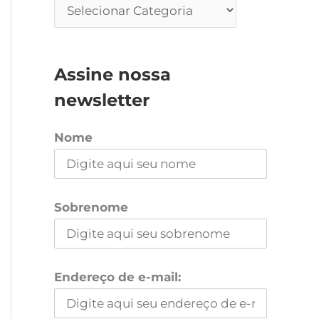
Assine nossa
newsletter
Nome
Sobrenome
Endereço de e-mail: