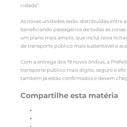
cidade”.
As novas unidades serão distribuídas entre as 
beneficiando passageiros de todas as zonas 
um plano mais amplo, que inclui nova licit
de transporte público mais sustentável e ace
Com a entrega dos 19 novos ônibus, a Prefe
transporte público mais digno, seguro e efic
também já estão confirmados e devem chega
Compartilhe esta matéria