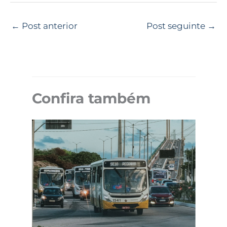
←
Post anterior
Post seguinte
→
Confira também