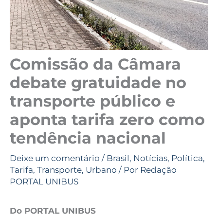
Comissão da Câmara
debate gratuidade no
transporte público e
aponta tarifa zero como
tendência nacional
Deixe um comentário
/
Brasil
,
Notícias
,
Política
,
Tarifa
,
Transporte
,
Urbano
/ Por
Redação
PORTAL UNIBUS
Do PORTAL UNIBUS