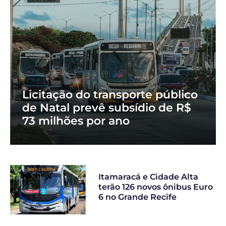
Licitação do transporte público
de Natal prevê subsídio de R$
73 milhões por ano
Itamaracá e Cidade Alta
terão 126 novos ônibus Euro
6 no Grande Recife