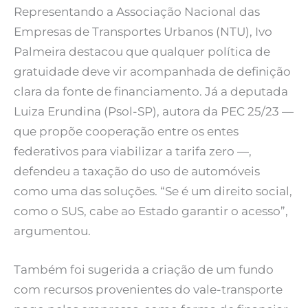
Representando a Associação Nacional das
Empresas de Transportes Urbanos (NTU), Ivo
Palmeira destacou que qualquer política de
gratuidade deve vir acompanhada de definição
clara da fonte de financiamento. Já a deputada
Luiza Erundina (Psol-SP), autora da PEC 25/23 —
que propõe cooperação entre os entes
federativos para viabilizar a tarifa zero —,
defendeu a taxação do uso de automóveis
como uma das soluções. “Se é um direito social,
como o SUS, cabe ao Estado garantir o acesso”,
argumentou.
Também foi sugerida a criação de um fundo
com recursos provenientes do vale-transporte