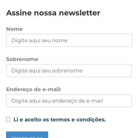
Assine nossa newsletter
Nome
Sobrenome
Endereço de e-mail:
Li e aceito os termos e condições.