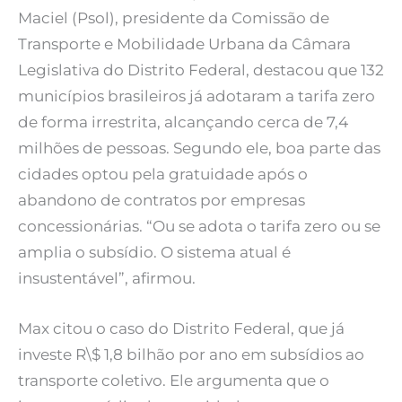
Maciel (Psol), presidente da Comissão de
Transporte e Mobilidade Urbana da Câmara
Legislativa do Distrito Federal, destacou que 132
municípios brasileiros já adotaram a tarifa zero
de forma irrestrita, alcançando cerca de 7,4
milhões de pessoas. Segundo ele, boa parte das
cidades optou pela gratuidade após o
abandono de contratos por empresas
concessionárias. “Ou se adota o tarifa zero ou se
amplia o subsídio. O sistema atual é
insustentável”, afirmou.
Max citou o caso do Distrito Federal, que já
investe R\$ 1,8 bilhão por ano em subsídios ao
transporte coletivo. Ele argumenta que o