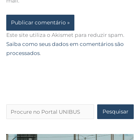
mail.
Este site utiliza o Akismet para reduzir spam.
Saiba como seus dados em comentários são
processados
.
Pesquisar