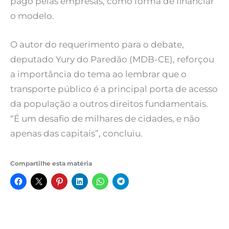
pago pelas empresas, como forma de financiar
o modelo.
O autor do requerimento para o debate,
deputado Yury do Paredão (MDB-CE), reforçou
a importância do tema ao lembrar que o
transporte público é a principal porta de acesso
da população a outros direitos fundamentais.
“É um desafio de milhares de cidades, e não
apenas das capitais”, concluiu.
Compartilhe esta matéria