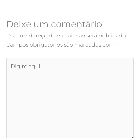
Deixe um comentário
O seu endereço de e-mail não será publicado.
Campos obrigatórios são marcados com
*
Digite
aqui...