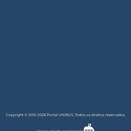
Copyright © 2012-2026 Portal UNIBUS. Todos os direitos reservados.