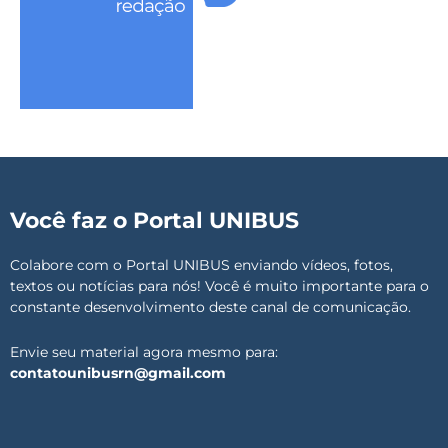
Você faz o Portal UNIBUS
Colabore com o Portal UNIBUS enviando vídeos, fotos,
textos ou notícias para nós! Você é muito importante para o
constante desenvolvimento deste canal de comunicação.
Envie seu material agora mesmo para:
contatounibusrn@gmail.com