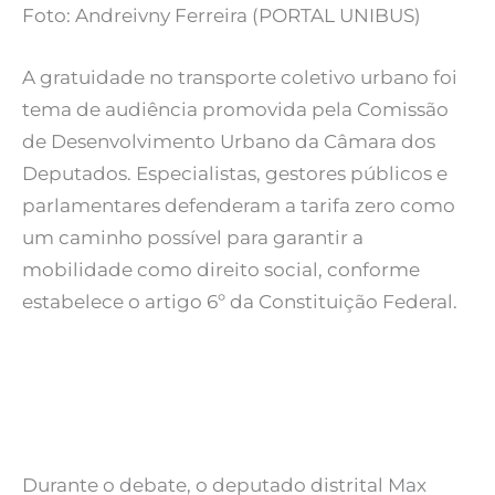
Foto: Andreivny Ferreira (PORTAL UNIBUS)
A gratuidade no transporte coletivo urbano foi
tema de audiência promovida pela Comissão
de Desenvolvimento Urbano da Câmara dos
Deputados. Especialistas, gestores públicos e
parlamentares defenderam a tarifa zero como
um caminho possível para garantir a
mobilidade como direito social, conforme
estabelece o artigo 6º da Constituição Federal.
Durante o debate, o deputado distrital Max