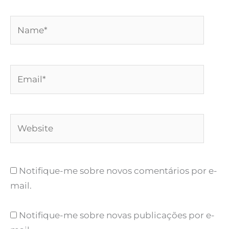
Name*
Email*
Website
Notifique-me sobre novos comentários por e-
mail.
Notifique-me sobre novas publicações por e-