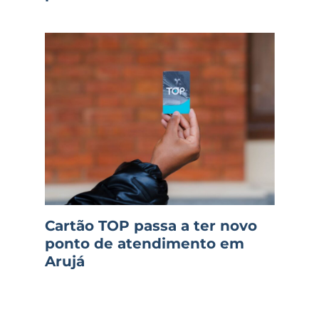
Cartão TOP passa a ter novo
ponto de atendimento em
Arujá