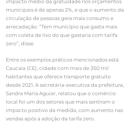
impacto médio da gratuidade nos orçamentos
municipais é de apenas 2%, e que o aumento da
circulação de pessoas gera mais consumo e
arrecadação. “Tem município que gasta mais
com coleta de lixo do que gastaria com tarifa
zero”, disse.
Entre os exemplos práticos mencionados está
Caucaia (CE), cidade com mais de 350 mil
habitantes que oferece transporte gratuito
desde 2021. A secretária-executiva da prefeitura,
Sandra Maria Aguiar, relatou que o comércio
local foi um dos setores que mais sentiram o
impacto positivo da medida, com aumento nas
vendas após a adoção da tarifa zero.