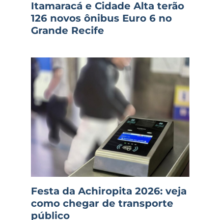
Itamaracá e Cidade Alta terão
126 novos ônibus Euro 6 no
Grande Recife
Festa da Achiropita 2026: veja
como chegar de transporte
público