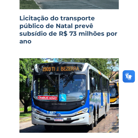
Licitação do transporte
público de Natal prevê
subsídio de R$ 73 milhões por
ano