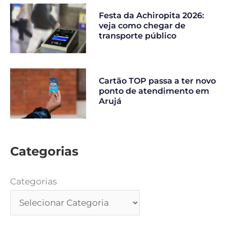
Festa da Achiropita 2026:
veja como chegar de
transporte público
Cartão TOP passa a ter novo
ponto de atendimento em
Arujá
Categorias
Categorias