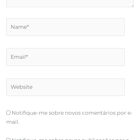
Name*
Email*
Website
Notifique-me sobre novos comentários por e-
mail.