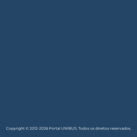
Copyright © 2012-2026 Portal UNIBUS. Todos os direitos reservados.