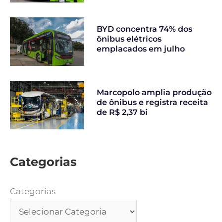
BYD concentra 74% dos
ônibus elétricos
emplacados em julho
Marcopolo amplia produção
de ônibus e registra receita
de R$ 2,37 bi
Categorias
Categorias