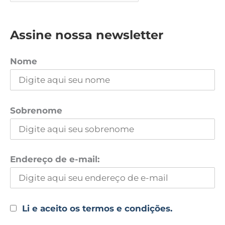
Assine nossa newsletter
Nome
Sobrenome
Endereço de e-mail:
Li e aceito os termos e condições.