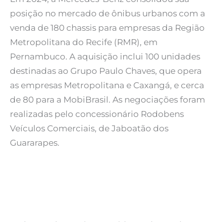
posição no mercado de ônibus urbanos com a
venda de 180 chassis para empresas da Região
Metropolitana do Recife (RMR), em
Pernambuco. A aquisição inclui 100 unidades
destinadas ao Grupo Paulo Chaves, que opera
as empresas Metropolitana e Caxangá, e cerca
de 80 para a MobiBrasil. As negociações foram
realizadas pelo concessionário Rodobens
Veículos Comerciais, de Jaboatão dos
Guararapes.