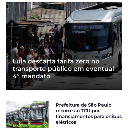
Lula descarta tarifa zero no
transporte público em eventual
4º mandato
Prefeitura de São Paulo
recorre ao TCU por
financiamentos para ônibus
elétricos