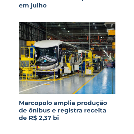
em julho
Marcopolo amplia produção
de ônibus e registra receita
de R$ 2,37 bi