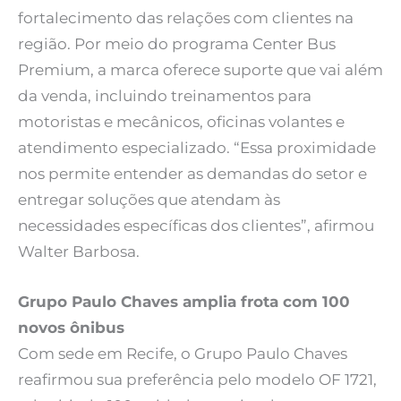
fortalecimento das relações com clientes na
região. Por meio do programa Center Bus
Premium, a marca oferece suporte que vai além
da venda, incluindo treinamentos para
motoristas e mecânicos, oficinas volantes e
atendimento especializado. “Essa proximidade
nos permite entender as demandas do setor e
entregar soluções que atendam às
necessidades específicas dos clientes”, afirmou
Walter Barbosa.
Grupo Paulo Chaves amplia frota com 100
novos ônibus
Com sede em Recife, o Grupo Paulo Chaves
reafirmou sua preferência pelo modelo OF 1721,