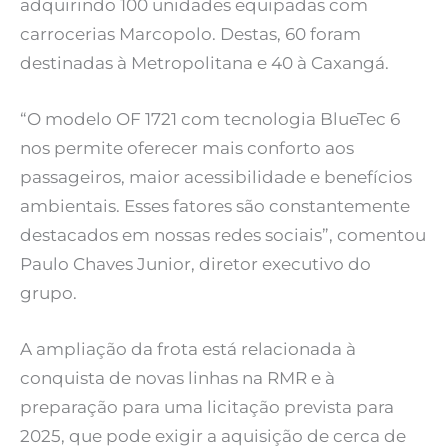
adquirindo 100 unidades equipadas com
carrocerias Marcopolo. Destas, 60 foram
destinadas à Metropolitana e 40 à Caxangá.
“O modelo OF 1721 com tecnologia BlueTec 6
nos permite oferecer mais conforto aos
passageiros, maior acessibilidade e benefícios
ambientais. Esses fatores são constantemente
destacados em nossas redes sociais”, comentou
Paulo Chaves Junior, diretor executivo do
grupo.
A ampliação da frota está relacionada à
conquista de novas linhas na RMR e à
preparação para uma licitação prevista para
2025, que pode exigir a aquisição de cerca de