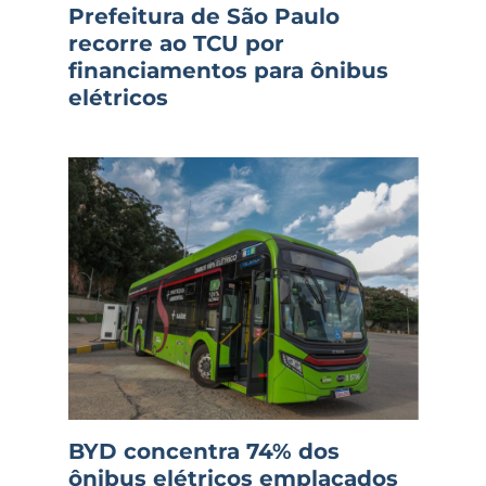
Prefeitura de São Paulo
recorre ao TCU por
financiamentos para ônibus
elétricos
BYD concentra 74% dos
ônibus elétricos emplacados