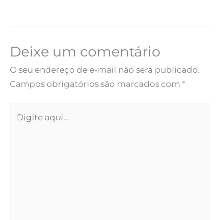
Deixe um comentário
O seu endereço de e-mail não será publicado.
Campos obrigatórios são marcados com
*
Digite
aqui...