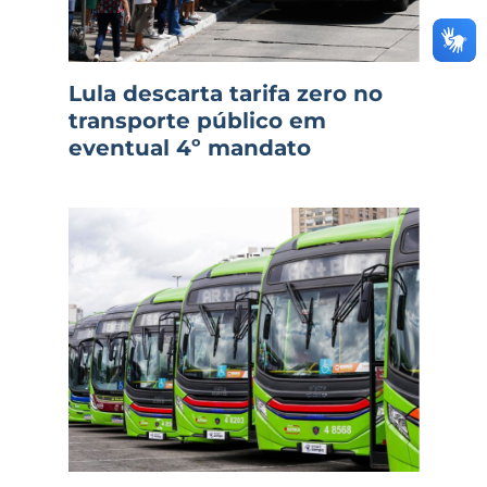
Lula descarta tarifa zero no
transporte público em
eventual 4º mandato