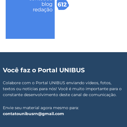
Você faz o Portal UNIBUS
Colabore com o Portal UNIBUS enviando vídeos, fotos,
textos ou notícias para nós! Você é muito importante para o
constante desenvolvimento deste canal de comunicação.
Envie seu material agora mesmo para:
contatounibusrn@gmail.com