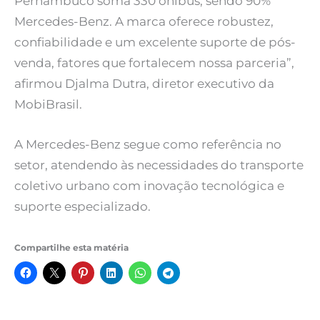
Pernambuco soma 330 ônibus, sendo 90%
Mercedes-Benz. A marca oferece robustez,
confiabilidade e um excelente suporte de pós-
venda, fatores que fortalecem nossa parceria”,
afirmou Djalma Dutra, diretor executivo da
MobiBrasil.
A Mercedes-Benz segue como referência no
setor, atendendo às necessidades do transporte
coletivo urbano com inovação tecnológica e
suporte especializado.
Compartilhe esta matéria