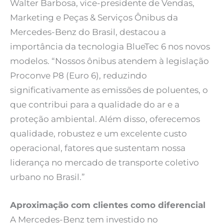
Walter Barbosa, vice-presidente de Vendas,
Marketing e Peças & Serviços Ônibus da
Mercedes-Benz do Brasil, destacou a
importância da tecnologia BlueTec 6 nos novos
modelos. “Nossos ônibus atendem à legislação
Proconve P8 (Euro 6), reduzindo
significativamente as emissões de poluentes, o
que contribui para a qualidade do ar e a
proteção ambiental. Além disso, oferecemos
qualidade, robustez e um excelente custo
operacional, fatores que sustentam nossa
liderança no mercado de transporte coletivo
urbano no Brasil.”
Aproximação com clientes como diferencial
A Mercedes-Benz tem investido no