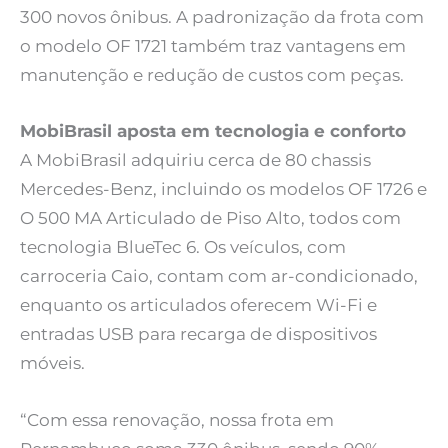
300 novos ônibus. A padronização da frota com
o modelo OF 1721 também traz vantagens em
manutenção e redução de custos com peças.
MobiBrasil aposta em tecnologia e conforto
A MobiBrasil adquiriu cerca de 80 chassis
Mercedes-Benz, incluindo os modelos OF 1726 e
O 500 MA Articulado de Piso Alto, todos com
tecnologia BlueTec 6. Os veículos, com
carroceria Caio, contam com ar-condicionado,
enquanto os articulados oferecem Wi-Fi e
entradas USB para recarga de dispositivos
móveis.
“Com essa renovação, nossa frota em