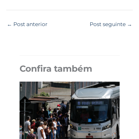
←
Post anterior
Post seguinte
→
Confira também