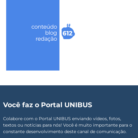
Você faz o Portal UNIBUS
Colabore com o Portal UNIBUS enviando vídeos, fotos,
textos ou notícias para nós! Você é muito importante para o
constante desenvolvimento deste canal de comunicação.