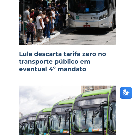
Lula descarta tarifa zero no
transporte público em
eventual 4º mandato