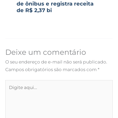
de ônibus e registra receita
de R$ 2,37 bi
Deixe um comentário
O seu endereço de e-mail não será publicado.
Campos obrigatórios são marcados com
*
Digite
aqui...