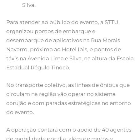
Silva.
Para atender ao público do evento, a STTU
organizou pontos de embarque e
desembarque de aplicativos na Rua Morais
Navarro, próximo ao Hotel Ibis, e pontos de
táxis na Avenida Lima e Silva, na altura da Escola
Estadual Régulo Tinoco.
No transporte coletivo, as linhas de ônibus que
circulam na região vão operar no sistema
corujão e com paradas estratégicas no entorno
do evento.
A operação contará com o apoio de 40 agentes
de mobilidade por dia, além de motos e