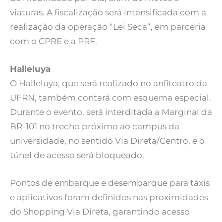
viaturas. A fiscalização será intensificada com a
realização da operação “Lei Seca”, em parceria
com o CPRE e a PRF.
Halleluya
O Halleluya, que será realizado no anfiteatro da
UFRN, também contará com esquema especial.
Durante o evento, será interditada a Marginal da
BR-101 no trecho próximo ao campus da
universidade, no sentido Via Direta/Centro, e o
túnel de acesso será bloqueado.
Pontos de embarque e desembarque para táxis
e aplicativos foram definidos nas proximidades
do Shopping Via Direta, garantindo acesso