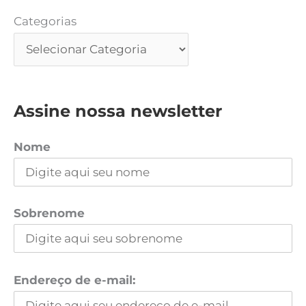
Categorias
Assine nossa newsletter
Nome
Sobrenome
Endereço de e-mail: