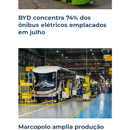
BYD concentra 74% dos
ônibus elétricos emplacados
em julho
Marcopolo amplia produção