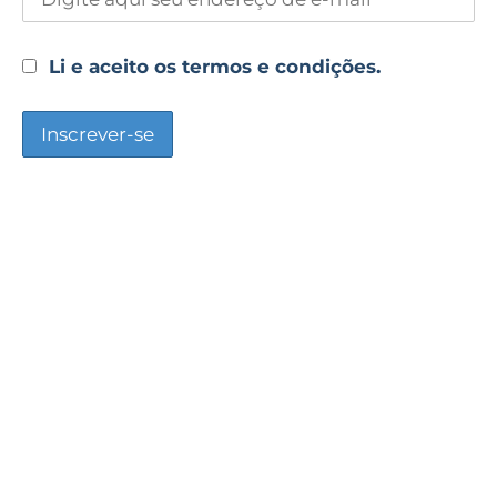
Li e aceito os termos e condições.