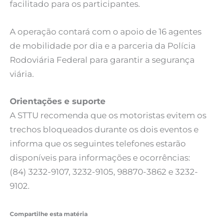
facilitado para os participantes.
A operação contará com o apoio de 16 agentes
de mobilidade por dia e a parceria da Polícia
Rodoviária Federal para garantir a segurança
viária.
Orientações e suporte
A STTU recomenda que os motoristas evitem os
trechos bloqueados durante os dois eventos e
informa que os seguintes telefones estarão
disponíveis para informações e ocorrências:
(84) 3232-9107, 3232-9105, 98870-3862 e 3232-
9102.
Compartilhe esta matéria