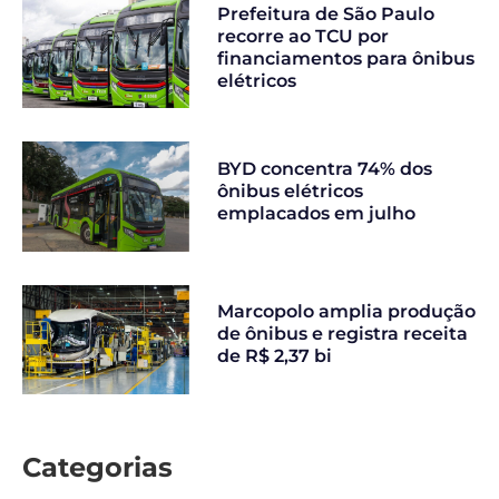
Prefeitura de São Paulo
recorre ao TCU por
financiamentos para ônibus
elétricos
BYD concentra 74% dos
ônibus elétricos
emplacados em julho
Marcopolo amplia produção
de ônibus e registra receita
de R$ 2,37 bi
Categorias