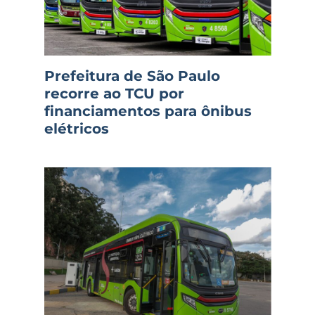
Prefeitura de São Paulo
recorre ao TCU por
financiamentos para ônibus
elétricos