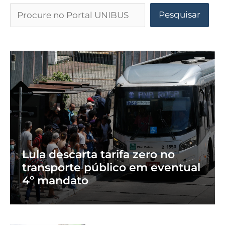
Pesquisar
Lula descarta tarifa zero no
transporte público em eventual
4º mandato