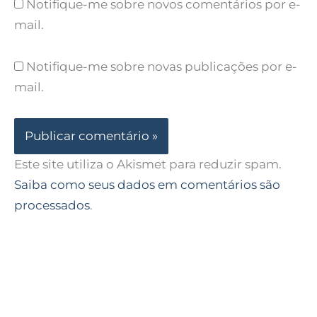
Notifique-me sobre novos comentários por e-
mail.
Notifique-me sobre novas publicações por e-
mail.
Este site utiliza o Akismet para reduzir spam.
Saiba como seus dados em comentários são
processados
.