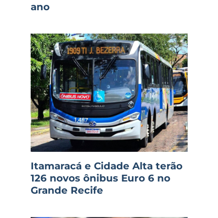
ano
Itamaracá e Cidade Alta terão
126 novos ônibus Euro 6 no
Grande Recife