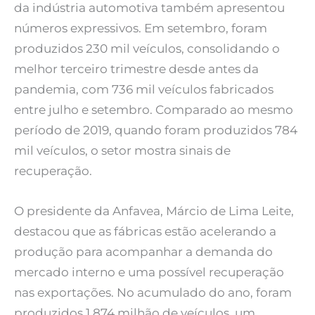
da indústria automotiva também apresentou
números expressivos. Em setembro, foram
produzidos 230 mil veículos, consolidando o
melhor terceiro trimestre desde antes da
pandemia, com 736 mil veículos fabricados
entre julho e setembro. Comparado ao mesmo
período de 2019, quando foram produzidos 784
mil veículos, o setor mostra sinais de
recuperação.
O presidente da Anfavea, Márcio de Lima Leite,
destacou que as fábricas estão acelerando a
produção para acompanhar a demanda do
mercado interno e uma possível recuperação
nas exportações. No acumulado do ano, foram
produzidos 1,874 milhão de veículos, um