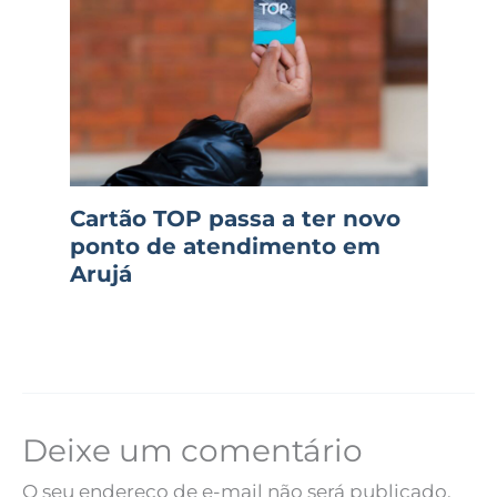
Cartão TOP passa a ter novo
ponto de atendimento em
Arujá
Deixe um comentário
O seu endereço de e-mail não será publicado.