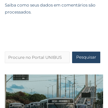
Saiba como seus dados em comentários são
processados
.
Pesquisar