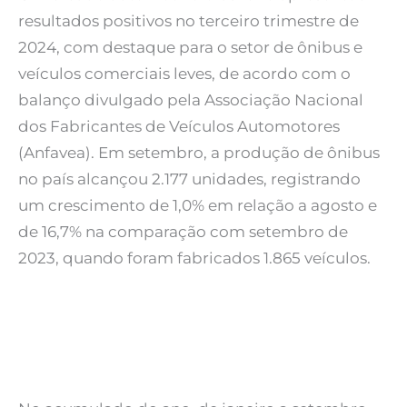
resultados positivos no terceiro trimestre de
2024, com destaque para o setor de ônibus e
veículos comerciais leves, de acordo com o
balanço divulgado pela Associação Nacional
dos Fabricantes de Veículos Automotores
(Anfavea). Em setembro, a produção de ônibus
no país alcançou 2.177 unidades, registrando
um crescimento de 1,0% em relação a agosto e
de 16,7% na comparação com setembro de
2023, quando foram fabricados 1.865 veículos.