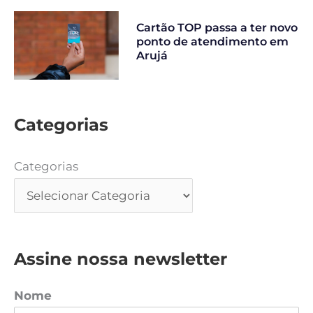
Cartão TOP passa a ter novo
ponto de atendimento em
Arujá
Categorias
Categorias
Assine nossa newsletter
Nome