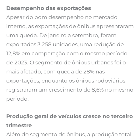
Desempenho das exportações
Apesar do bom desempenho no mercado
interno, as exportações de ônibus apresentaram
uma queda. De janeiro a setembro, foram
exportadas 3.258 unidades, uma redução de
12,8% em comparação com o mesmo período
de 2023. O segmento de ônibus urbanos foi o
mais afetado, com queda de 28% nas
exportações, enquanto os ônibus rodoviários
registraram um crescimento de 8,6% no mesmo
período.
Produção geral de veículos cresce no terceiro
trimestre
Além do segmento de ônibus, a produção total