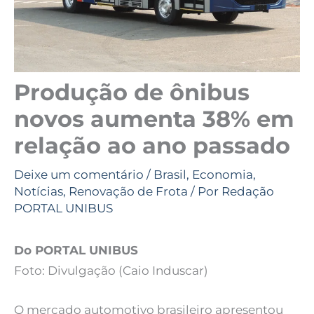
Produção de ônibus
novos aumenta 38% em
relação ao ano passado
Deixe um comentário
/
Brasil
,
Economia
,
Notícias
,
Renovação de Frota
/ Por
Redação
PORTAL UNIBUS
Do PORTAL UNIBUS
Foto: Divulgação (Caio Induscar)
O mercado automotivo brasileiro apresentou