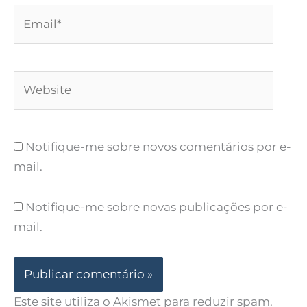
Email*
Website
Notifique-me sobre novos comentários por e-
mail.
Notifique-me sobre novas publicações por e-
mail.
Este site utiliza o Akismet para reduzir spam.