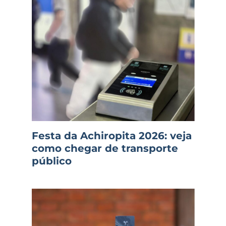
Festa da Achiropita 2026: veja
como chegar de transporte
público