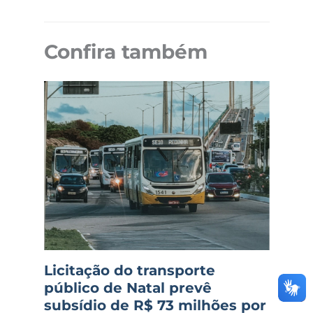
Confira também
Licitação do transporte
público de Natal prevê
subsídio de R$ 73 milhões por