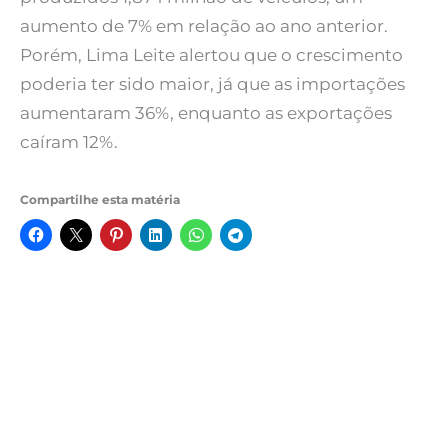
aumento de 7% em relação ao ano anterior.
Porém, Lima Leite alertou que o crescimento
poderia ter sido maior, já que as importações
aumentaram 36%, enquanto as exportações
caíram 12%.
Compartilhe esta matéria