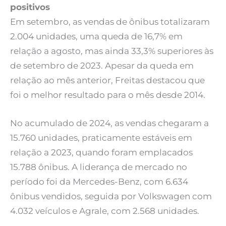
positivos
Em setembro, as vendas de ônibus totalizaram
2.004 unidades, uma queda de 16,7% em
relação a agosto, mas ainda 33,3% superiores às
de setembro de 2023. Apesar da queda em
relação ao mês anterior, Freitas destacou que
foi o melhor resultado para o mês desde 2014.
No acumulado de 2024, as vendas chegaram a
15.760 unidades, praticamente estáveis em
relação a 2023, quando foram emplacados
15.788 ônibus. A liderança de mercado no
período foi da Mercedes-Benz, com 6.634
ônibus vendidos, seguida por Volkswagen com
4.032 veículos e Agrale, com 2.568 unidades.