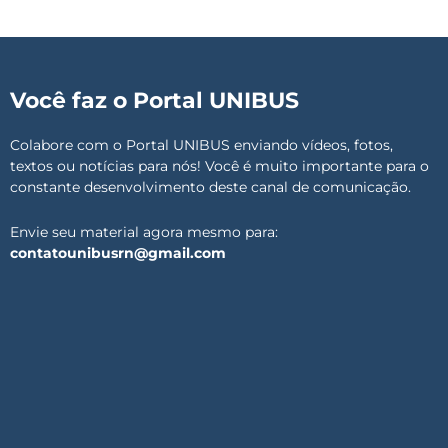
Você faz o Portal UNIBUS
Colabore com o Portal UNIBUS enviando vídeos, fotos,
textos ou notícias para nós! Você é muito importante para o
constante desenvolvimento deste canal de comunicação.
Envie seu material agora mesmo para:
contatounibusrn@gmail.com