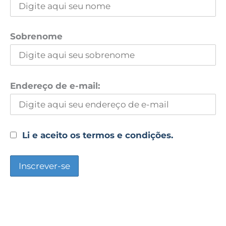
Sobrenome
Endereço de e-mail:
Li e aceito os termos e condições.