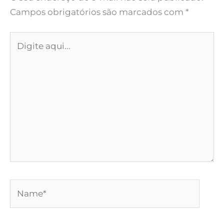
Campos obrigatórios são marcados com
*
Digite
aqui...
Name*