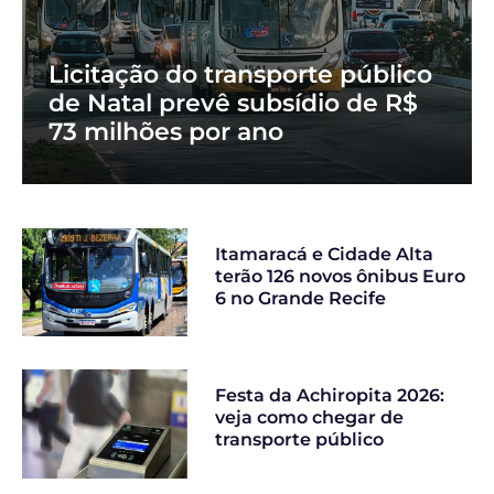
Licitação do transporte público
de Natal prevê subsídio de R$
73 milhões por ano
Itamaracá e Cidade Alta
terão 126 novos ônibus Euro
6 no Grande Recife
Festa da Achiropita 2026:
veja como chegar de
transporte público