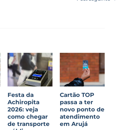
Festa da
Cartão TOP
Achiropita
passa a ter
2026: veja
novo ponto de
como chegar
atendimento
de transporte
em Arujá