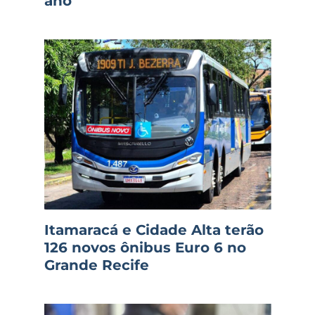
ano
Itamaracá e Cidade Alta terão
126 novos ônibus Euro 6 no
Grande Recife