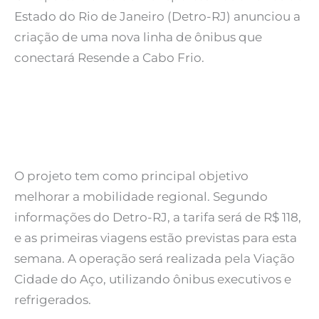
Estado do Rio de Janeiro (Detro-RJ) anunciou a
criação de uma nova linha de ônibus que
conectará Resende a Cabo Frio.
O projeto tem como principal objetivo
melhorar a mobilidade regional. Segundo
informações do Detro-RJ, a tarifa será de R$ 118,
e as primeiras viagens estão previstas para esta
semana. A operação será realizada pela Viação
Cidade do Aço, utilizando ônibus executivos e
refrigerados.