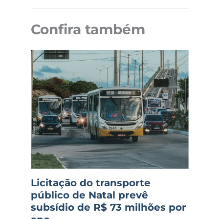
Confira também
Licitação do transporte
público de Natal prevê
subsídio de R$ 73 milhões por