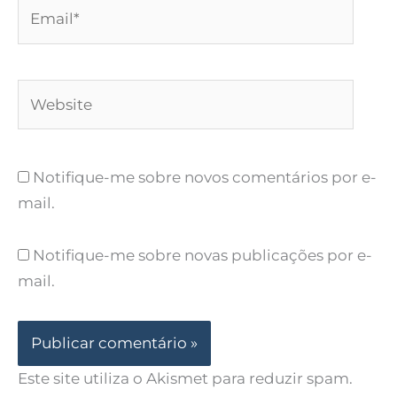
Email*
Website
Notifique-me sobre novos comentários por e-
mail.
Notifique-me sobre novas publicações por e-
mail.
Este site utiliza o Akismet para reduzir spam.