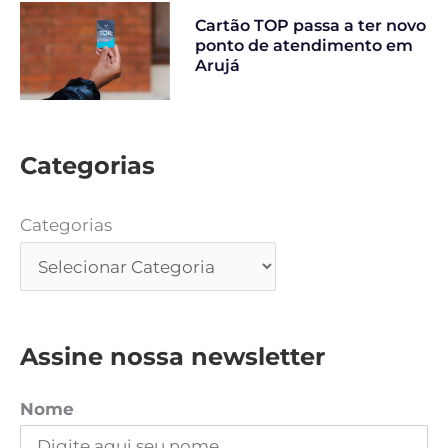
Cartão TOP passa a ter novo
ponto de atendimento em
Arujá
Categorias
Categorias
Assine nossa newsletter
Nome