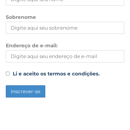
Sobrenome
Endereço de e-mail:
Li e aceito os termos e condições.