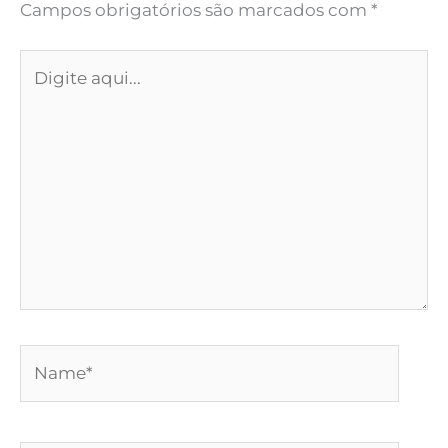
Campos obrigatórios são marcados com
*
Digite
aqui...
Name*