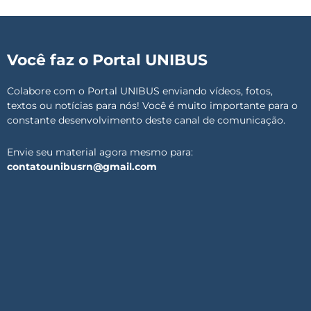
Você faz o Portal UNIBUS
Colabore com o Portal UNIBUS enviando vídeos, fotos,
textos ou notícias para nós! Você é muito importante para o
constante desenvolvimento deste canal de comunicação.
Envie seu material agora mesmo para:
contatounibusrn@gmail.com