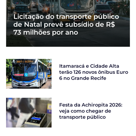
Licitação do transporte público
de Natal prevê subsídio de R$
73 milhões por ano
Itamaracá e Cidade Alta
terão 126 novos ônibus Euro
6 no Grande Recife
Festa da Achiropita 2026:
veja como chegar de
transporte público