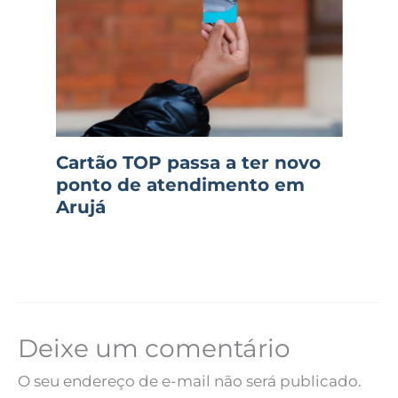
Cartão TOP passa a ter novo
ponto de atendimento em
Arujá
Deixe um comentário
O seu endereço de e-mail não será publicado.