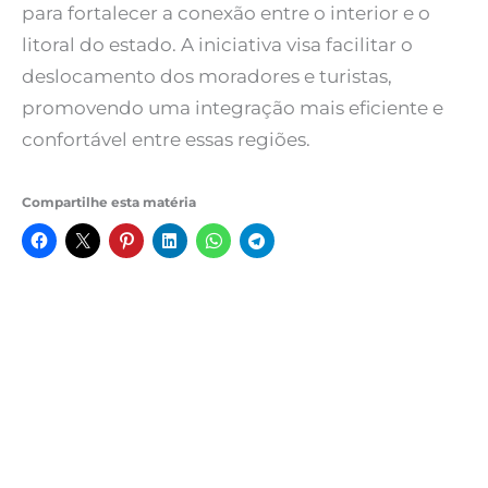
para fortalecer a conexão entre o interior e o
litoral do estado. A iniciativa visa facilitar o
deslocamento dos moradores e turistas,
promovendo uma integração mais eficiente e
confortável entre essas regiões.
Compartilhe esta matéria