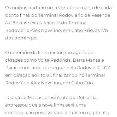
Os ônibus partirão uma vez por semana de cada
ponto final: do Terminal Rodoviário de Resende
às 18h das sextas-feiras, e do Terminal
Rodoviário Alex Novelino, em Cabo Frio, às 17h
dos domingos.
O itinerário da linha inclui passagens por
cidades como Volta Redonda, Barra Mansa e
Paracambi, antes de seguir pela Rodovia RJ-124
em direção ao litoral, finalizando no Terminal
Rodoviário Alex Novelino, em Cabo Frio.
Leonardo Matias, presidente do Detro-RJ,
expressou que a nova linha será uma
contribuição positiva para o turismo regional e