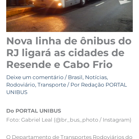
Nova linha de ônibus do
RJ ligará as cidades de
Resende e Cabo Frio
Deixe um comentário
/
Brasil
,
Notícias
,
Rodoviário
,
Transporte
/ Por
Redação PORTAL
UNIBUS
Do PORTAL UNIBUS
Foto: Gabriel Leal (@br_bus_photo / Instagram)
O Departamento de Transportes Rodoviários do