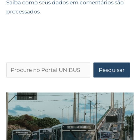
Saiba como seus dados em comentários são
processados
.
Pesquisar