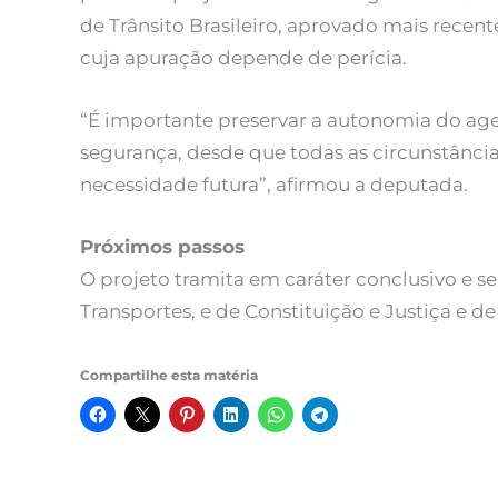
de Trânsito Brasileiro, aprovado mais recen
cuja apuração depende de perícia.
“É importante preservar a autonomia do age
segurança, desde que todas as circunstância
necessidade futura”, afirmou a deputada.
Próximos passos
O projeto tramita em caráter conclusivo e s
Transportes, e de Constituição e Justiça e d
Compartilhe esta matéria