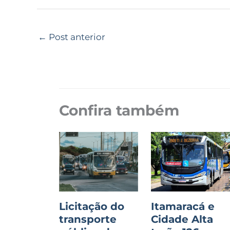
←
Post anterior
Confira também
Licitação do
Itamaracá e
transporte
Cidade Alta