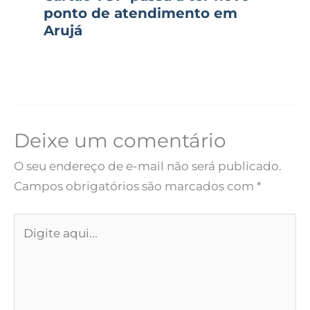
ponto de atendimento em
Arujá
Deixe um comentário
O seu endereço de e-mail não será publicado.
Campos obrigatórios são marcados com
*
Digite
aqui...