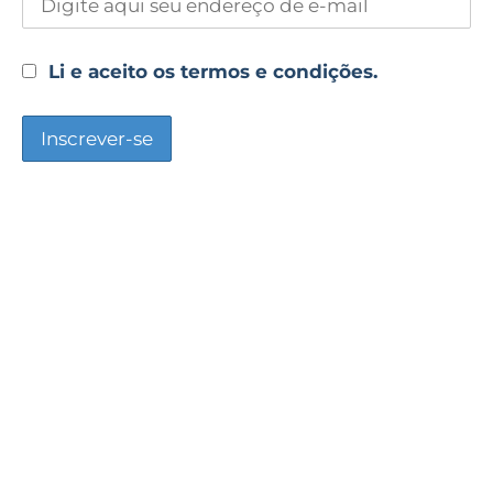
Li e aceito os termos e condições.