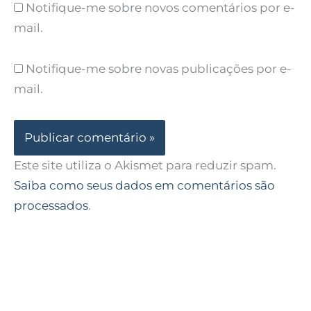
Notifique-me sobre novos comentários por e-
mail.
Notifique-me sobre novas publicações por e-
mail.
Este site utiliza o Akismet para reduzir spam.
Saiba como seus dados em comentários são
processados
.