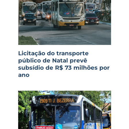
Licitação do transporte
público de Natal prevê
subsídio de R$ 73 milhões por
ano