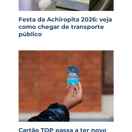
Festa da Achiropita 2026: veja
como chegar de transporte
público
Cartão TOP passa a ter novo