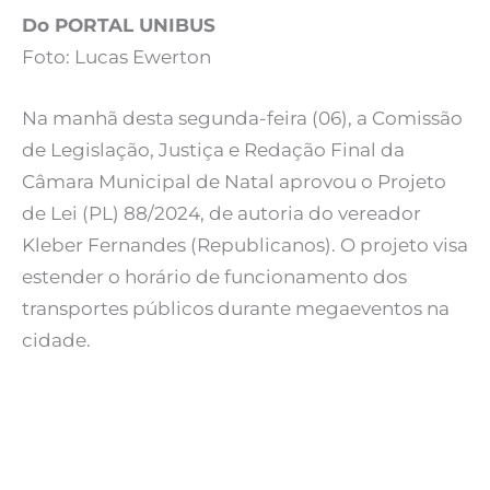
Do PORTAL UNIBUS
Foto: Lucas Ewerton
Na manhã desta segunda-feira (06), a Comissão
de Legislação, Justiça e Redação Final da
Câmara Municipal de Natal aprovou o Projeto
de Lei (PL) 88/2024, de autoria do vereador
Kleber Fernandes (Republicanos). O projeto visa
estender o horário de funcionamento dos
transportes públicos durante megaeventos na
cidade.