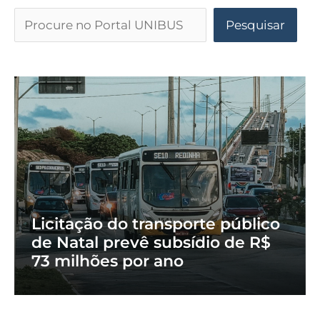
Pesquisar
Licitação do transporte público
de Natal prevê subsídio de R$
73 milhões por ano