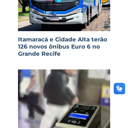
Itamaracá e Cidade Alta terão
126 novos ônibus Euro 6 no
Grande Recife