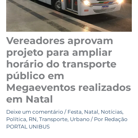
Vereadores aprovam
projeto para ampliar
horário do transporte
público em
Megaeventos realizados
em Natal
Deixe um comentário
/
Festa
,
Natal
,
Notícias
,
Política
,
RN
,
Transporte
,
Urbano
/ Por
Redação
PORTAL UNIBUS