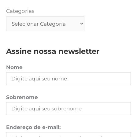
Categorias
Assine nossa newsletter
Nome
Sobrenome
Endereço de e-mail: