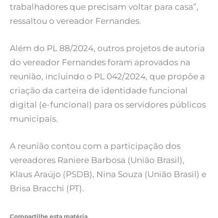
trabalhadores que precisam voltar para casa”,
ressaltou o vereador Fernandes.
Além do PL 88/2024, outros projetos de autoria
do vereador Fernandes foram aprovados na
reunião, incluindo o PL 042/2024, que propõe a
criação da carteira de identidade funcional
digital (e-funcional) para os servidores públicos
municipais.
A reunião contou com a participação dos
vereadores Raniere Barbosa (União Brasil),
Klaus Araújo (PSDB), Nina Souza (União Brasil) e
Brisa Bracchi (PT).
Compartilhe esta matéria