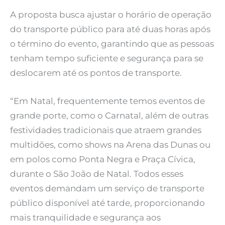
A proposta busca ajustar o horário de operação
do transporte público para até duas horas após
o término do evento, garantindo que as pessoas
tenham tempo suficiente e segurança para se
deslocarem até os pontos de transporte.
“Em Natal, frequentemente temos eventos de
grande porte, como o Carnatal, além de outras
festividades tradicionais que atraem grandes
multidões, como shows na Arena das Dunas ou
em polos como Ponta Negra e Praça Cívica,
durante o São João de Natal. Todos esses
eventos demandam um serviço de transporte
público disponível até tarde, proporcionando
mais tranquilidade e segurança aos