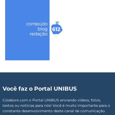
Você faz o Portal UNIBUS
Colabore com o Portal UNIBUS enviando vídeos, fotos,
textos ou notícias para nós! Você é muito importante para o
constante desenvolvimento deste canal de comunicação.