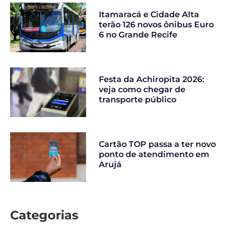
Itamaracá e Cidade Alta
terão 126 novos ônibus Euro
6 no Grande Recife
Festa da Achiropita 2026:
veja como chegar de
transporte público
Cartão TOP passa a ter novo
ponto de atendimento em
Arujá
Categorias