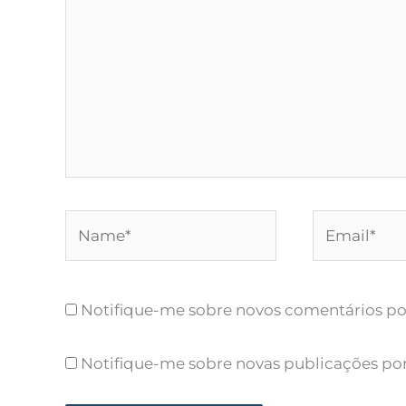
Name*
Email*
Notifique-me sobre novos comentários por
Notifique-me sobre novas publicações por