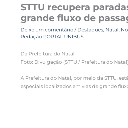
STTU recupera parada
grande fluxo de passa
Deixe um comentário
/
Destaques
,
Natal
,
No
Redação PORTAL UNIBUS
Da Prefeitura do Natal
Foto: Divulgação (STTU / Prefeitura do Natal
A Prefeitura do Natal, por meio da STTU, es
especiais localizados em vias de grande flux