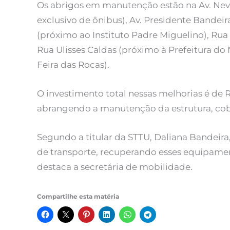
Os abrigos em manutenção estão na Av. Nev
exclusivo de ônibus), Av. Presidente Bandeir
(próximo ao Instituto Padre Miguelino), Ru
Rua Ulisses Caldas (próximo à Prefeitura do 
Feira das Rocas).
O investimento total nessas melhorias é de 
abrangendo a manutenção da estrutura, cobe
Segundo a titular da STTU, Daliana Bandeira
de transporte, recuperando esses equipament
destaca a secretária de mobilidade.
Compartilhe esta matéria