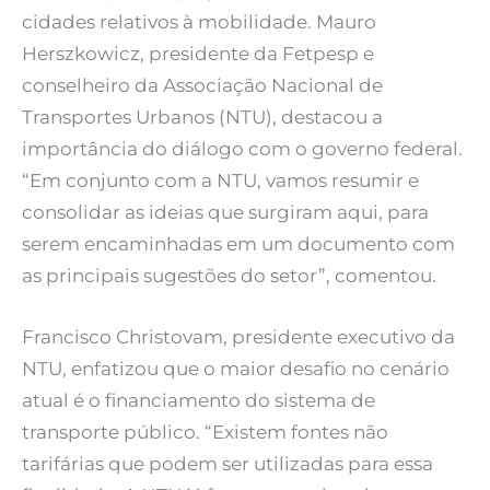
cidades relativos à mobilidade. Mauro
Herszkowicz, presidente da Fetpesp e
conselheiro da Associação Nacional de
Transportes Urbanos (NTU), destacou a
importância do diálogo com o governo federal.
“Em conjunto com a NTU, vamos resumir e
consolidar as ideias que surgiram aqui, para
serem encaminhadas em um documento com
as principais sugestões do setor”, comentou.
Francisco Christovam, presidente executivo da
NTU, enfatizou que o maior desafio no cenário
atual é o financiamento do sistema de
transporte público. “Existem fontes não
tarifárias que podem ser utilizadas para essa