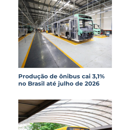
Produção de ônibus cai 3,1%
no Brasil até julho de 2026