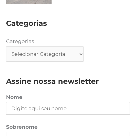
Categorias
Categorias
Assine nossa newsletter
Nome
Sobrenome