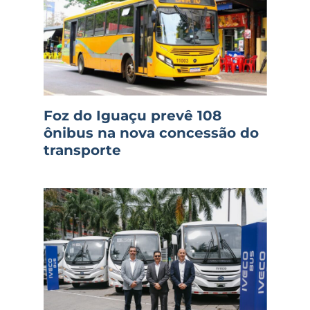
Foz do Iguaçu prevê 108
ônibus na nova concessão do
transporte