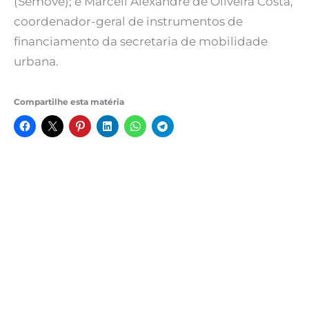
(Semove); e Marcell Alexandre de Oliveira Costa,
coordenador-geral de instrumentos de
financiamento da secretaria de mobilidade
urbana.
Compartilhe esta matéria