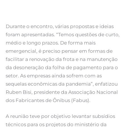
Durante o encontro, várias propostas e ideias
foram apresentadas. “Temos questões de curto,
médio e longo prazos. De forma mais
emergencial, é preciso pensar em formas de
facilitar a renovação da frota e na manutenção
da desoneração da folha de pagamento para o
setor. As empresas ainda sofrem com as
sequelas econômicas da pandemia”, enfatizou
Ruben Bisi, presidente da Associação Nacional
dos Fabricantes de Ônibus (Fabus).
A reunião teve por objetivo levantar subsídios
técnicos para os projetos do ministério da