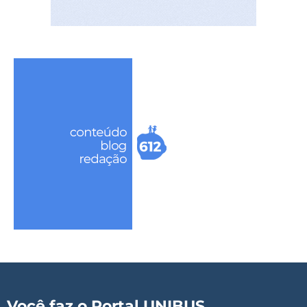
Você faz o Portal UNIBUS