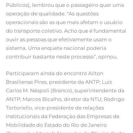
Públicos), lembrou que o passageiro quer uma
operação de qualidade. “As questões
operacionais são as que mais afetam o usuário
do transporte coletivo. Acho que é fundamental
ouvir as pessoas que efetivamente usam o
sistema. Uma enquete nacional poderia
contribuir bastante neste processo”, opinou.
Participaram ainda do encontro Ailton
Brasiliense Pires, presidente da ANTP; Luiz
Carlos M. Néspoli (Branco), superintendente da
ANTP; Marcos Bicalho, diretor da NTU; Rodrigo
Tortoriello, vice-presidente de relações
institucionais da Federação das Empresas de
Mobilidade do Estado do Rio de Janeiro