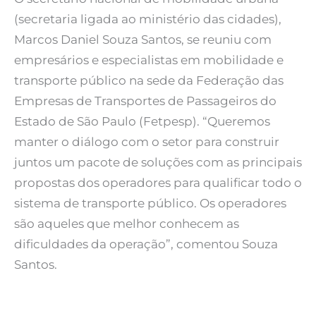
(secretaria ligada ao ministério das cidades),
Marcos Daniel Souza Santos, se reuniu com
empresários e especialistas em mobilidade e
transporte público na sede da Federação das
Empresas de Transportes de Passageiros do
Estado de São Paulo (Fetpesp). “Queremos
manter o diálogo com o setor para construir
juntos um pacote de soluções com as principais
propostas dos operadores para qualificar todo o
sistema de transporte público. Os operadores
são aqueles que melhor conhecem as
dificuldades da operação”, comentou Souza
Santos.