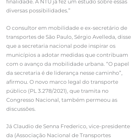
finalidade. A NTU já fez um estudo sobre essas
diversas possibilidades.”
O consultor em mobilidade e ex-secretário de
transportes de São Paulo, Sérgio Avelleda, disse
que a secretaria nacional pode inspirar os
municípios a adotar medidas que contribuam
com o avanço da mobilidade urbana. “O papel
da secretaria é de liderança nesse caminho”,
afirmou. O novo marco legal do transporte
público (PL 3.278/2021), que tramita no
Congresso Nacional, também permeou as
discussões.
Já Claudio de Senna Frederico, vice-presidente
da (Associação Nacional de Transportes