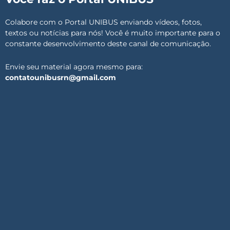
Colabore com o Portal UNIBUS enviando vídeos, fotos,
textos ou notícias para nós! Você é muito importante para o
constante desenvolvimento deste canal de comunicação.
Envie seu material agora mesmo para:
contatounibusrn@gmail.com