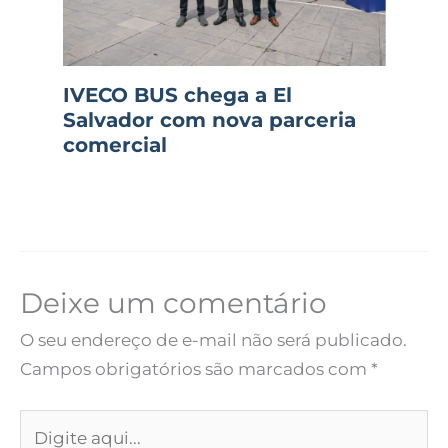
IVECO BUS chega a El
Salvador com nova parceria
comercial
Deixe um comentário
O seu endereço de e-mail não será publicado.
Campos obrigatórios são marcados com
*
Digite