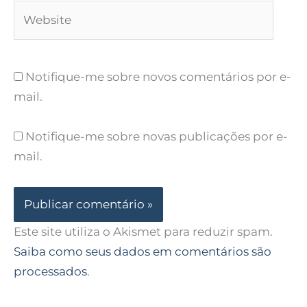
Website
Notifique-me sobre novos comentários por e-
mail.
Notifique-me sobre novas publicações por e-
mail.
Este site utiliza o Akismet para reduzir spam.
Saiba como seus dados em comentários são
processados
.