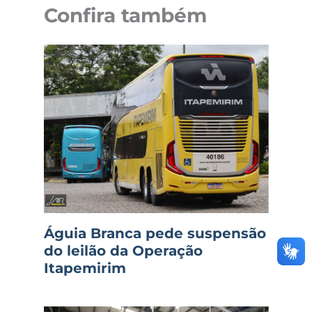
Confira também
Águia Branca pede suspensão
do leilão da Operação
Itapemirim