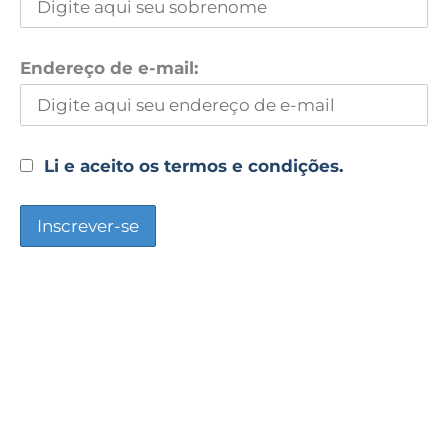
Endereço de e-mail:
Li e aceito os termos e condições.