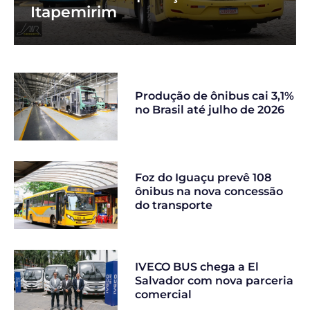
Itapemirim
Produção de ônibus cai 3,1%
no Brasil até julho de 2026
Foz do Iguaçu prevê 108
ônibus na nova concessão
do transporte
IVECO BUS chega a El
Salvador com nova parceria
comercial