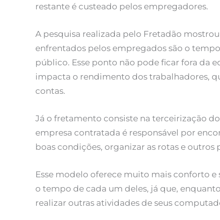
restante é custeado pelos empregadores.
A pesquisa realizada pelo Fretadão mostrou
enfrentados pelos empregados são o tempo 
público. Esse ponto não pode ficar fora da e
impacta o rendimento dos trabalhadores, q
contas.
Já o fretamento consiste na terceirização do
empresa contratada é responsável por encon
boas condições, organizar as rotas e outros 
Esse modelo oferece muito mais conforto e 
o tempo de cada um deles, já que, enquanto
realizar outras atividades de seus computad