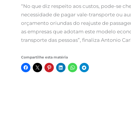
“No que diz respeito aos custos, pode-se ch
necessidade de pagar vale-transporte ou au
orçamento oriundas do reajuste de passage
as empresas que adotam este modelo econ
transporte das pessoas”, finaliza Antonio Car
Compartilhe esta matéria