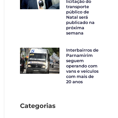
licitação do
transporte
público de
Natal será
publicado na
próxima
semana
Interbairros de
Parnamirim
seguem
operando com
vans e veículos
com mais de
20 anos
Categorias