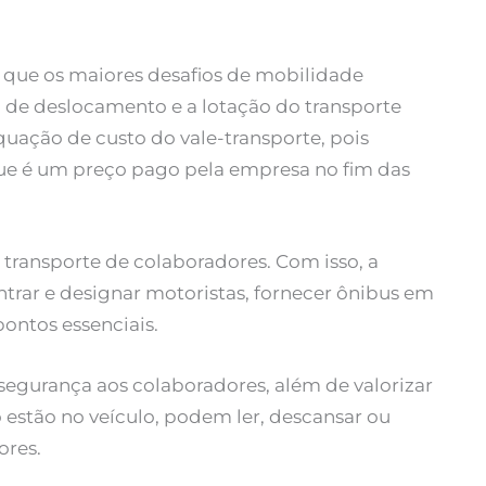
 que os maiores desafios de mobilidade
de deslocamento e a lotação do transporte
quação de custo do vale-transporte, pois
ue é um preço pago pela empresa no fim das
 transporte de colaboradores. Com isso, a
trar e designar motoristas, fornecer ônibus em
pontos essenciais.
segurança aos colaboradores, além de valorizar
 estão no veículo, podem ler, descansar ou
ores.