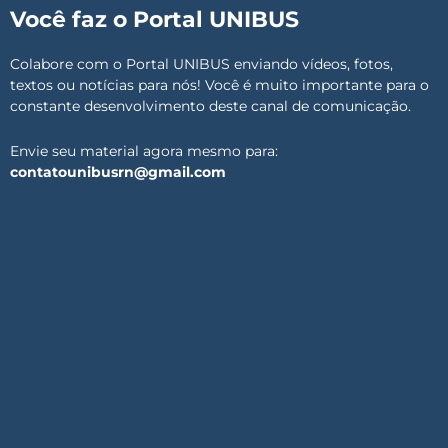
Você faz o Portal UNIBUS
Colabore com o Portal UNIBUS enviando vídeos, fotos,
textos ou notícias para nós! Você é muito importante para o
constante desenvolvimento deste canal de comunicação.
Envie seu material agora mesmo para:
contatounibusrn@gmail.com