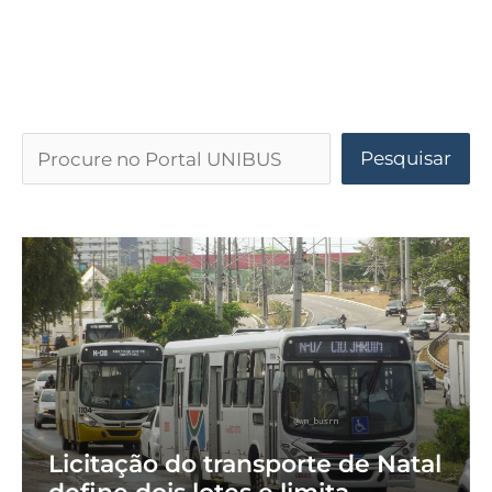
Pesquisar
Licitação do transporte de Natal