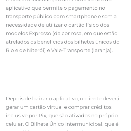
aplicativo que permite o pagamento no
transporte público com smartphone e sem a
necessidade de utilizar o cartão físico dos
modelos Expresso (da cor rosa, em que estão
atrelados os benefícios dos bilhetes únicos do
Rio e de Niterói) e Vale-Transporte (laranja).
Depois de baixar o aplicativo, o cliente deverá
gerar um cartão virtual e comprar créditos,
inclusive por Pix, que são ativados no próprio
celular. O Bilhete Único Intermunicipal, que é