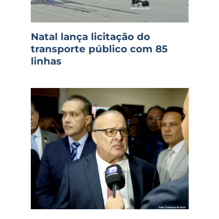
Natal lança licitação do
transporte público com 85
linhas