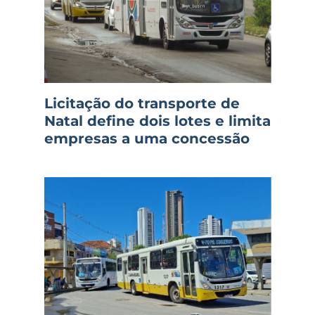
Licitação do transporte de
Natal define dois lotes e limita
empresas a uma concessão