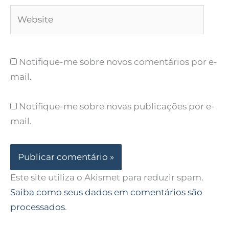
Website
Notifique-me sobre novos comentários por e-
mail.
Notifique-me sobre novas publicações por e-
mail.
Este site utiliza o Akismet para reduzir spam.
Saiba como seus dados em comentários são
processados
.