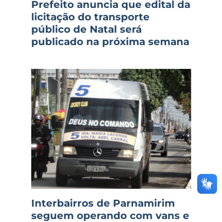
Prefeito anuncia que edital da
licitação do transporte
público de Natal será
publicado na próxima semana
Interbairros de Parnamirim
seguem operando com vans e