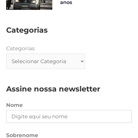
anos
Categorias
Categorias
Assine nossa newsletter
Nome
Sobrenome