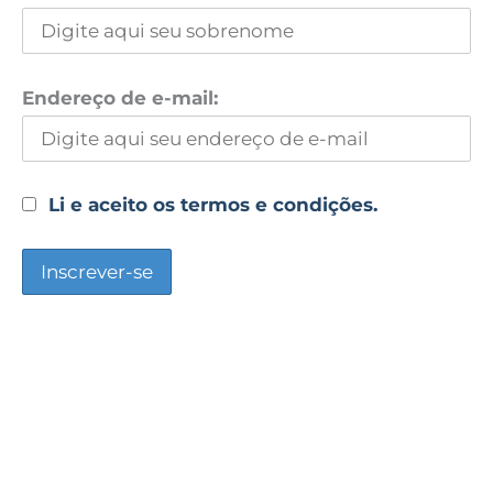
Endereço de e-mail:
Li e aceito os termos e condições.