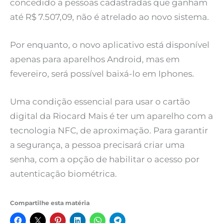
concedido a pessoas cadastradas que ganham
até R$ 7.507,09, não é atrelado ao novo sistema.
Por enquanto, o novo aplicativo está disponível
apenas para aparelhos Android, mas em
fevereiro, será possível baixá-lo em Iphones.
Uma condição essencial para usar o cartão
digital da Riocard Mais é ter um aparelho com a
tecnologia NFC, de aproximação. Para garantir
a segurança, a pessoa precisará criar uma
senha, com a opção de habilitar o acesso por
autenticação biométrica.
Compartilhe esta matéria