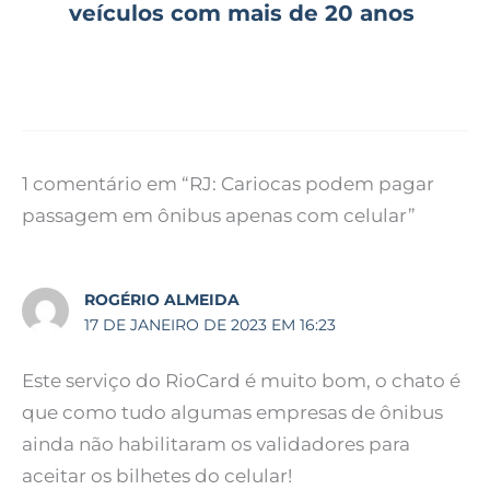
veículos com mais de 20 anos
1 comentário em “RJ: Cariocas podem pagar
passagem em ônibus apenas com celular”
ROGÉRIO ALMEIDA
17 DE JANEIRO DE 2023 EM 16:23
Este serviço do RioCard é muito bom, o chato é
que como tudo algumas empresas de ônibus
ainda não habilitaram os validadores para
aceitar os bilhetes do celular!