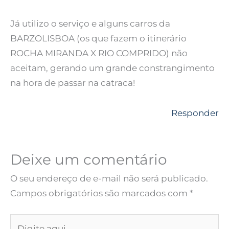
Já utilizo o serviço e alguns carros da
BARZOLISBOA (os que fazem o itinerário
ROCHA MIRANDA X RIO COMPRIDO) não
aceitam, gerando um grande constrangimento
na hora de passar na catraca!
Responder
Deixe um comentário
O seu endereço de e-mail não será publicado.
Campos obrigatórios são marcados com
*
Digite