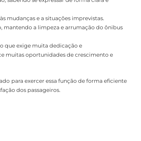
 às mudanças e a situações imprevistas.
, mantendo a limpeza e arrumação do ônibus
ão que exige muita dedicação e
e muitas oportunidades de crescimento e
ado para exercer essa função de forma eficiente
sfação dos passageiros.