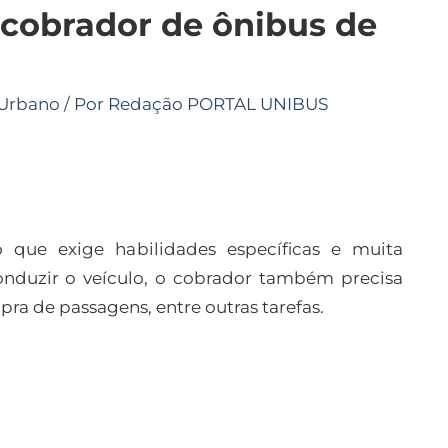
 cobrador de ônibus de
Urbano
/ Por
Redação PORTAL UNIBUS
 que exige habilidades específicas e muita
onduzir o veículo, o cobrador também precisa
pra de passagens, entre outras tarefas.