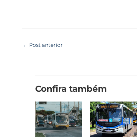
←
Post anterior
Confira também