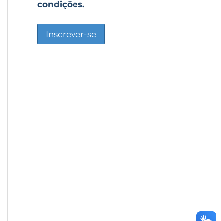
condições.