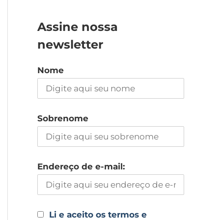
Assine nossa
newsletter
Nome
Sobrenome
Endereço de e-mail:
Li e aceito os termos e