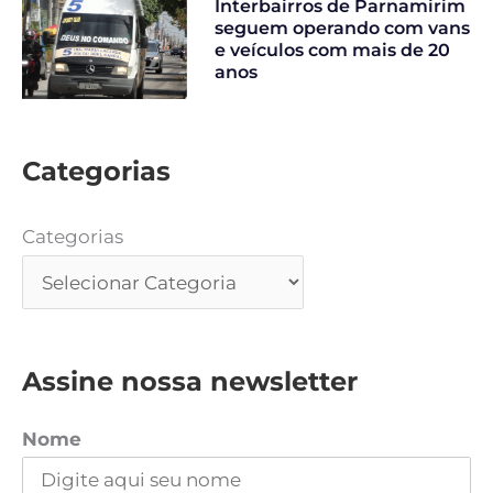
Interbairros de Parnamirim
seguem operando com vans
e veículos com mais de 20
anos
Categorias
Categorias
Assine nossa newsletter
Nome