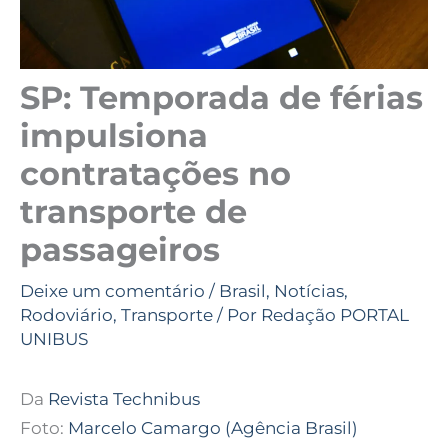
SP: Temporada de férias
impulsiona
contratações no
transporte de
passageiros
Deixe um comentário
/
Brasil
,
Notícias
,
Rodoviário
,
Transporte
/ Por
Redação PORTAL
UNIBUS
Da
Revista Technibus
Foto:
Marcelo Camargo (Agência Brasil)