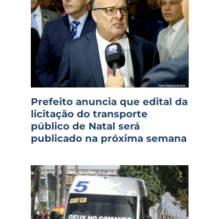
Prefeito anuncia que edital da
licitação do transporte
público de Natal será
publicado na próxima semana