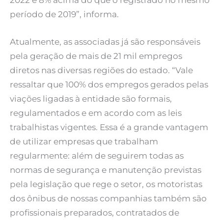
período de 2019”, informa.
Atualmente, as associadas já são responsáveis
pela geração de mais de 21 mil empregos
diretos nas diversas regiões do estado. “Vale
ressaltar que 100% dos empregos gerados pelas
viações ligadas à entidade são formais,
regulamentados e em acordo com as leis
trabalhistas vigentes. Essa é a grande vantagem
de utilizar empresas que trabalham
regularmente: além de seguirem todas as
normas de segurança e manutenção previstas
pela legislação que rege o setor, os motoristas
dos ônibus de nossas companhias também são
profissionais preparados, contratados de