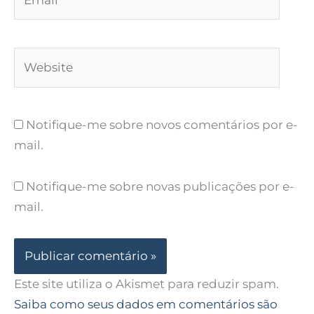
Website
Notifique-me sobre novos comentários por e-
mail.
Notifique-me sobre novas publicações por e-
mail.
Este site utiliza o Akismet para reduzir spam.
Saiba como seus dados em comentários são