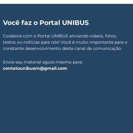
Você faz o Portal UNIBUS
Colabore com o Portal UNIBUS enviando vídeos, fotos,
textos ou notícias para nós! Você é muito importante para o
constante desenvolvimento deste canal de comunicação.
Envie seu material agora mesmo para:
contatounibusrn@gmail.com