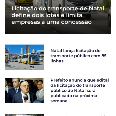
Licitação do transporte de Natal
define dois lotes e limita
empresas a uma concessão
Natal lança licitação do
transporte público com 85
linhas
Prefeito anuncia que edital
da licitação do transporte
público de Natal será
publicado na próxima
semana