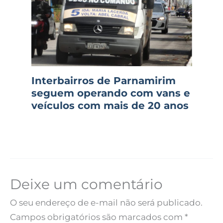
Interbairros de Parnamirim
seguem operando com vans e
veículos com mais de 20 anos
Deixe um comentário
O seu endereço de e-mail não será publicado.
Campos obrigatórios são marcados com
*