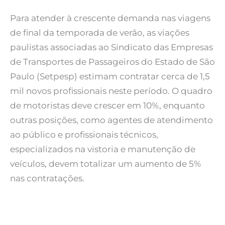
Para atender à crescente demanda nas viagens
de final da temporada de verão, as viações
paulistas associadas ao Sindicato das Empresas
de Transportes de Passageiros do Estado de São
Paulo (Setpesp) estimam contratar cerca de 1,5
mil novos profissionais neste período. O quadro
de motoristas deve crescer em 10%, enquanto
outras posições, como agentes de atendimento
ao público e profissionais técnicos,
especializados na vistoria e manutenção de
veículos, devem totalizar um aumento de 5%
nas contratações.