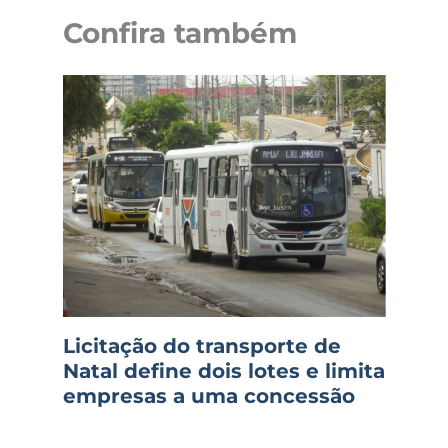
Confira também
Licitação do transporte de
Natal define dois lotes e limita
empresas a uma concessão