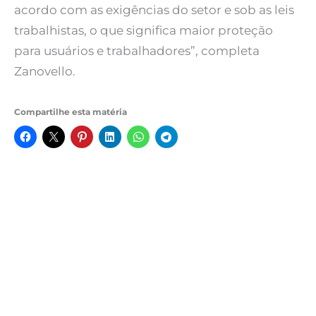
acordo com as exigências do setor e sob as leis
trabalhistas, o que significa maior proteção
para usuários e trabalhadores”, completa
Zanovello.
Compartilhe esta matéria