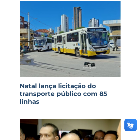
Natal lança licitação do
transporte público com 85
linhas