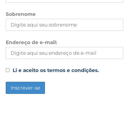
Sobrenome
Endereço de e-mail:
Li e aceito os termos e condições.