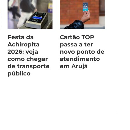
Festa da
Cartão TOP
Achiropita
passa a ter
2026: veja
novo ponto de
como chegar
atendimento
de transporte
em Arujá
público