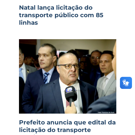
Natal lança licitação do
transporte público com 85
linhas
Prefeito anuncia que edital da
licitação do transporte