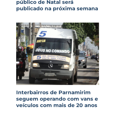
público de Natal será
publicado na próxima semana
Interbairros de Parnamirim
seguem operando com vans e
veículos com mais de 20 anos