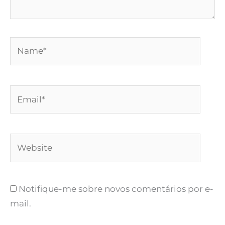
Name*
Email*
Website
Notifique-me sobre novos comentários por e-
mail.