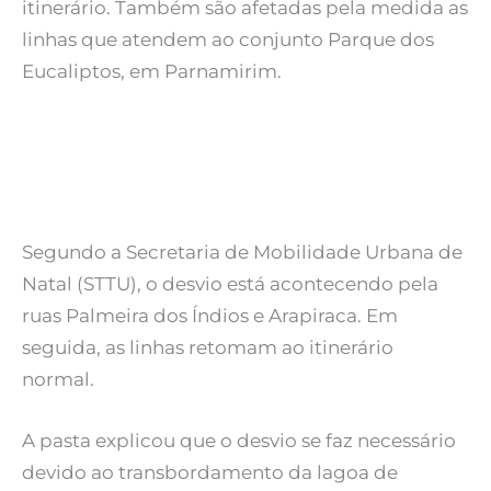
itinerário. Também são afetadas pela medida as
linhas que atendem ao conjunto Parque dos
Eucaliptos, em Parnamirim.
Segundo a Secretaria de Mobilidade Urbana de
Natal (STTU), o desvio está acontecendo pela
ruas Palmeira dos Índios e Arapiraca. Em
seguida, as linhas retomam ao itinerário
normal.
A pasta explicou que o desvio se faz necessário
devido ao transbordamento da lagoa de