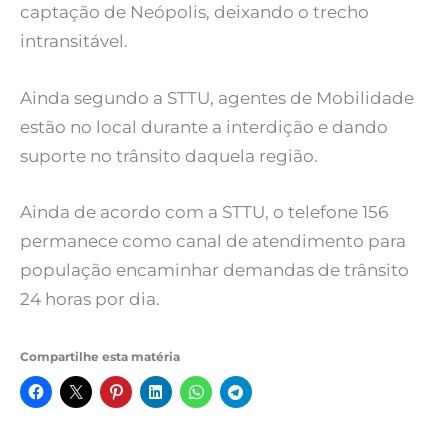
captação de Neópolis, deixando o trecho
intransitável.
Ainda segundo a STTU, agentes de Mobilidade
estão no local durante a interdição e dando
suporte no trânsito daquela região.
Ainda de acordo com a STTU, o telefone 156
permanece como canal de atendimento para
população encaminhar demandas de trânsito
24 horas por dia.
Compartilhe esta matéria