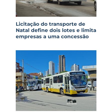
Licitação do transporte de
Natal define dois lotes e limita
empresas a uma concessão