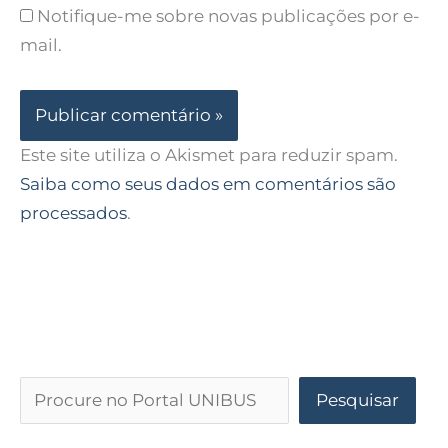
Notifique-me sobre novas publicações por e-
mail.
Este site utiliza o Akismet para reduzir spam.
Saiba como seus dados em comentários são
processados
.
Pesquisar