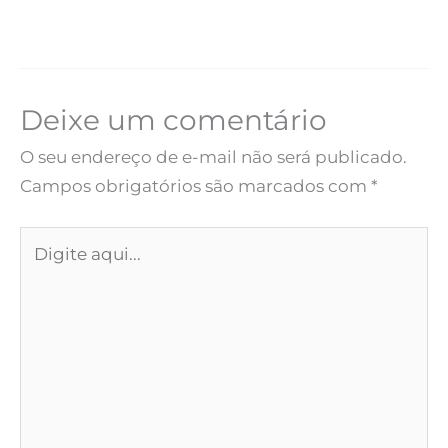
Deixe um comentário
O seu endereço de e-mail não será publicado.
Campos obrigatórios são marcados com
*
Digite
aqui...