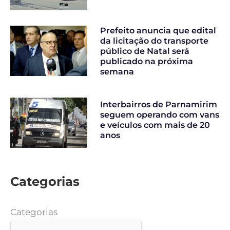
Prefeito anuncia que edital
da licitação do transporte
público de Natal será
publicado na próxima
semana
Interbairros de Parnamirim
seguem operando com vans
e veículos com mais de 20
anos
Categorias
Categorias