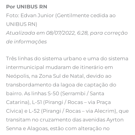
Por UNIBUS RN
Foto: Edvan Junior (Gentilmente cedida ao
UNIBUS RN)
Atualizada em 08/07/2022, 6:28, para correção
de informações
Três linhas do sistema urbano e uma do sistema
intermunicipal mudaram de itinerário em
Neópolis, na Zona Sul de Natal, devido ao
transbordamento da lagoa de captação do
bairro. As linhas S-50 (Serrambi / Santa
Catarina), L-51 (Pirangi / Rocas – via Praça
Cívica) e L-52 (Pirangi / Rocas – via Alecrim), que
transitam no cruzamento das avenidas Ayrton
Senna e Alagoas, estão com alteração no