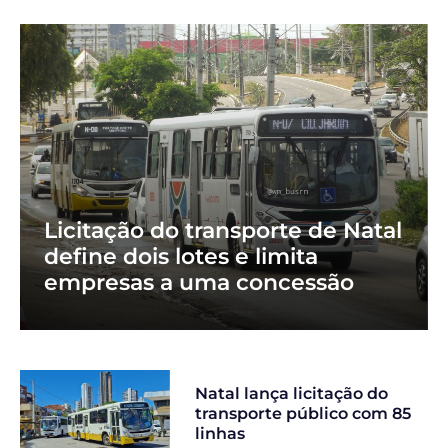
Licitação do transporte de Natal
define dois lotes e limita
empresas a uma concessão
Natal lança licitação do
transporte público com 85
linhas