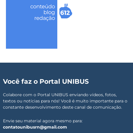
Você faz o Portal UNIBUS
Colabore com o Portal UNIBUS enviando vídeos, fotos,
textos ou notícias para nós! Você é muito importante para o
constante desenvolvimento deste canal de comunicação.
Envie seu material agora mesmo para:
contatounibusrn@gmail.com