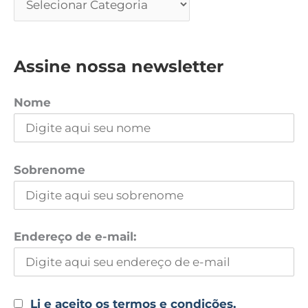
Assine nossa newsletter
Nome
Sobrenome
Endereço de e-mail:
Li e aceito os termos e condições.