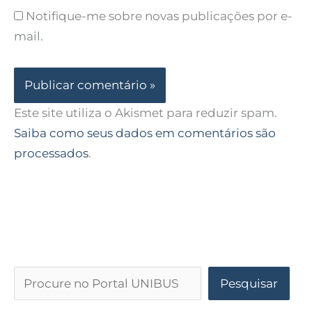
Notifique-me sobre novas publicações por e-
mail.
Este site utiliza o Akismet para reduzir spam.
Saiba como seus dados em comentários são
processados
.
Pesquisar