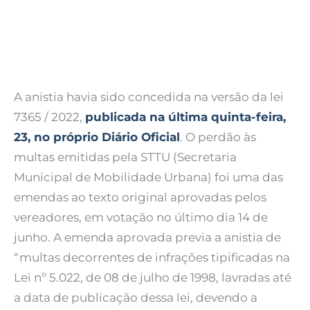
A anistia havia sido concedida na versão da lei
7365 / 2022,
publicada na última quinta-feira,
23, no próprio Diário Oficial
. O perdão às
multas emitidas pela STTU (Secretaria
Municipal de Mobilidade Urbana) foi uma das
emendas ao texto original aprovadas pelos
vereadores, em votação no último dia 14 de
junho. A emenda aprovada previa a anistia de
“multas decorrentes de infrações tipificadas na
Lei nº 5.022, de 08 de julho de 1998, lavradas até
a data de publicação dessa lei, devendo a