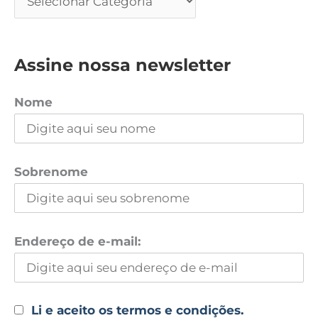
Assine nossa newsletter
Nome
Sobrenome
Endereço de e-mail:
Li e aceito os termos e condições.