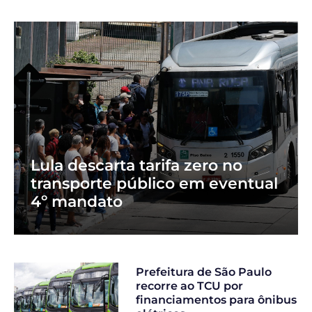
Lula descarta tarifa zero no
transporte público em eventual
4º mandato
Prefeitura de São Paulo
recorre ao TCU por
financiamentos para ônibus