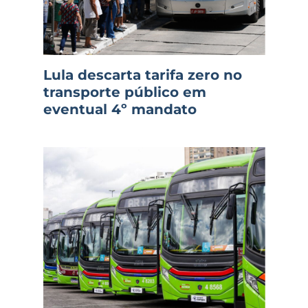
Lula descarta tarifa zero no
transporte público em
eventual 4º mandato