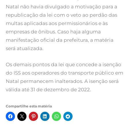
Natal não havia divulgado a motivação para a
republicação da lei com o veto ao perdão das
multas aplicadas aos permissionários e às
empresas de ônibus. Caso haja alguma
manifestação oficial da prefeitura, a matéria
será atualizada.
Os demais pontos da lei que concede a isenção
do ISS aos operadores do transporte público em
Natal permanecem inalterados. A isenção será
válida até 31 de dezembro de 2022.
Compartilhe esta matéria