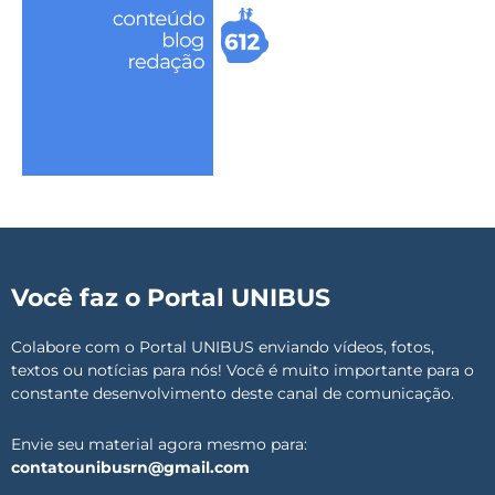
Você faz o Portal UNIBUS
Colabore com o Portal UNIBUS enviando vídeos, fotos,
textos ou notícias para nós! Você é muito importante para o
constante desenvolvimento deste canal de comunicação.
Envie seu material agora mesmo para:
contatounibusrn@gmail.com