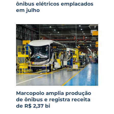
ônibus elétricos emplacados
em julho
Marcopolo amplia produção
de ônibus e registra receita
de R$ 2,37 bi