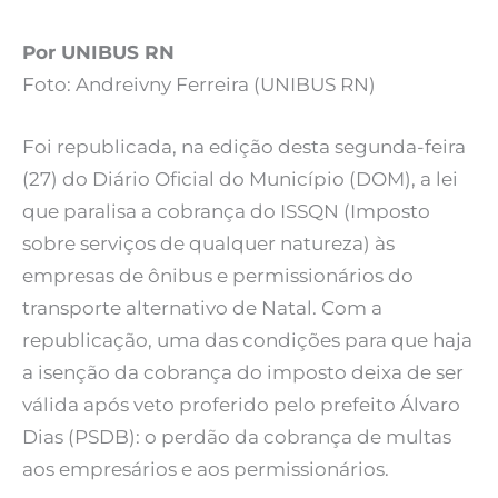
Por UNIBUS RN
Foto: Andreivny Ferreira (UNIBUS RN)
Foi republicada, na edição desta segunda-feira
(27) do Diário Oficial do Município (DOM), a lei
que paralisa a cobrança do ISSQN (Imposto
sobre serviços de qualquer natureza) às
empresas de ônibus e permissionários do
transporte alternativo de Natal. Com a
republicação, uma das condições para que haja
a isenção da cobrança do imposto deixa de ser
válida após veto proferido pelo prefeito Álvaro
Dias (PSDB): o perdão da cobrança de multas
aos empresários e aos permissionários.