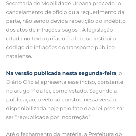
Secretaria de Mobilidade Urbana proceder o
cancelamento de ofício ou a requerimento da
parte, não sendo devida repetição do indébito
dos atos de infrações pagos”. A legislação
citada no texto grifado é a lei que institui o
código de infrações do transporte público
natalense.
Na versão publicada nesta segunda-feira
, o
Diário Oficial apresenta esse inciso, constante
no artigo 1º da lei, como vetado. Segundo a
publicação, o veto só constou nessa versão
disponibilizada hoje pelo fato de a lei precisar
ser “republicada por incorreção”.
Até o fechamento da matéria, a Prefeitura do