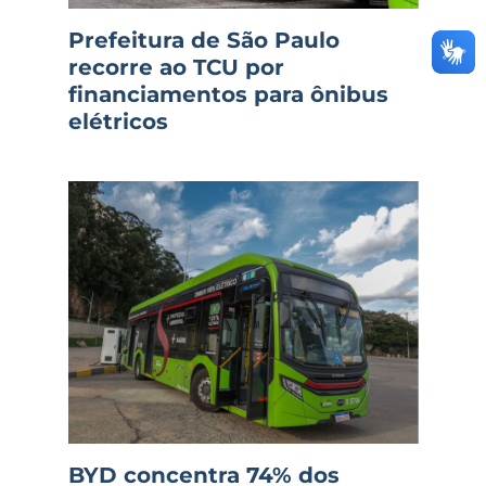
Prefeitura de São Paulo
recorre ao TCU por
financiamentos para ônibus
elétricos
BYD concentra 74% dos