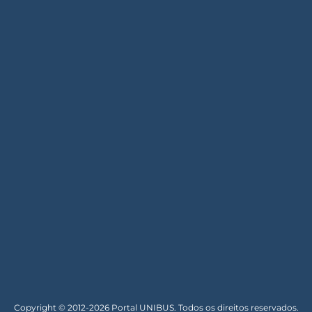
Copyright © 2012-2026 Portal UNIBUS. Todos os direitos reservados.