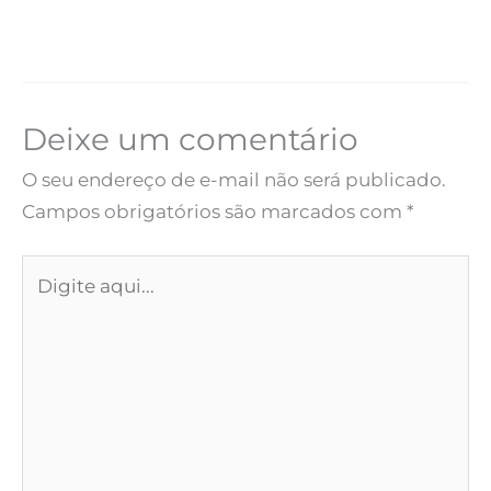
Deixe um comentário
O seu endereço de e-mail não será publicado.
Campos obrigatórios são marcados com
*
Digite
aqui...