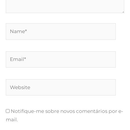
Name*
Email*
Website
Notifique-me sobre novos comentários por e-
mail.