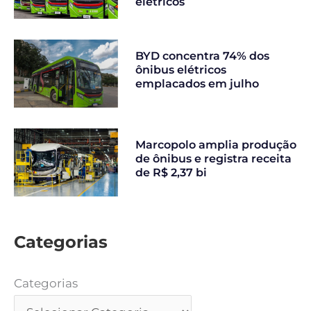
elétricos
BYD concentra 74% dos
ônibus elétricos
emplacados em julho
Marcopolo amplia produção
de ônibus e registra receita
de R$ 2,37 bi
Categorias
Categorias