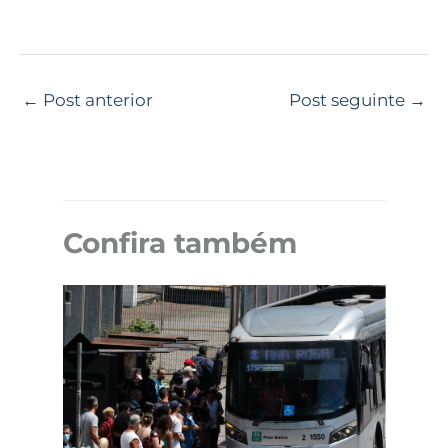
←
Post anterior
Post seguinte
→
Confira também