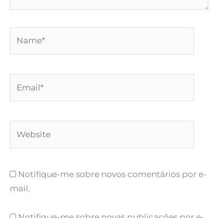
Name*
Email*
Website
Notifique-me sobre novos comentários por e-
mail.
Notifique-me sobre novas publicações por e-