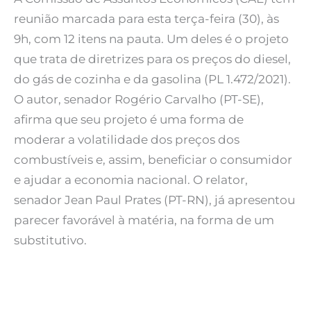
reunião marcada para esta terça-feira (30), às
9h, com 12 itens na pauta. Um deles é o projeto
que trata de diretrizes para os preços do diesel,
do gás de cozinha e da gasolina (PL 1.472/2021).
O autor, senador Rogério Carvalho (PT-SE),
afirma que seu projeto é uma forma de
moderar a volatilidade dos preços dos
combustíveis e, assim, beneficiar o consumidor
e ajudar a economia nacional. O relator,
senador Jean Paul Prates (PT-RN), já apresentou
parecer favorável à matéria, na forma de um
substitutivo.