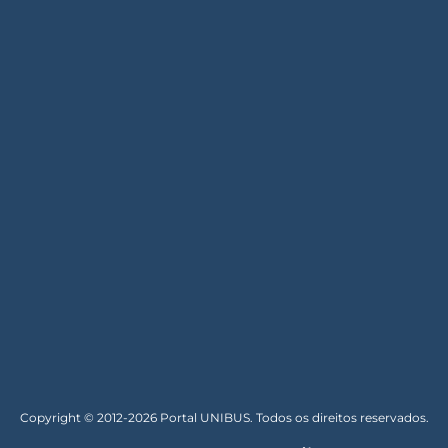
Copyright © 2012-2026 Portal UNIBUS. Todos os direitos reservados.