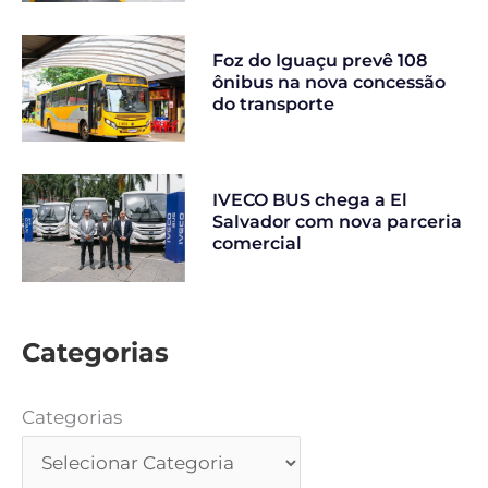
Foz do Iguaçu prevê 108
ônibus na nova concessão
do transporte
IVECO BUS chega a El
Salvador com nova parceria
comercial
Categorias
Categorias