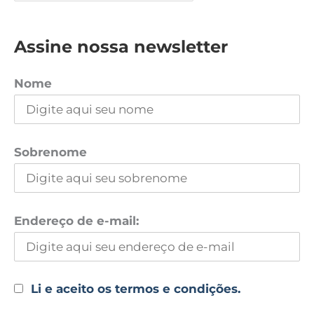
Assine nossa newsletter
Nome
Sobrenome
Endereço de e-mail:
Li e aceito os termos e condições.