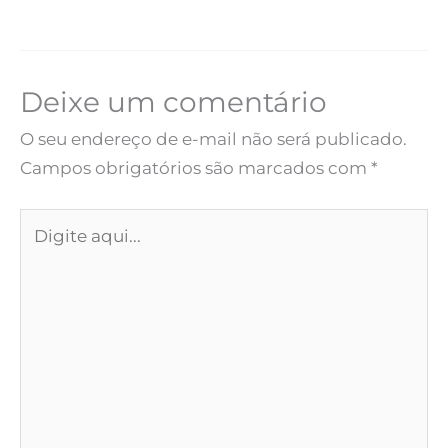
Deixe um comentário
O seu endereço de e-mail não será publicado.
Campos obrigatórios são marcados com
*
Digite
aqui...