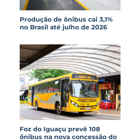
Produção de ônibus cai 3,1%
no Brasil até julho de 2026
Foz do Iguaçu prevê 108
ônibus na nova concessão do