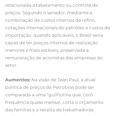
relacionada a tabelamento ou controle de
preços. Segundo o senador, mediante a
combinação de custos internos de refino,
cotações internacionais do petróleo e custos de
importação, quando aplicáveis, o Brasil seria
capaz de ter preços internos de realização
menores e mais estáveis, preservada a
remuneração de acionistas das empresas do
setor.
Aumentos:
Na visão de Jean Paul, a atual
política de preços da Petrobras pode ser
comparada a uma “guilhotina que, com
frequência quase mensal, corta o orçamento
das famílias e a receita de trabalhadores