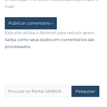
mail.
Este site utiliza o Akismet para reduzir spam.
Saiba como seus dados em comentários são
processados
.
Pesquisar