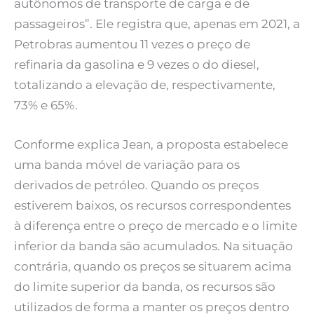
autônomos de transporte de carga e de
passageiros”. Ele registra que, apenas em 2021, a
Petrobras aumentou 11 vezes o preço de
refinaria da gasolina e 9 vezes o do diesel,
totalizando a elevação de, respectivamente,
73% e 65%.
Conforme explica Jean, a proposta estabelece
uma banda móvel de variação para os
derivados de petróleo. Quando os preços
estiverem baixos, os recursos correspondentes
à diferença entre o preço de mercado e o limite
inferior da banda são acumulados. Na situação
contrária, quando os preços se situarem acima
do limite superior da banda, os recursos são
utilizados de forma a manter os preços dentro