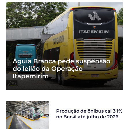
Águia Branca pede suspensão
do leilão da Operação
Itapemirim
Produção de ônibus cai 3,1%
no Brasil até julho de 2026