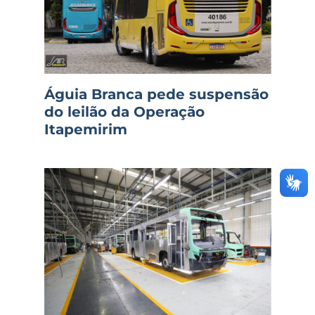
Águia Branca pede suspensão
do leilão da Operação
Itapemirim