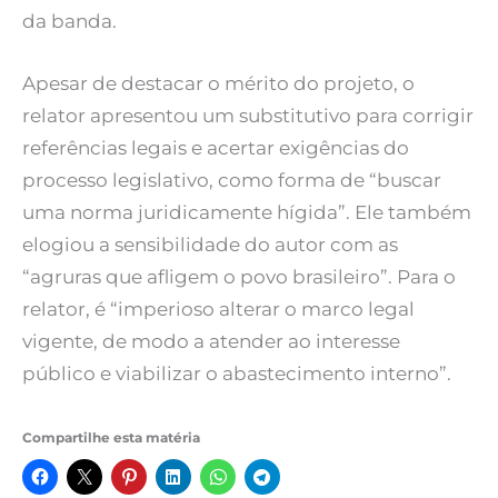
da banda.
Apesar de destacar o mérito do projeto, o
relator apresentou um substitutivo para corrigir
referências legais e acertar exigências do
processo legislativo, como forma de “buscar
uma norma juridicamente hígida”. Ele também
elogiou a sensibilidade do autor com as
“agruras que afligem o povo brasileiro”. Para o
relator, é “imperioso alterar o marco legal
vigente, de modo a atender ao interesse
público e viabilizar o abastecimento interno”.
Compartilhe esta matéria