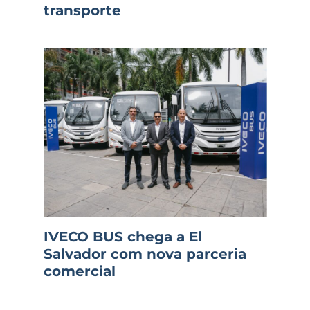
transporte
IVECO BUS chega a El
Salvador com nova parceria
comercial