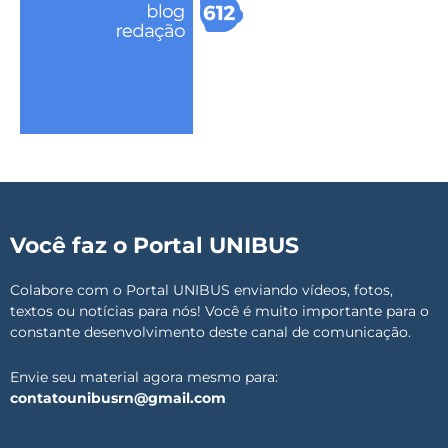
Você faz o Portal UNIBUS
Colabore com o Portal UNIBUS enviando vídeos, fotos,
textos ou notícias para nós! Você é muito importante para o
constante desenvolvimento deste canal de comunicação.
Envie seu material agora mesmo para:
contatounibusrn@gmail.com