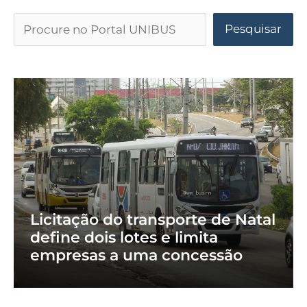
Pesquisar
Licitação do transporte de Natal
define dois lotes e limita
empresas a uma concessão