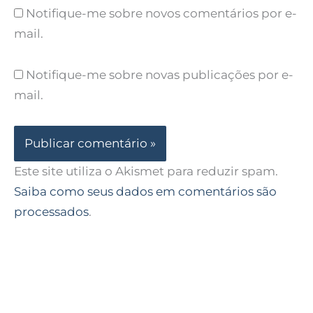
Notifique-me sobre novos comentários por e-
mail.
Notifique-me sobre novas publicações por e-
mail.
Este site utiliza o Akismet para reduzir spam.
Saiba como seus dados em comentários são
processados
.