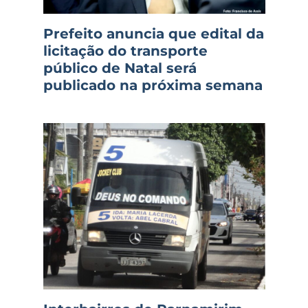
Prefeito anuncia que edital da
licitação do transporte
público de Natal será
publicado na próxima semana