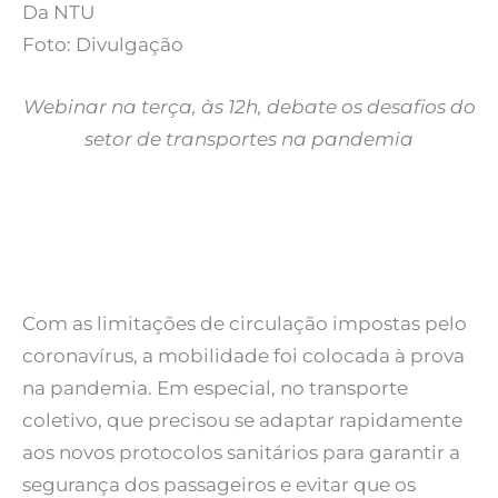
Da NTU
Foto: Divulgação
Webinar na terça, às 12h, debate os desafios do
setor de transportes na pandemia
Com as limitações de circulação impostas pelo
coronavírus, a mobilidade foi colocada à prova
na pandemia. Em especial, no transporte
coletivo, que precisou se adaptar rapidamente
aos novos protocolos sanitários para garantir a
segurança dos passageiros e evitar que os