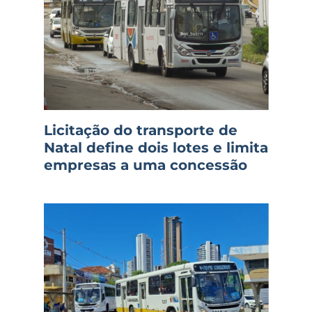
Licitação do transporte de
Natal define dois lotes e limita
empresas a uma concessão