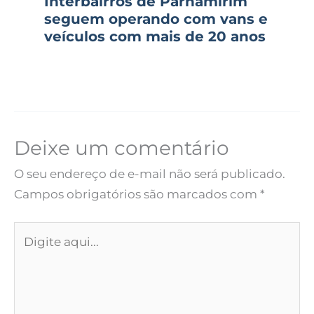
Interbairros de Parnamirim
seguem operando com vans e
veículos com mais de 20 anos
Deixe um comentário
O seu endereço de e-mail não será publicado.
Campos obrigatórios são marcados com
*
Digite
aqui...