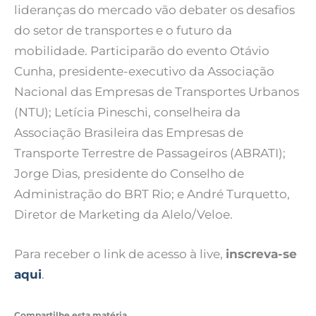
lideranças do mercado vão debater os desafios
do setor de transportes e o futuro da
mobilidade. Participarão do evento Otávio
Cunha, presidente-executivo da Associação
Nacional das Empresas de Transportes Urbanos
(NTU); Letícia Pineschi, conselheira da
Associação Brasileira das Empresas de
Transporte Terrestre de Passageiros (ABRATI);
Jorge Dias, presidente do Conselho de
Administração do BRT Rio; e André Turquetto,
Diretor de Marketing da Alelo/Veloe.
Para receber o link de acesso à live,
inscreva-se
aqui
.
Compartilhe esta matéria