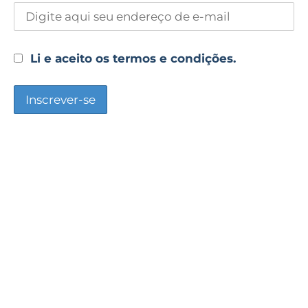
Li e aceito os termos e condições.