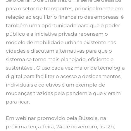
para o setor de transportes, principalmente em
relação ao equilíbrio financeiro das empresas, é
também uma oportunidade para que o poder
público e a iniciativa privada repensem o
modelo de mobilidade urbana existente nas
cidades e discutam alternativas para que o
sistema se torne mais planejado, eficiente e
sustentável. O uso cada vez maior de tecnologia
digital para facilitar o acesso a deslocamentos
individuais e coletivos é um exemplo de
mudanças trazidas pela pandemia que vieram
para ficar.
Em webinar promovido pela Bússola, na
próxima terça-feira, 24 de novembro, às 12h,