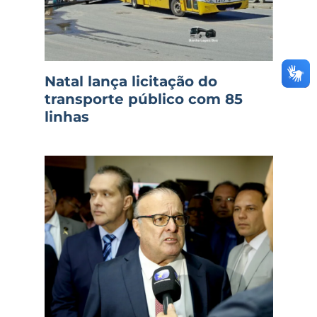
Natal lança licitação do
transporte público com 85
linhas