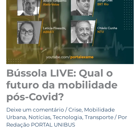
Bússola LIVE: Qual o
futuro da mobilidade
pós-Covid?
Deixe um comentário
/
Crise
,
Mobilidade
Urbana
,
Notícias
,
Tecnologia
,
Transporte
/ Por
Redação PORTAL UNIBUS