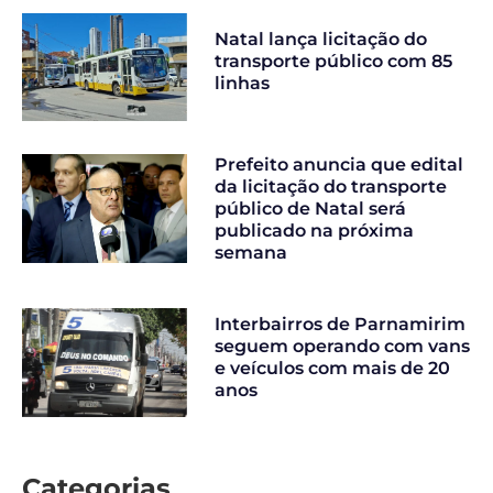
Natal lança licitação do
transporte público com 85
linhas
Prefeito anuncia que edital
da licitação do transporte
público de Natal será
publicado na próxima
semana
Interbairros de Parnamirim
seguem operando com vans
e veículos com mais de 20
anos
Categorias