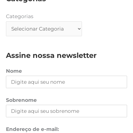
Categorias
Assine nossa newsletter
Nome
Sobrenome
Endereço de e-mail: