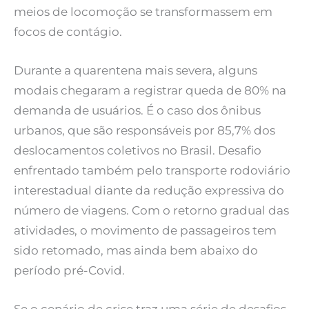
meios de locomoção se transformassem em
focos de contágio.
Durante a quarentena mais severa, alguns
modais chegaram a registrar queda de 80% na
demanda de usuários. É o caso dos ônibus
urbanos, que são responsáveis por 85,7% dos
deslocamentos coletivos no Brasil. Desafio
enfrentado também pelo transporte rodoviário
interestadual diante da redução expressiva do
número de viagens. Com o retorno gradual das
atividades, o movimento de passageiros tem
sido retomado, mas ainda bem abaixo do
período pré-Covid.
Se o cenário de crise traz uma série de desafios