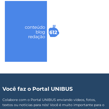
Você faz o Portal UNIBUS
Colabore com o Portal UNIBUS enviando vídeos, fotos,
textos ou notícias para nós! Você é muito importante para o