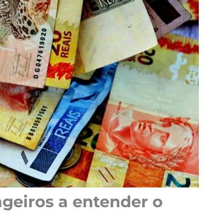
geiros a entender o