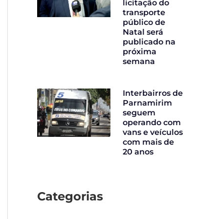
licitação do
transporte
público de
Natal será
publicado na
próxima
semana
Interbairros de
Parnamirim
seguem
operando com
vans e veículos
com mais de
20 anos
Categorias