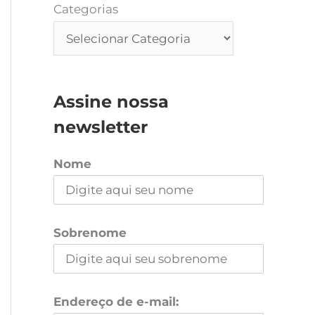
Categorias
Assine nossa
newsletter
Nome
Sobrenome
Endereço de e-mail: