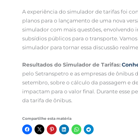
A experiência do simulador de tarifas foi c
planos para o lançamento de uma nova vers
simulador com mais questões, envolvendo in
subsídios públicos para o transporte. Vam
simulador para tornar essa discussão realme
Resultados do Simulador de Tarifas:
Conhe
pelo Setranspetro e as empresas de ônibus de
setembro, sobre o cálculo da passagem e d
impactam para o valor final. Durante esse p
da tarifa de ônibus.
Compartilhe esta matéria