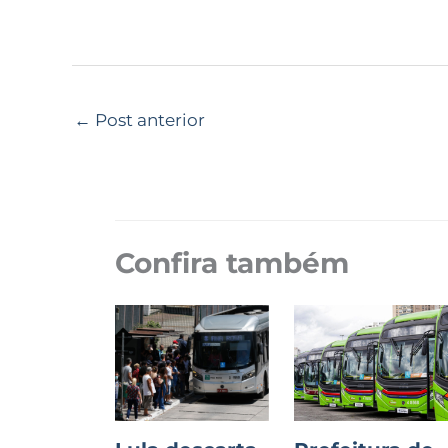
←
Post anterior
Confira também