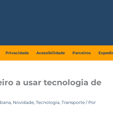
Privacidade
Acessibilidade
Parceiros
Expedi
iro a usar tecnologia de
rbana
,
Novidade
,
Tecnologia
,
Transporte
/ Por