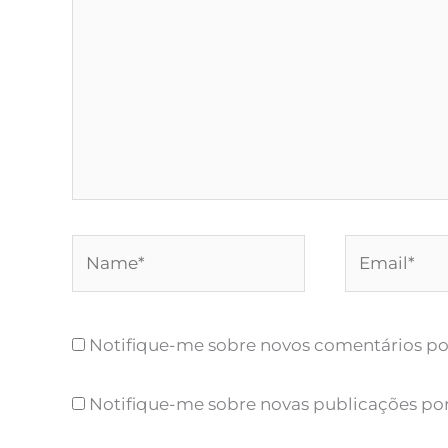
Name*
Email*
Notifique-me sobre novos comentários por
Notifique-me sobre novas publicações por