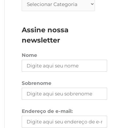
Assine nossa
newsletter
Nome
Sobrenome
Endereço de e-mail: