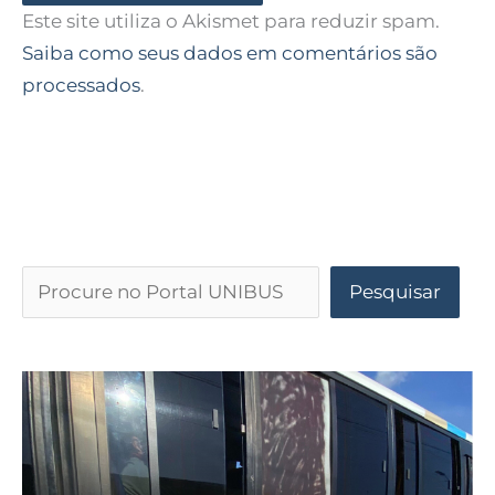
Este site utiliza o Akismet para reduzir spam.
Saiba como seus dados em comentários são
processados
.
Pesquisar