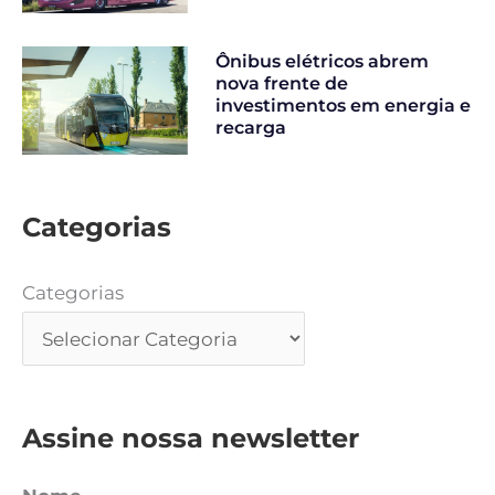
Ônibus elétricos abrem
nova frente de
investimentos em energia e
recarga
Categorias
Categorias
Assine nossa newsletter