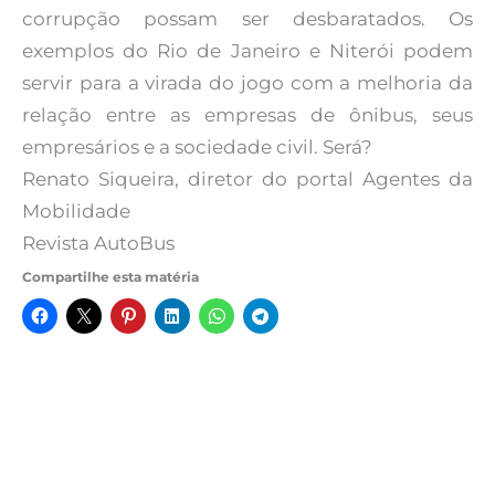
corrupção possam ser desbaratados. Os
exemplos do Rio de Janeiro e Niterói podem
servir para a virada do jogo com a melhoria da
relação entre as empresas de ônibus, seus
empresários e a sociedade civil. Será?
Renato Siqueira, diretor do portal Agentes da
Mobilidade
Revista AutoBus
Compartilhe esta matéria