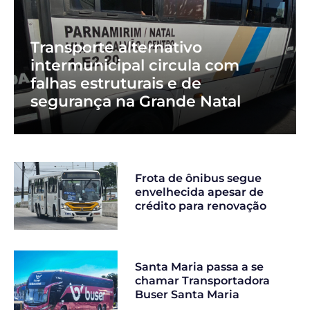
Transporte alternativo
intermunicipal circula com
falhas estruturais e de
segurança na Grande Natal
Frota de ônibus segue
envelhecida apesar de
crédito para renovação
Santa Maria passa a se
chamar Transportadora
Buser Santa Maria