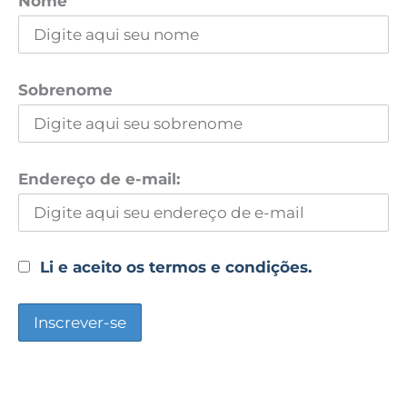
Nome
Sobrenome
Endereço de e-mail:
Li e aceito os termos e condições.