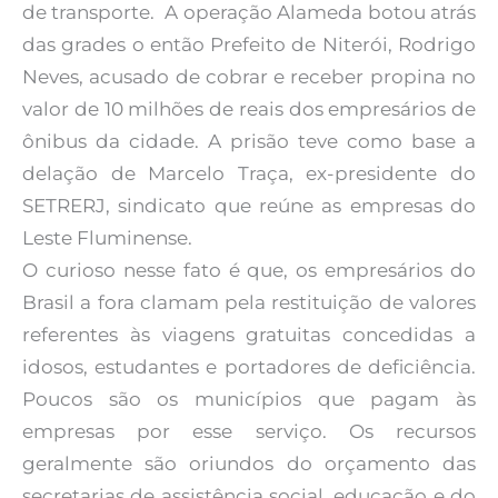
de transporte. A operação Alameda botou atrás
das grades o então Prefeito de Niterói, Rodrigo
Neves, acusado de cobrar e receber propina no
valor de 10 milhões de reais dos empresários de
ônibus da cidade. A prisão teve como base a
delação de Marcelo Traça, ex-presidente do
SETRERJ, sindicato que reúne as empresas do
Leste Fluminense.
O curioso nesse fato é que, os empresários do
Brasil a fora clamam pela restituição de valores
referentes às viagens gratuitas concedidas a
idosos, estudantes e portadores de deficiência.
Poucos são os municípios que pagam às
empresas por esse serviço. Os recursos
geralmente são oriundos do orçamento das
secretarias de assistência social, educação e do