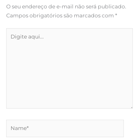
O seu endereço de e-mail não será publicado.
Campos obrigatórios são marcados com
*
Digite
aqui...
Name*