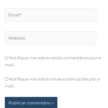
Email*
Website
Notifique-me sobre novos comentários por e-
mail.
Notifique-me sobre novas publicações por e-
mail.