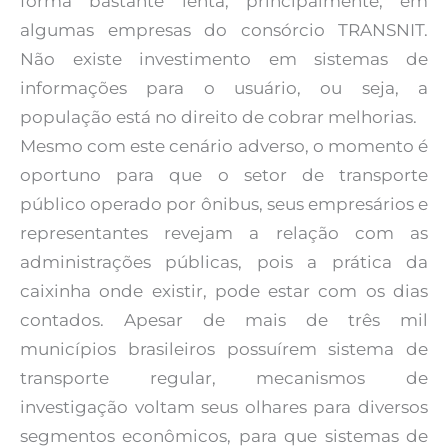
forma bastante lenta, principalmente, em
algumas empresas do consórcio TRANSNIT.
Não existe investimento em sistemas de
informações para o usuário, ou seja, a
população está no direito de cobrar melhorias.
Mesmo com este cenário adverso, o momento é
oportuno para que o setor de transporte
público operado por ônibus, seus empresários e
representantes revejam a relação com as
administrações públicas, pois a prática da
caixinha onde existir, pode estar com os dias
contados. Apesar de mais de três mil
municípios brasileiros possuírem sistema de
transporte regular, mecanismos de
investigação voltam seus olhares para diversos
segmentos econômicos, para que sistemas de