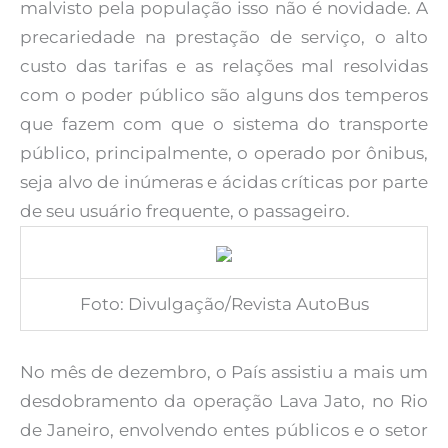
malvisto pela população isso não é novidade. A
precariedade na prestação de serviço, o alto
custo das tarifas e as relações mal resolvidas
com o poder público são alguns dos temperos
que fazem com que o sistema do transporte
público, principalmente, o operado por ônibus,
seja alvo de inúmeras e ácidas críticas por parte
de seu usuário frequente, o passageiro.
Foto: Divulgação/Revista AutoBus
No mês de dezembro, o País assistiu a mais um
desdobramento da operação Lava Jato, no Rio
de Janeiro, envolvendo entes públicos e o setor