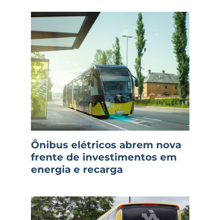
Ônibus elétricos abrem nova
frente de investimentos em
energia e recarga