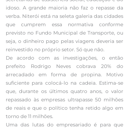
idoso. A grande maioria não faz o repasse da
verba. Niterói está na seleta galeria das cidades
que cumprem essa normativa conforme
previsto no Fundo Municipal de Transporte, ou
seja, o dinheiro pago pelas viagens deveria ser
reinvestido no próprio setor. Só que não.
De acordo com as investigações, o então
prefeito Rodrigo Neves cobrava 20% do
arrecadado em forma de propina. Motivo
suficiente para colocá-lo na cadeia. Estima-se
que, durante os últimos quatro anos, o valor
repassado às empresas ultrapasse 50 milhões
de reais e que o político tenha retido algo em
torno de 11 milhões.
Uma das lutas do empresariado é para que