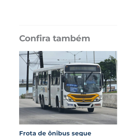
Confira também
Frota de ônibus segue