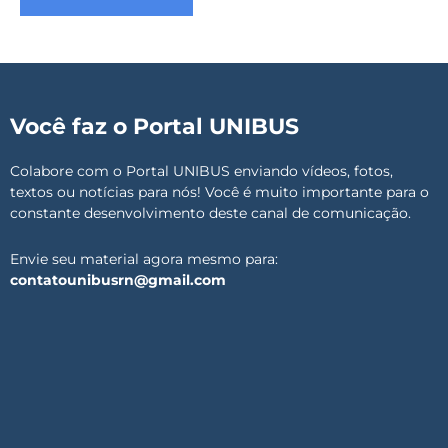
Você faz o Portal UNIBUS
Colabore com o Portal UNIBUS enviando vídeos, fotos,
textos ou notícias para nós! Você é muito importante para o
constante desenvolvimento deste canal de comunicação.
Envie seu material agora mesmo para:
contatounibusrn@gmail.com