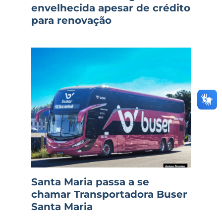
envelhecida apesar de crédito
para renovação
Santa Maria passa a se
chamar Transportadora Buser
Santa Maria