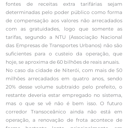
fontes de receitas extra tarifárias sejam
determinadas pelo poder público como forma
de compensação aos valores não arrecadados
com as gratuidades, logo que somente as
tarifas, segundo a NTU (Associação Nacional
das Empresas de Transportes Urbanos) não são
suficientes para o custeio da operação, que
hoje, se aproxima de 60 bilhões de reais anuais.
No caso da cidade de Niterói, com mais de 50
milhões arrecadados em quatro anos, sendo
20% desse volume subtraído pelo prefeito, o
restante deveria estar empregado no sistema,
mas o que se vê não é bem isso. O futuro
corredor Transoceânico ainda não está em
operação, a renovação de frota acontece de